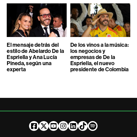
El mensaje detrás del
De los vinos a la música:
estilo de Abelardo De la
los negocios y
Espriella y Ana Lucía
empresas de De la
Pineda, según una
Espriella, el nuevo
experta
presidente de Colombia