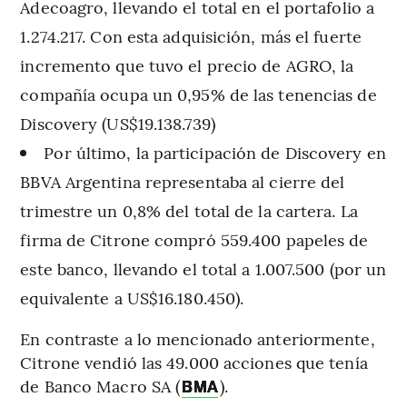
Adecoagro, llevando el total en el portafolio a
1.274.217. Con esta adquisición, más el fuerte
incremento que tuvo el precio de AGRO, la
compañía ocupa un 0,95% de las tenencias de
Discovery (US$19.138.739)
Por último, la participación de Discovery en
BBVA Argentina representaba al cierre del
trimestre un 0,8% del total de la cartera. La
firma de Citrone compró 559.400 papeles de
este banco, llevando el total a 1.007.500 (por un
equivalente a US$16.180.450).
En contraste a lo mencionado anteriormente,
Citrone vendió las 49.000 acciones que tenía
de Banco Macro SA (
).
BMA