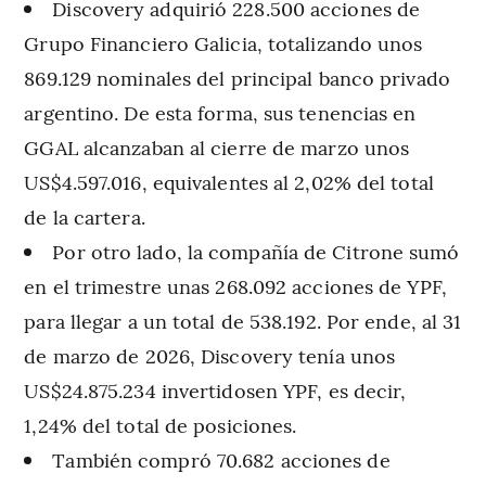
Discovery adquirió 228.500 acciones de
Grupo Financiero Galicia, totalizando unos
869.129 nominales del principal banco privado
argentino. De esta forma, sus tenencias en
GGAL alcanzaban al cierre de marzo unos
US$4.597.016, equivalentes al 2,02% del total
de la cartera.
Por otro lado, la compañía de Citrone sumó
en el trimestre unas 268.092 acciones de YPF,
para llegar a un total de 538.192. Por ende, al 31
de marzo de 2026, Discovery tenía unos
US$24.875.234 invertidosen YPF, es decir,
1,24% del total de posiciones.
También compró 70.682 acciones de