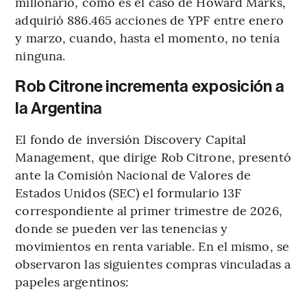
millonario, como es el caso de Howard Marks,
adquirió 886.465 acciones de YPF entre enero
y marzo, cuando, hasta el momento, no tenía
ninguna.
Rob Citrone incrementa exposición a
la Argentina
El fondo de inversión Discovery Capital
Management, que dirige Rob Citrone, presentó
ante la Comisión Nacional de Valores de
Estados Unidos (SEC) el formulario 13F
correspondiente al primer trimestre de 2026,
donde se pueden ver las tenencias y
movimientos en renta variable. En el mismo, se
observaron las siguientes compras vinculadas a
papeles argentinos: