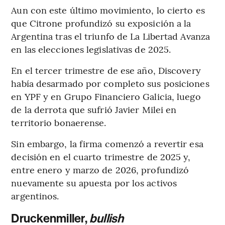
Aun con este último movimiento, lo cierto es
que Citrone profundizó su exposición a la
Argentina tras el triunfo de La Libertad Avanza
en las elecciones legislativas de 2025.
En el tercer trimestre de ese año, Discovery
había desarmado por completo sus posiciones
en YPF y en Grupo Financiero Galicia, luego
de la derrota que sufrió Javier Milei en
territorio bonaerense.
Sin embargo, la firma comenzó a revertir esa
decisión en el cuarto trimestre de 2025 y,
entre enero y marzo de 2026, profundizó
nuevamente su apuesta por los activos
argentinos.
Druckenmiller,
bullish