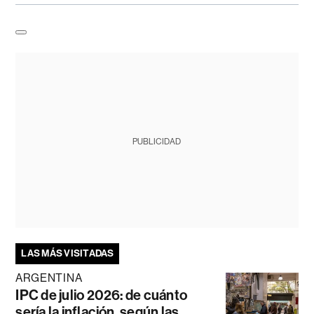
PUBLICIDAD
LAS MÁS VISITADAS
ARGENTINA
IPC de julio 2026: de cuánto
sería la inflación, según las