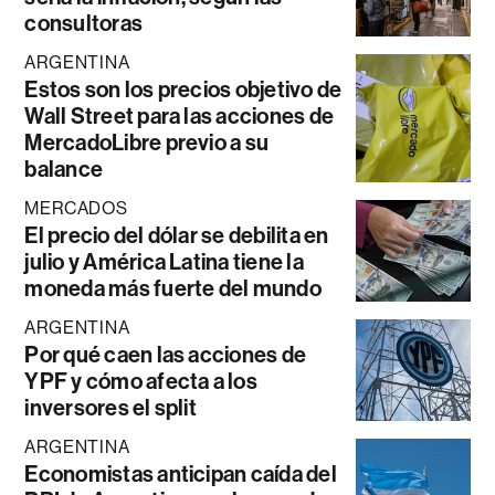
consultoras
ARGENTINA
Estos son los precios objetivo de
Wall Street para las acciones de
MercadoLibre previo a su
balance
MERCADOS
El precio del dólar se debilita en
julio y América Latina tiene la
moneda más fuerte del mundo
ARGENTINA
Por qué caen las acciones de
YPF y cómo afecta a los
inversores el split
ARGENTINA
Economistas anticipan caída del