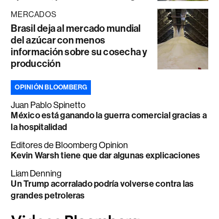
MERCADOS
Brasil deja al mercado mundial
del azúcar con menos
información sobre su cosecha y
producción
OPINIÓN BLOOMBERG
Juan Pablo Spinetto
México está ganando la guerra comercial gracias a
la hospitalidad
Editores de Bloomberg Opinion
Kevin Warsh tiene que dar algunas explicaciones
Liam Denning
Un Trump acorralado podría volverse contra las
grandes petroleras