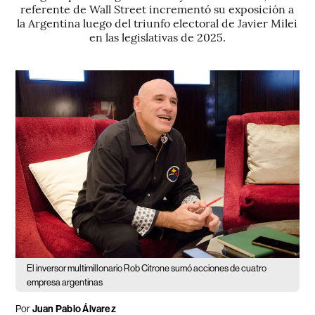
referente de Wall Street incrementó su exposición a
la Argentina luego del triunfo electoral de Javier Milei
en las legislativas de 2025.
El inversor multimillonario Rob Citrone sumó acciones de cuatro
empresa argentinas
Por
Juan Pablo Álvarez