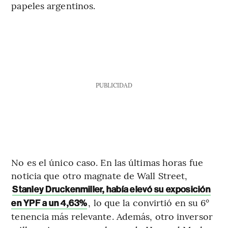
papeles argentinos.
PUBLICIDAD
No es el único caso. En las últimas horas fue
noticia que otro magnate de Wall Street,
Stanley Druckenmiller, había elevó su exposición
, lo que la convirtió en su 6°
en YPF a un 4,63%
tenencia más relevante. Además, otro inversor