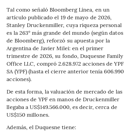
Tal como señaló Bloomberg Línea, en un
artículo publicado el 19 de mayo de 2026,
Stanley Druckenmiller, cuya riqueza personal
es la 263° más grande del mundo (según datos
de Bloomberg), reforzó su apuesta por la
Argentina de Javier Milei: en el primer
trimestre de 2026, su fondo, Duquesne Family
Office LLC, compró 2.628.972 acciones de YPF
SA (YPF) (hasta el cierre anterior tenía 606.990
acciones).
De esta forma, la valuación de mercado de las
acciones de YPF en manos de Druckenmiller
llegaba a US$149.566.000, es decir, cerca de
US$150 millones.
Además, el Duquesne tiene: