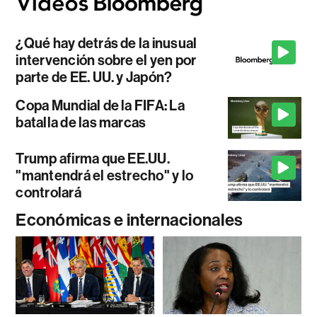
¿Qué hay detrás de la inusual
intervención sobre el yen por
parte de EE. UU. y Japón?
Copa Mundial de la FIFA: La
batalla de las marcas
Trump afirma que EE.UU.
"mantendrá el estrecho" y lo
controlará
Económicas e internacionales