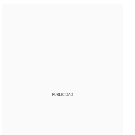
PUBLICIDAD