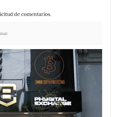
icitud de comentarios.
IDAD