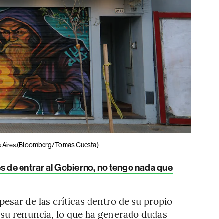
(Bloomberg/Tomas Cuesta)
 Aires.
es de entrar al Gobierno, no tengo nada que
esar de las críticas dentro de su propio
 su renuncia, lo que ha generado dudas