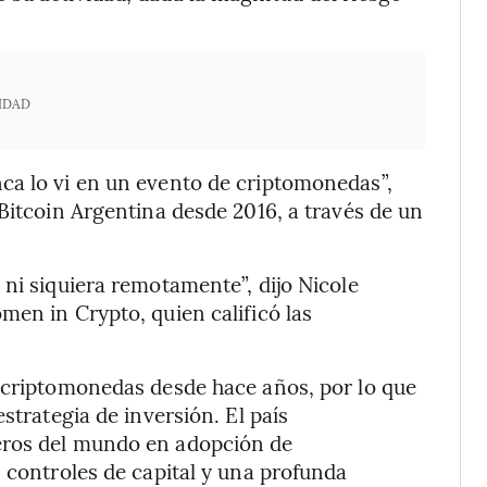
IDAD
ca lo vi en un evento de criptomonedas”,
Bitcoin Argentina desde 2016, a través de un
 ni siquiera remotamente”, dijo Nicole
men in Crypto, quien calificó las
s criptomonedas desde hace años, por lo que
strategia de inversión. El país
eros del mundo en adopción de
s controles de capital y una profunda