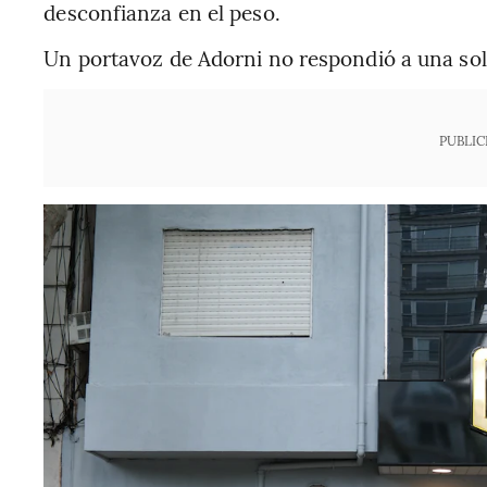
desconfianza en el peso.
Un portavoz de Adorni no respondió a una sol
PUBLIC