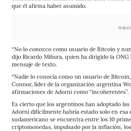
que él afirma haber asumido.
PUBLIC
“No lo conozco como usuario de Bitcoin y nun
dijo Ricardo Mihura, quien ha dirigido la ONG 
mensaje de texto.
“Nadie lo conocía como un usuario de Bitcoin,
Connor, líder de la organización argentina Wo
afirmaciones de Adorni como “incoherentes”.
Es cierto que los argentinos han adoptado la
Adorni difícilmente habría estado solo en esa e
sudamericano se encuentra entre los 10 prim
criptomonedas, impulsado por la inflación, lo