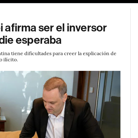
i afirma ser el inversor
die esperaba
na tiene dificultades para creer la explicación de
ilícito.