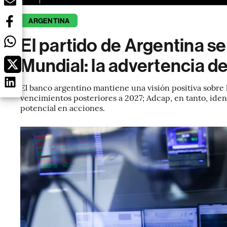
ARGENTINA
El partido de Argentina s
Mundial: la advertencia de
El banco argentino mantiene una visión positiva sobre 
vencimientos posteriores a 2027; Adcap, en tanto, ident
potencial en acciones.