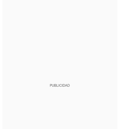
PUBLICIDAD