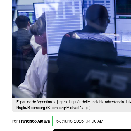
El partido de Argentina se jugará después del Mundial: la advertencia de M
Nagle/Bloomberg
(Bloomberg/Michael Nagle)
Por
Francisco Aldaya
16 de junio, 2026 | 04:00 AM