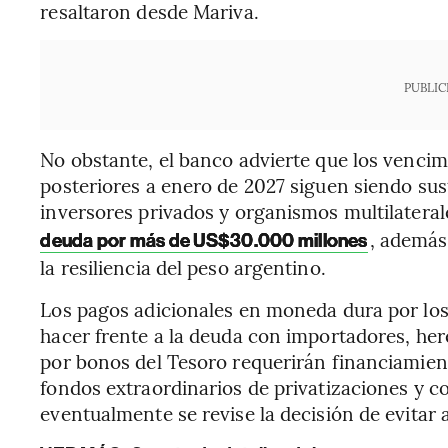
resaltaron desde Mariva.
PUBLIC
No obstante, el banco advierte que los vencim
posteriores a enero de 2027 siguen siendo s
inversores privados y organismos multilatera
, además
deuda por más de US$30.000 millones
la resiliencia del peso argentino.
Los pagos adicionales en moneda dura por los
hacer frente a la deuda con importadores, he
por bonos del Tesoro requerirán financiamien
fondos extraordinarios de privatizaciones y 
eventualmente se revise la decisión de evitar 