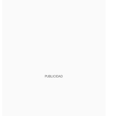
PUBLICIDAD