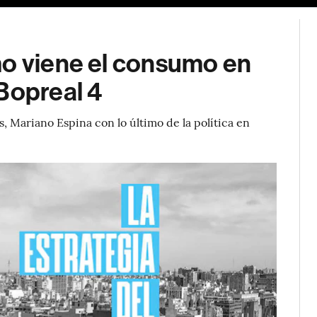
mo viene el consumo en
Bopreal 4
, Mariano Espina con lo último de la política en