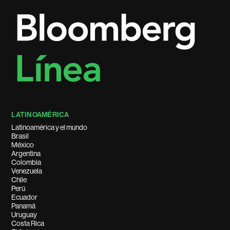
LATINOAMÉRICA
Latinoamérica y el mundo
Brasil
México
Argentina
Colombia
Venezuela
Chile
Perú
Ecuador
Panamá
Uruguay
Costa Rica