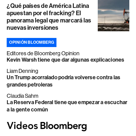
¿Qué países de América Latina
apuestan por el fracking? El
panorama legal que marcará las
nuevas inversiones
OPINIÓN BLOOMBERG
Editores de Bloomberg Opinion
Kevin Warsh tiene que dar algunas explicaciones
Liam Denning
Un Trump acorralado podría volverse contra las
grandes petroleras
Claudia Sahm
La Reserva Federal tiene que empezar a escuchar
a la gente común