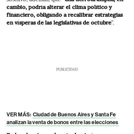
cambio, podría alterar el clima político y
financiero, obligando a recalibrar estrategias
en vísperas de las legislativas de octubre
”.
PUBLICIDAD
VER MÁS:
Ciudad de Buenos Aires y Santa Fe
analizan la venta de bonos entre las elecciones