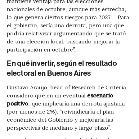
mantiene ventaja para las elecciones
nacionales de octubre, aunque más estrecha,
lo que genera ciertos riesgos para 2027″. “Para
el gobierno, sería una derrota, pero una que
podría relativizar argumentando que se trató
de una elección local, buscando mejorar la
participación en octubre”, .
En qué invertir, según el resultado
electoral en Buenos Aires
Gustavo Araujo, head of Research de Criteria,
consideró que en un eventual
escenario
positivo
, que implicaría una derrota ajustada
(por menos de 2%), “reivindicaría el plan
económico del Gobierno y mejoraría las
perspectivas de mediano y largo plazo”.