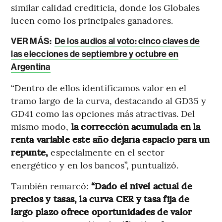
similar calidad crediticia, donde los Globales
lucen como los principales ganadores.
VER MÁS:
De los audios al voto: cinco claves de
las elecciones de septiembre y octubre en
Argentina
“Dentro de ellos identificamos valor en el
tramo largo de la curva, destacando al GD35 y
GD41 como las opciones más atractivas. Del
mismo modo,
la corrección acumulada en la
renta variable este año dejaría espacio para un
repunte,
especialmente en el sector
energético y en los bancos”, puntualizó.
También remarcó:
“Dado el nivel actual de
precios y tasas, la curva CER y tasa fija de
largo plazo ofrece oportunidades de valor