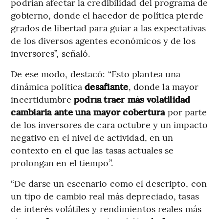
podrían afectar la credibilidad del programa de
gobierno, donde el hacedor de política pierde
grados de libertad para guiar a las expectativas
de los diversos agentes económicos y de los
inversores”, señaló.
De ese modo, destacó: “Esto plantea una
dinámica política
desafiante
, donde la mayor
incertidumbre
podría traer más volatilidad
cambiaria ante una mayor cobertura
por parte
de los inversores de cara octubre y un impacto
negativo en el nivel de actividad, en un
contexto en el que las tasas actuales se
prolongan en el tiempo”.
“De darse un escenario como el descripto, con
un tipo de cambio real más depreciado, tasas
de interés volátiles y rendimientos reales más