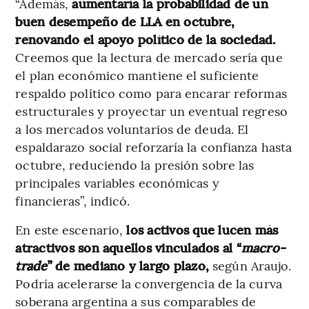
“Además,
aumentaría la probabilidad de un
buen desempeño de LLA en octubre,
renovando el apoyo político de la sociedad.
Creemos que la lectura de mercado sería que
el plan económico mantiene el suficiente
respaldo político como para encarar reformas
estructurales y proyectar un eventual regreso
a los mercados voluntarios de deuda. El
espaldarazo social reforzaría la confianza hasta
octubre, reduciendo la presión sobre las
principales variables económicas y
financieras”, indicó.
En este escenario,
los activos que lucen más
atractivos son aquellos vinculados al “
macro-
trade
” de mediano y largo plazo,
según Araujo.
Podría acelerarse la convergencia de la curva
soberana argentina a sus comparables de