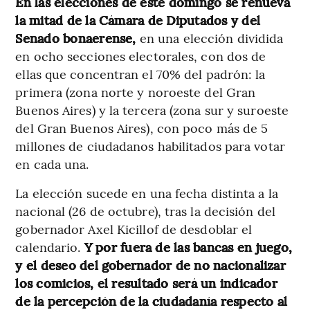
En las elecciones de este domingo se renueva
la mitad de la Cámara de Diputados y del
Senado bonaerense,
en una elección dividida
en ocho secciones electorales, con dos de
ellas que concentran el 70% del padrón: la
primera (zona norte y noroeste del Gran
Buenos Aires) y la tercera (zona sur y suroeste
del Gran Buenos Aires), con poco más de 5
millones de ciudadanos habilitados para votar
en cada una.
La elección sucede en una fecha distinta a la
nacional (26 de octubre), tras la decisión del
gobernador Axel Kicillof de desdoblar el
calendario.
Y por fuera de las bancas en juego,
y el deseo del gobernador de no nacionalizar
los comicios, el resultado será un indicador
de la percepción de la ciudadanía respecto al