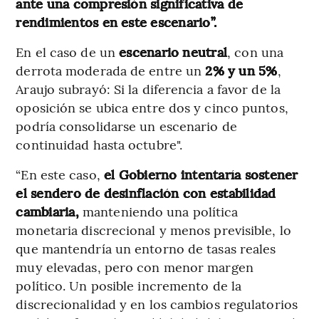
ante una compresión significativa de
rendimientos en este escenario”.
En el caso de un
escenario neutral
, con una
derrota moderada de entre un
2% y un 5%
,
Araujo subrayó: Si la diferencia a favor de la
oposición se ubica entre dos y cinco puntos,
podría consolidarse un escenario de
continuidad hasta octubre".
“En este caso,
el Gobierno intentaría sostener
el sendero de desinflación con estabilidad
cambiaria,
manteniendo una política
monetaria discrecional y menos previsible, lo
que mantendría un entorno de tasas reales
muy elevadas, pero con menor margen
político. Un posible incremento de la
discrecionalidad y en los cambios regulatorios