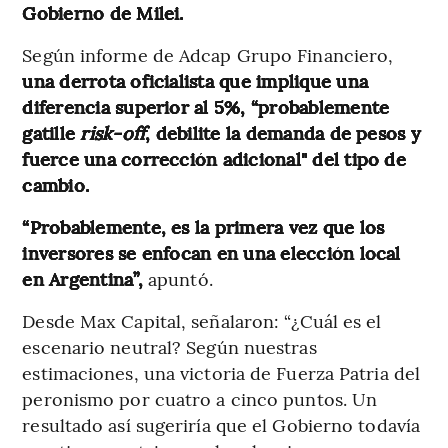
Gobierno de Milei.
Según informe de Adcap Grupo Financiero,
una derrota oficialista que implique una
diferencia superior al 5%, “probablemente
gatille
risk-off
, debilite la demanda de pesos y
fuerce una corrección adicional" del tipo de
cambio.
“Probablemente, es la primera vez que los
inversores se enfocan en una elección local
en Argentina”,
apuntó.
Desde Max Capital, señalaron: “¿Cuál es el
escenario neutral? Según nuestras
estimaciones, una victoria de Fuerza Patria del
peronismo por cuatro a cinco puntos. Un
resultado así sugeriría que el Gobierno todavía