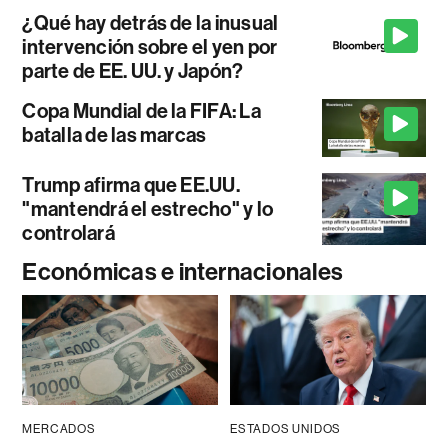
¿Qué hay detrás de la inusual
intervención sobre el yen por
parte de EE. UU. y Japón?
Copa Mundial de la FIFA: La
batalla de las marcas
Trump afirma que EE.UU.
"mantendrá el estrecho" y lo
controlará
Económicas e internacionales
MERCADOS
ESTADOS UNIDOS