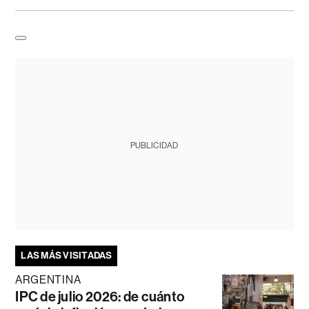
PUBLICIDAD
LAS MÁS VISITADAS
ARGENTINA
IPC de julio 2026: de cuánto