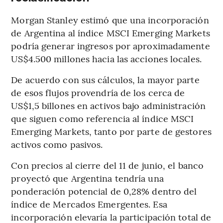
Morgan Stanley estimó que una incorporación
de Argentina al índice MSCI Emerging Markets
podría generar ingresos por aproximadamente
US$4.500 millones hacia las acciones locales.
De acuerdo con sus cálculos, la mayor parte
de esos flujos provendría de los cerca de
US$1,5 billones en activos bajo administración
que siguen como referencia al índice MSCI
Emerging Markets, tanto por parte de gestores
activos como pasivos.
Con precios al cierre del 11 de junio, el banco
proyectó que Argentina tendría una
ponderación potencial de 0,28% dentro del
índice de Mercados Emergentes. Esa
incorporación elevaría la participación total de