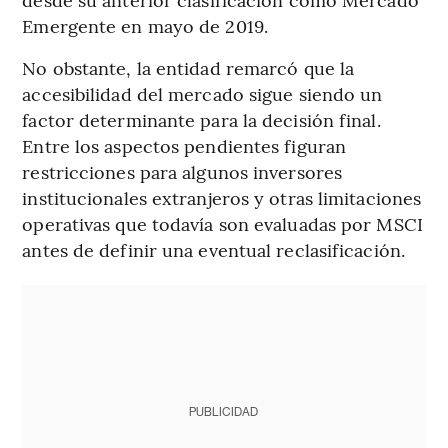
Emergente en mayo de 2019.
No obstante, la entidad remarcó que la
accesibilidad del mercado sigue siendo un
factor determinante para la decisión final.
Entre los aspectos pendientes figuran
restricciones para algunos inversores
institucionales extranjeros y otras limitaciones
operativas que todavía son evaluadas por MSCI
antes de definir una eventual reclasificación.
PUBLICIDAD