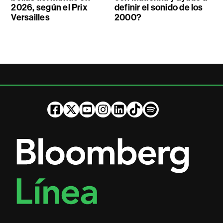
2026, según el Prix
definir el sonido de los
Versailles
2000?