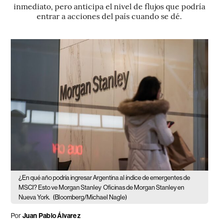
inmediato, pero anticipa el nivel de flujos que podría
entrar a acciones del país cuando se dé.
¿En qué año podría ingresar Argentina al índice de emergentes de
MSCI? Esto ve Morgan Stanley
Oficinas de Morgan Stanley en
Nueva York.
(Bloomberg/Michael Nagle)
Por
Juan Pablo Álvarez