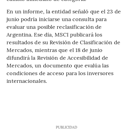
En un informe, la entidad señaló que el 23 de
junio podría iniciarse una consulta para
evaluar una posible reclasificación de
Argentina. Ese día, MSCI publicará los
resultados de su Revisión de Clasificación de
Mercados, mientras que el 18 de junio
difundirá la Revisión de Accesibilidad de
Mercados, un documento que evalúa las
condiciones de acceso para los inversores
internacionales.
PUBLICIDAD