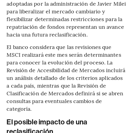
adoptadas por la administración de Javier Milei
para liberalizar el mercado cambiario y
flexibilizar determinadas restricciones para la
repatriación de fondos representan un avance
hacia una futura reclasificación.
El banco considera que las revisiones que
MSCI realizará este mes serán determinantes
para conocer la evolución del proceso. La
Revisión de Accesibilidad de Mercados incluirá
un análisis detallado de los criterios aplicados
a cada país, mientras que la Revisión de
Clasificación de Mercados definirá si se abren
consultas para eventuales cambios de
categoría.
El posible impacto de una
reclasificación