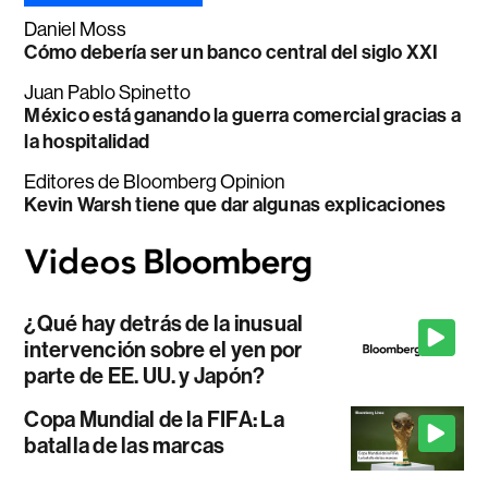
Daniel Moss
Cómo debería ser un banco central del siglo XXI
Juan Pablo Spinetto
México está ganando la guerra comercial gracias a
la hospitalidad
Editores de Bloomberg Opinion
Kevin Warsh tiene que dar algunas explicaciones
¿Qué hay detrás de la inusual
intervención sobre el yen por
parte de EE. UU. y Japón?
Copa Mundial de la FIFA: La
batalla de las marcas