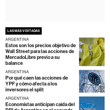
LAS MÁS VISITADAS
ARGENTINA
Estos son los precios objetivo de
Wall Street para las acciones de
MercadoLibre previo a su
balance
ARGENTINA
Por qué caen las acciones de
YPF y cómo afecta a los
inversores el split
ARGENTINA
Economistas anticipan caída del