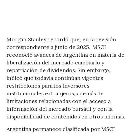
Morgan Stanley recordó que, en la revisión
correspondiente a junio de 2025, MSCI
reconoció avances de Argentina en materia de
liberalización del mercado cambiario y
repatriación de dividendos. Sin embargo,
indicó que todavía continúan vigentes
restricciones para los inversores
institucionales extranjeros, además de
limitaciones relacionadas con el acceso a
información del mercado bursátil y con la
disponibilidad de contenidos en otros idiomas.
Argentina permanece clasificada por MSCI