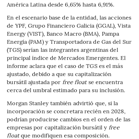
América Latina desde 6,65% hasta 6,91%.
En el escenario base de la entidad, las acciones
de YPF, Grupo Financiero Galicia (GGAL), Vista
Energy (VIST), Banco Macro (BMA), Pampa
Energía (PAM) y Transportadora de Gas del Sur
(TGS) serían las integrantes argentinas del
principal índice de Mercados Emergentes. El
informe aclara que el caso de TGS es el más
ajustado, debido a que su capitalización
bursátil ajustada por
free float
se encuentra
cerca del umbral estimado para su inclusión.
Morgan Stanley también advirtió que, si la
incorporación se concretara recién en 2028,
podrían producirse cambios en el orden de las
empresas por capitalización bursátil y
free
float
que modifiquen esa composición.