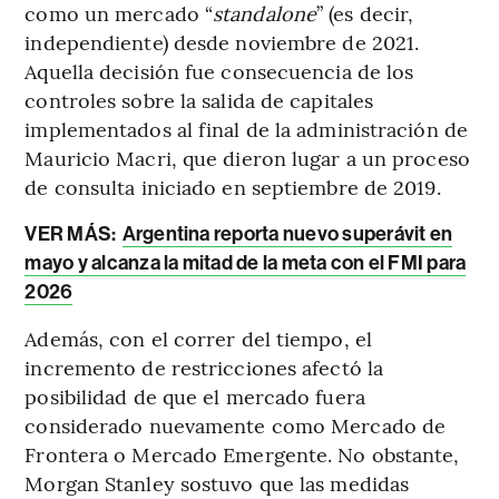
como un mercado “
standalone
” (es decir,
independiente) desde noviembre de 2021.
Aquella decisión fue consecuencia de los
controles sobre la salida de capitales
implementados al final de la administración de
Mauricio Macri, que dieron lugar a un proceso
de consulta iniciado en septiembre de 2019.
VER MÁS:
Argentina reporta nuevo superávit en
mayo y alcanza la mitad de la meta con el FMI para
2026
Además, con el correr del tiempo, el
incremento de restricciones afectó la
posibilidad de que el mercado fuera
considerado nuevamente como Mercado de
Frontera o Mercado Emergente. No obstante,
Morgan Stanley sostuvo que las medidas