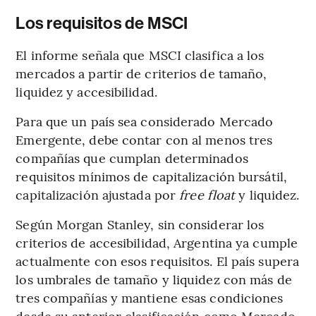
Los requisitos de MSCI
El informe señala que MSCI clasifica a los
mercados a partir de criterios de tamaño,
liquidez y accesibilidad.
Para que un país sea considerado Mercado
Emergente, debe contar con al menos tres
compañías que cumplan determinados
requisitos mínimos de capitalización bursátil,
capitalización ajustada por
free float
y liquidez.
Según Morgan Stanley, sin considerar los
criterios de accesibilidad, Argentina ya cumple
actualmente con esos requisitos. El país supera
los umbrales de tamaño y liquidez con más de
tres compañías y mantiene esas condiciones
desde su anterior clasificación como Mercado