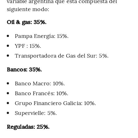
variable argentina que está compuesta del
siguiente modo:
Oil & gas: 35%.
Pampa Energía: 15%.
YPF : 15%.
Transportadora de Gas del Sur: 5%.
Bancos: 35%.
Banco Macro: 10%.
Banco Francés: 10%.
Grupo Financiero Galicia: 10%.
Supervielle: 5%.
Reguladas: 25%.