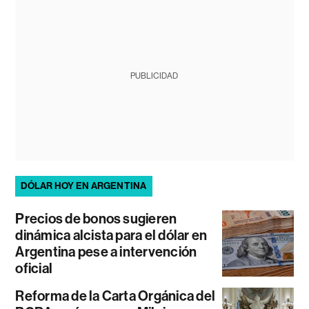
PUBLICIDAD
DÓLAR HOY EN ARGENTINA
Precios de bonos sugieren
dinámica alcista para el dólar en
Argentina pese a intervención
oficial
Reforma de la Carta Orgánica del