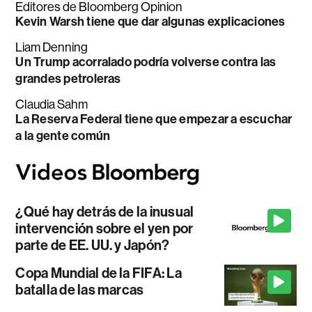
Editores de Bloomberg Opinion
Kevin Warsh tiene que dar algunas explicaciones
Liam Denning
Un Trump acorralado podría volverse contra las
grandes petroleras
Claudia Sahm
La Reserva Federal tiene que empezar a escuchar
a la gente común
¿Qué hay detrás de la inusual
intervención sobre el yen por
parte de EE. UU. y Japón?
Copa Mundial de la FIFA: La
batalla de las marcas