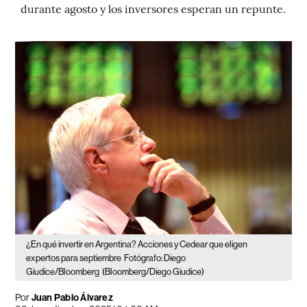
durante agosto y los inversores esperan un repunte.
¿En qué invertir en Argentina? Acciones y Cedear que eligen
expertos para septiembre
Fotógrafo: Diego
Giudice/Bloomberg
(Bloomberg/Diego Giudice)
Por
Juan Pablo Álvarez