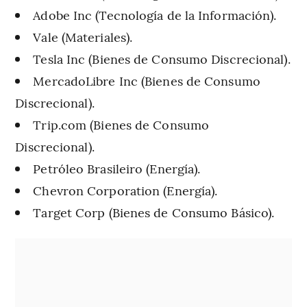
Adobe Inc (Tecnología de la Información).
Vale (Materiales).
Tesla Inc (Bienes de Consumo Discrecional).
MercadoLibre Inc (Bienes de Consumo
Discrecional).
Trip.com (Bienes de Consumo
Discrecional).
Petróleo Brasileiro (Energía).
Chevron Corporation (Energía).
Target Corp (Bienes de Consumo Básico).