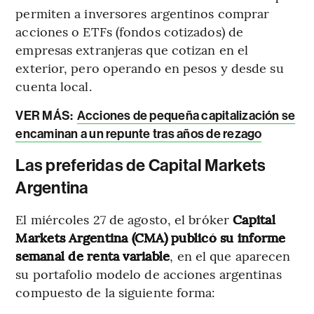
permiten a inversores argentinos comprar
acciones o ETFs (fondos cotizados) de
empresas extranjeras que cotizan en el
exterior, pero operando en pesos y desde su
cuenta local.
VER MÁS:
Acciones de pequeña capitalización se
encaminan a un repunte tras años de rezago
Las preferidas de Capital Markets
Argentina
El miércoles 27 de agosto, el bróker
Capital
Markets Argentina (CMA) publicó su informe
semanal de renta variable
, en el que aparecen
su portafolio modelo de acciones argentinas
compuesto de la siguiente forma: