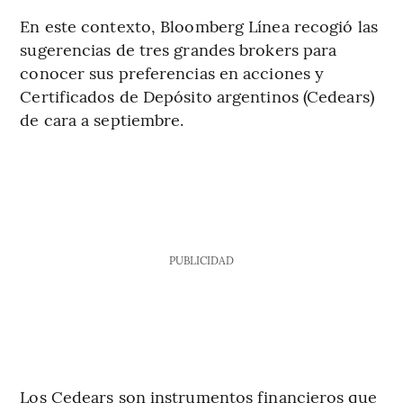
En este contexto, Bloomberg Línea recogió las
sugerencias de tres grandes brokers para
conocer sus preferencias en acciones y
Certificados de Depósito argentinos (Cedears)
de cara a septiembre.
PUBLICIDAD
Los Cedears son instrumentos financieros que