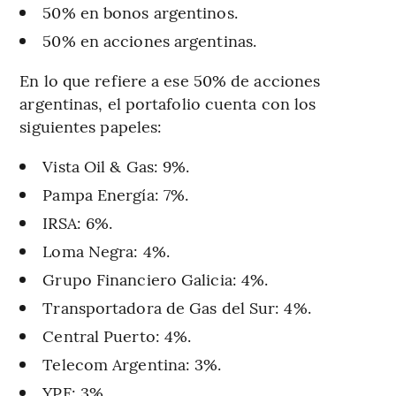
50% en bonos argentinos.
50% en acciones argentinas.
En lo que refiere a ese 50% de acciones
argentinas, el portafolio cuenta con los
siguientes papeles:
Vista Oil & Gas: 9%.
Pampa Energía: 7%.
IRSA: 6%.
Loma Negra: 4%.
Grupo Financiero Galicia: 4%.
Transportadora de Gas del Sur: 4%.
Central Puerto: 4%.
Telecom Argentina: 3%.
YPF: 3%.