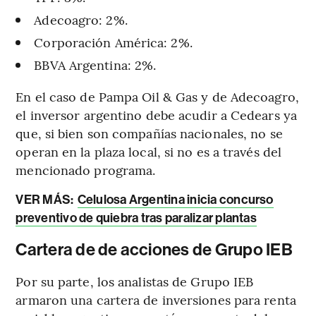
Adecoagro: 2%.
Corporación América: 2%.
BBVA Argentina: 2%.
En el caso de Pampa Oil & Gas y de Adecoagro,
el inversor argentino debe acudir a Cedears ya
que, si bien son compañías nacionales, no se
operan en la plaza local, si no es a través del
mencionado programa.
VER MÁS:
Celulosa Argentina inicia concurso
preventivo de quiebra tras paralizar plantas
Cartera de de acciones de Grupo IEB
Por su parte, los analistas de Grupo IEB
armaron una cartera de inversiones para renta