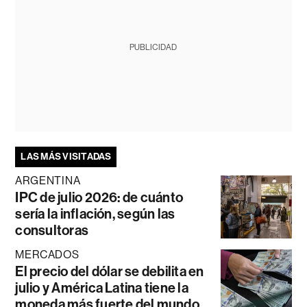
PUBLICIDAD
LAS MÁS VISITADAS
ARGENTINA
IPC de julio 2026: de cuánto
sería la inflación, según las
consultoras
MERCADOS
El precio del dólar se debilita en
julio y América Latina tiene la
moneda más fuerte del mundo