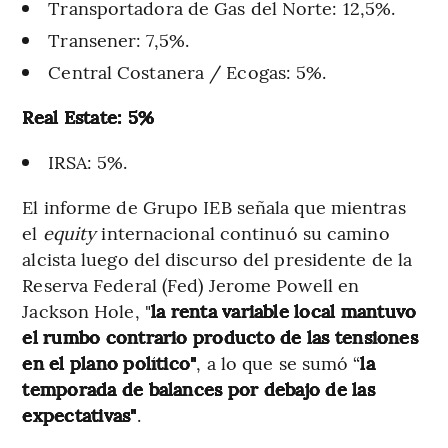
Transportadora de Gas del Norte: 12,5%.
Transener: 7,5%.
Central Costanera / Ecogas: 5%.
Real Estate: 5%
IRSA: 5%.
El informe de Grupo IEB señala que mientras
el
equity
internacional continuó su camino
alcista luego del discurso del presidente de la
Reserva Federal (Fed) Jerome Powell en
Jackson Hole, "
la renta variable local mantuvo
el rumbo contrario producto de las tensiones
en el plano político"
, a lo que se sumó “
la
temporada de balances por debajo de las
expectativas"
.