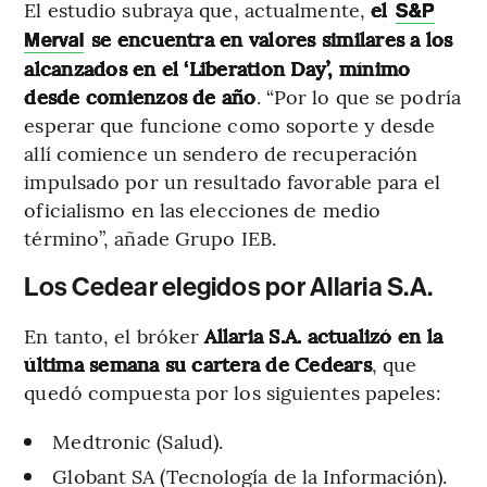
El estudio subraya que, actualmente,
el
S&P
se encuentra en valores similares a los
Merval
alcanzados en el ‘Liberation Day’, mínimo
desde comienzos de año
. “Por lo que se podría
esperar que funcione como soporte y desde
allí comience un sendero de recuperación
impulsado por un resultado favorable para el
oficialismo en las elecciones de medio
término”, añade Grupo IEB.
Los Cedear elegidos por Allaria S.A.
En tanto, el bróker
Allaria S.A. actualizó en la
última semana su cartera de Cedears
, que
quedó compuesta por los siguientes papeles:
Medtronic (Salud).
Globant SA (Tecnología de la Información).