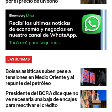
por el precio de un bono
LAS ÚLTIMAS
Bolsas asiáticas suben pese a
tensiones en Medio Oriente y al
repunte del petróleo
Presidente del BCRA dice que no
ve necesaria una baja de encajes
para reactivar el crédito