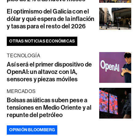
El optimismo del Galicia con el
dólar y qué espera de la inflación
y tasas para el resto del 2026
OTRAS NOTICIAS ECONÓMICAS
TECNOLOGÍA
Así será el primer dispositivo de
OpenAI: un altavoz con IA,
sensores y piezas móviles
MERCADOS
Bolsas asiáticas suben pese a
tensiones en Medio Oriente y al
repunte del petróleo
OPINIÓN BLOOMBERG