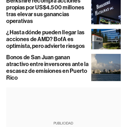
Berkshire recompra acciones
propias por US$4.500 millones
tras elevar sus ganancias
operativas
¿Hasta dónde pueden llegar las
acciones de AMD? BofA es
optimista, pero advierte riesgos
Bonos de San Juan ganan
atractivo entre inversores ante la
escasez de emisiones en Puerto
Rico
PUBLICIDAD