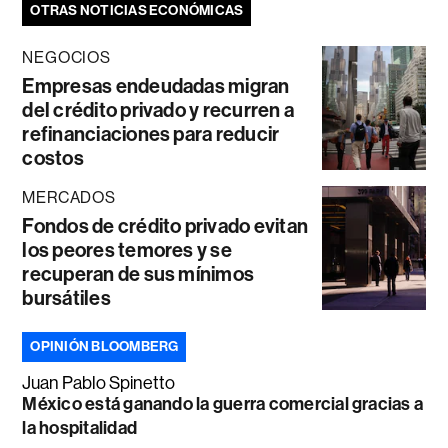
OTRAS NOTICIAS ECONÓMICAS
NEGOCIOS
Empresas endeudadas migran
del crédito privado y recurren a
refinanciaciones para reducir
costos
MERCADOS
Fondos de crédito privado evitan
los peores temores y se
recuperan de sus mínimos
bursátiles
OPINIÓN BLOOMBERG
Juan Pablo Spinetto
México está ganando la guerra comercial gracias a
la hospitalidad