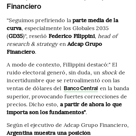
Financiero
“Seguimos prefiriendo la
parte media de la
curva
, especialmente los Globales 2035
(
GD35
)“, reseñó
Federico Filippini
,
head of
research & strategy
en
Adcap Grupo
Financiero
.
A modo de contexto, Fillippini destacó:" El
ruido electoral generó, sin duda, un
shock
de
incertidumbre que se retroalimentó con las
ventas de dólares del
en la banda
Banco Central
superior, provocando fuertes correcciones de
precios. Dicho esto,
a partir de ahora lo que
importa son los fundamentos"
.
Según el ejecutivo de Adcap Grupo Financiero,
Argentina muestra una posición