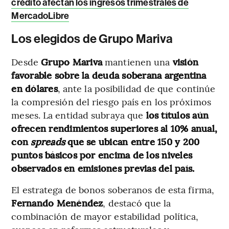
crédito afectan los ingresos trimestrales de
MercadoLibre
Los elegidos de Grupo Mariva
Desde
Grupo Mariva
mantienen una
visión
favorable sobre la deuda soberana argentina
en dólares
, ante la posibilidad de que continúe
la compresión del riesgo país en los próximos
meses. La entidad subraya que
los títulos aún
ofrecen rendimientos superiores al 10% anual,
con
spreads
que se ubican entre 150 y 200
puntos básicos por encima de los niveles
observados en emisiones previas del país.
El estratega de bonos soberanos de esta firma,
Fernando Menéndez
, destacó que la
combinación de mayor estabilidad política,