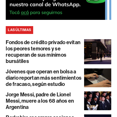
LAS ÚLTIMAS
Fondos de crédito privado evitan
los peores temores y se
recuperan de sus mínimos
bursátiles
Jóvenes que operan en bolsa a
diario reportan más sentimientos
de fracaso, según estudio
Jorge Messi, padre de Lionel
Messi, muere a los 68 años en
Argentina