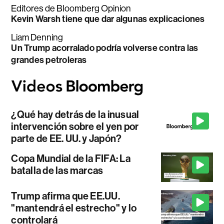
Editores de Bloomberg Opinion
Kevin Warsh tiene que dar algunas explicaciones
Liam Denning
Un Trump acorralado podría volverse contra las
grandes petroleras
¿Qué hay detrás de la inusual
intervención sobre el yen por
parte de EE. UU. y Japón?
Copa Mundial de la FIFA: La
batalla de las marcas
Trump afirma que EE.UU.
"mantendrá el estrecho" y lo
controlará