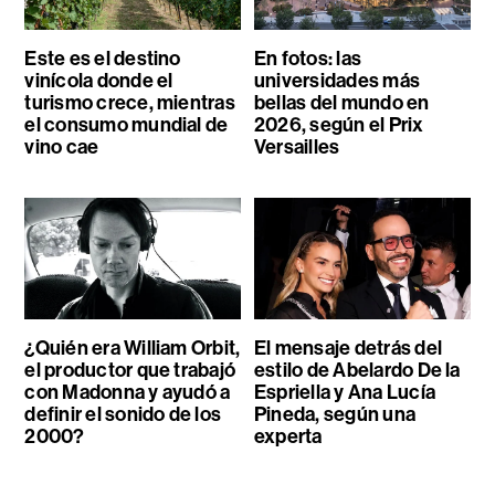
Este es el destino
En fotos: las
vinícola donde el
universidades más
turismo crece, mientras
bellas del mundo en
el consumo mundial de
2026, según el Prix
vino cae
Versailles
¿Quién era William Orbit,
El mensaje detrás del
el productor que trabajó
estilo de Abelardo De la
con Madonna y ayudó a
Espriella y Ana Lucía
definir el sonido de los
Pineda, según una
2000?
experta