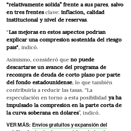
“relativamente sólida” frente a sus pares
,
salvo
en tres frentes
clave:
inflación, calidad
institucional y nivel de reservas
.
“
Las mejoras en estos aspectos podrían
explicar una compresión sostenida del riesgo
país"
, indicó.
Asimismo, consideró que
no puede
descartarse un avance del programa de
recompra de deuda de corto plazo por parte
del fondo estadounidense
, lo que también
contribuiría a reducir las tasas. “La
especulación en torno a esta posibilidad
ya ha
impulsado la compresión en la parte corta de
la curva soberana en dólares
”, indicó.
VER MÁS:
Envíos gratuitos y expansión del