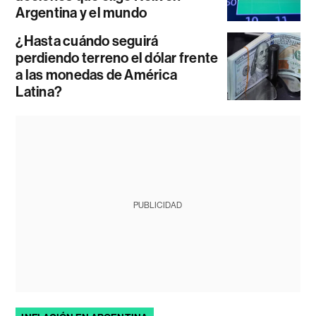
Argentina y el mundo
¿Hasta cuándo seguirá
perdiendo terreno el dólar frente
a las monedas de América
Latina?
PUBLICIDAD