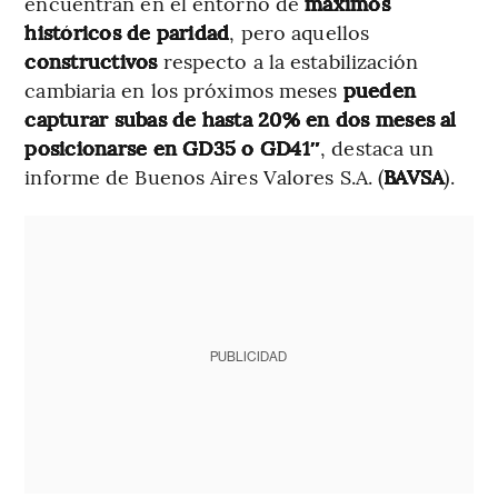
encuentran en el entorno de
máximos
históricos de paridad
,
pero aquellos
constructivos
respecto a la estabilización
cambiaria en los próximos meses
pueden
capturar subas de hasta 20% en dos meses al
posicionarse en GD35 o GD41″
, destaca un
informe de Buenos Aires Valores S.A. (
BAVSA
).
PUBLICIDAD