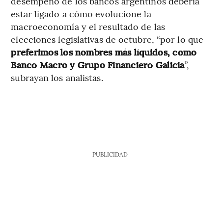
desempeño de los bancos argentinos debería
estar ligado a cómo evolucione la
macroeconomía y el resultado de las
elecciones legislativas de octubre, “por lo que
preferimos los nombres más líquidos, como
Banco Macro y Grupo Financiero Galicia
”,
subrayan los analistas.
PUBLICIDAD