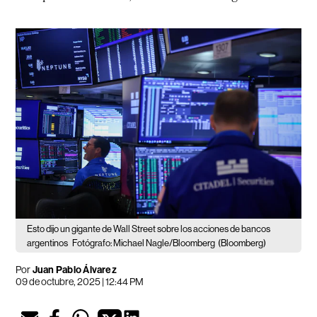
Esto dijo un gigante de Wall Street sobre los acciones de bancos
argentinos
Fotógrafo: Michael Nagle/Bloomberg
(Bloomberg)
Por
Juan Pablo Álvarez
09 de octubre, 2025 | 12:44 PM