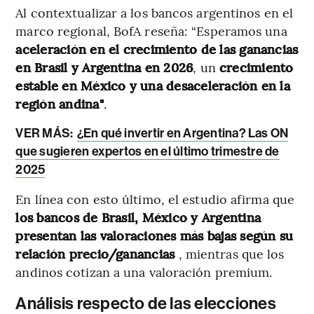
Al contextualizar a los bancos argentinos en el
marco regional, BofA reseña: “Esperamos una
aceleración en el crecimiento de las ganancias
en Brasil y Argentina en 2026
, un
crecimiento
estable en México y una desaceleración en la
región andina"
.
VER MÁS:
¿En qué invertir en Argentina? Las ON
que sugieren expertos en el último trimestre de
2025
En línea con esto último, el estudio afirma que
los bancos de Brasil, México y Argentina
presentan las valoraciones más bajas según su
relación precio/ganancias
, mientras que los
andinos cotizan a una valoración premium.
Análisis respecto de las elecciones