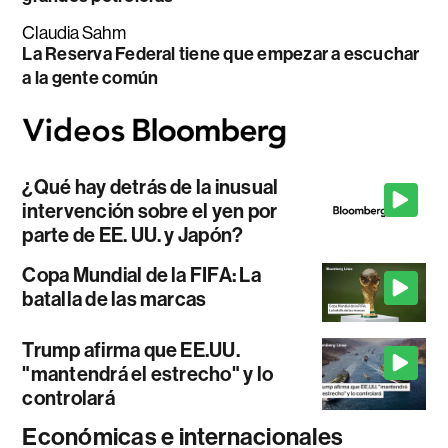
Claudia Sahm
La Reserva Federal tiene que empezar a escuchar
a la gente común
¿Qué hay detrás de la inusual
intervención sobre el yen por
parte de EE. UU. y Japón?
Copa Mundial de la FIFA: La
batalla de las marcas
Trump afirma que EE.UU.
"mantendrá el estrecho" y lo
controlará
Económicas e internacionales