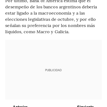
Por último, Bank of America estima que el
desempeño de los bancos argentinos debería
estar ligado a la macroeconomía y a las
elecciones legislativas de octubre, y por ello
señalan su preferencia por los nombres más
líquidos, como Macro y Galicia.
PUBLICIDAD