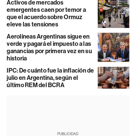
Activos de mercados
emergentes caen por temor a
que el acuerdo sobre Ormuz
eleve las tensiones
Aerolíneas Argentinas sigue en
verde y pagará el impuesto a las
ganancias por primera vez en su
historia
IPC: De cuánto fue la inflación de
julio en Argentina, según el
último REM del BCRA
PUBLICIDAD