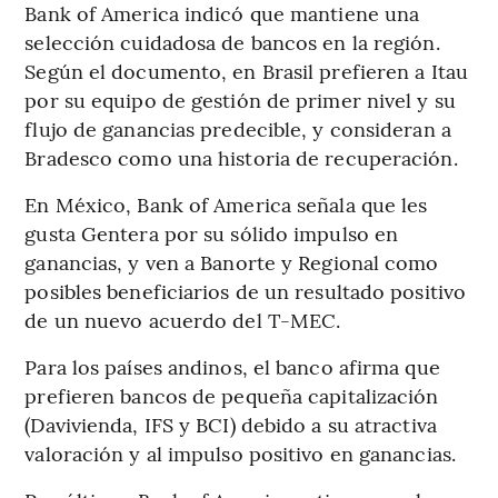
Bank of America indicó que mantiene una
selección cuidadosa de bancos en la región.
Según el documento, en Brasil prefieren a Itau
por su equipo de gestión de primer nivel y su
flujo de ganancias predecible, y consideran a
Bradesco como una historia de recuperación.
En México, Bank of America señala que les
gusta Gentera por su sólido impulso en
ganancias, y ven a Banorte y Regional como
posibles beneficiarios de un resultado positivo
de un nuevo acuerdo del T-MEC.
Para los países andinos, el banco afirma que
prefieren bancos de pequeña capitalización
(Davivienda, IFS y BCI) debido a su atractiva
valoración y al impulso positivo en ganancias.