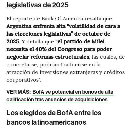
legislativas de 2025
El reporte de Bank Of America resalta que
Argentina enfrenta alta “volatilidad de cara a
las elecciones legislativas” de octubre de
2025
. Y detalla que “
el partido de Milei
necesita el 40% del Congreso para poder
negociar reformas estructurales
, las cuales, de
concretarse, podrían traducirse en la
atracción de inversiones extranjeras y créditos
corporativos".
VER MÁS:
BofA ve potencial en bonos de alta
calificación tras anuncios de adquisiciones
Los elegidos de BofA entre los
bancos latinoamericanos