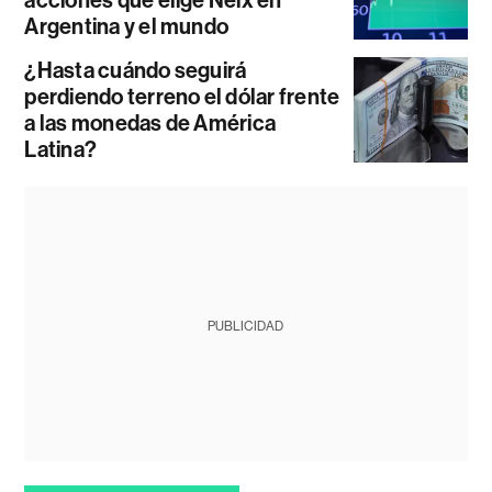
acciones que elige Neix en
Argentina y el mundo
¿Hasta cuándo seguirá
perdiendo terreno el dólar frente
a las monedas de América
Latina?
PUBLICIDAD