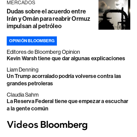
MERCADOS
Dudas sobre el acuerdo entre
Irán y Omán para reabrir Ormuz
impulsan al petróleo
OPINIÓN BLOOMBERG
Editores de Bloomberg Opinion
Kevin Warsh tiene que dar algunas explicaciones
Liam Denning
Un Trump acorralado podría volverse contra las
grandes petroleras
Claudia Sahm
La Reserva Federal tiene que empezar a escuchar
a la gente común