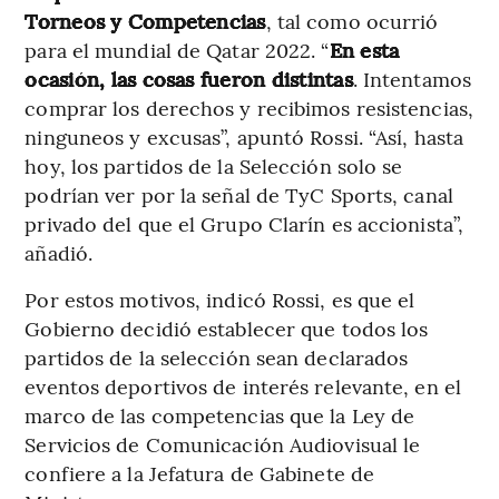
Torneos y Competencias
, tal como ocurrió
para el mundial de Qatar 2022. “
En esta
ocasión, las cosas fueron distintas
. Intentamos
comprar los derechos y recibimos resistencias,
ninguneos y excusas”, apuntó Rossi. “Así, hasta
hoy, los partidos de la Selección solo se
podrían ver por la señal de TyC Sports, canal
privado del que el Grupo Clarín es accionista”,
añadió.
Por estos motivos, indicó Rossi, es que el
Gobierno decidió establecer que todos los
partidos de la selección sean declarados
eventos deportivos de interés relevante, en el
marco de las competencias que la Ley de
Servicios de Comunicación Audiovisual le
confiere a la Jefatura de Gabinete de