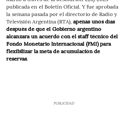
publicada en el Boletín Oficial. Y fue aprobada
la semana pasada por el directorio de Radio y
Televisión Argentina (RTA),
apenas unos días
después de que el Gobierno argentino
alcanzara un acuerdo con el staff técnico del
Fondo Monetario Internacional (FMI) para
flexibilizar la meta de acumulación de
reservas
.
PUBLICIDAD