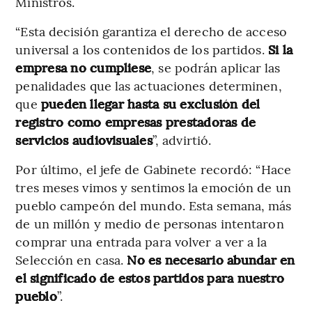
Ministros.
“Esta decisión garantiza el derecho de acceso
universal a los contenidos de los partidos.
Si la
empresa no cumpliese
, se podrán aplicar las
penalidades que las actuaciones determinen,
que
pueden llegar hasta su exclusión del
registro como empresas prestadoras de
servicios audiovisuales
”, advirtió.
Por último, el jefe de Gabinete recordó: “Hace
tres meses vimos y sentimos la emoción de un
pueblo campeón del mundo. Esta semana, más
de un millón y medio de personas intentaron
comprar una entrada para volver a ver a la
Selección en casa.
No es necesario abundar en
el significado de estos partidos para nuestro
pueblo
”.