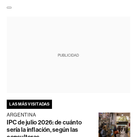
PUBLICIDAD
LAS MÁS VISITADAS
ARGENTINA
IPC de julio 2026: de cuánto
sería la inflación, según las
consultoras