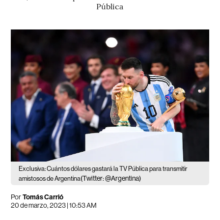
Pública
Exclusiva: Cuántos dólares gastará la TV Pública para transmitir
(Twitter: @Argentina)
amistosos de Argentina
Por
Tomás Carrió
20 de marzo, 2023 | 10:53 AM