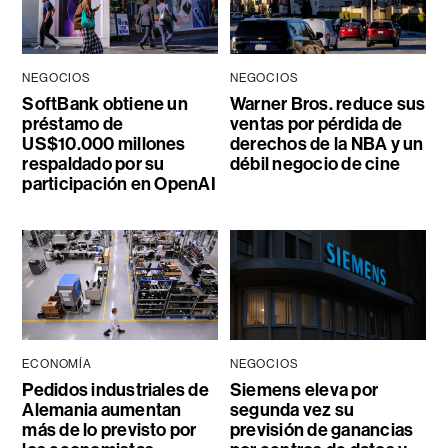
NEGOCIOS
NEGOCIOS
SoftBank obtiene un
Warner Bros. reduce sus
préstamo de
ventas por pérdida de
US$10.000 millones
derechos de la NBA y un
respaldado por su
débil negocio de cine
participación en OpenAI
ECONOMÍA
NEGOCIOS
Pedidos industriales de
Siemens eleva por
Alemania aumentan
segunda vez su
más de lo previsto por
previsión de ganancias