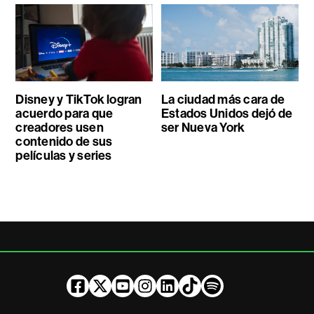
Disney y TikTok logran
La ciudad más cara de
acuerdo para que
Estados Unidos dejó de
creadores usen
ser Nueva York
contenido de sus
películas y series