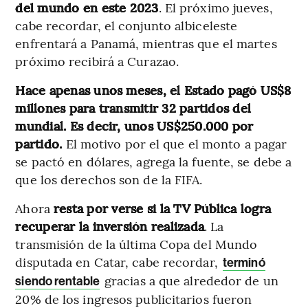
del mundo en este 2023
. El próximo jueves,
cabe recordar, el conjunto albiceleste
enfrentará a Panamá, mientras que el martes
próximo recibirá a Curazao.
Hace apenas unos meses, el Estado pagó US$8
millones para transmitir 32 partidos del
mundial. Es decir, unos US$250.000 por
partido.
El motivo por el que el monto a pagar
se pactó en dólares, agrega la fuente, se debe a
que los derechos son de la FIFA.
Ahora
resta por verse si la TV Pública logra
recuperar la inversión realizada
. La
transmisión de la última Copa del Mundo
disputada en Catar, cabe recordar,
terminó
gracias a que alrededor de un
siendo rentable
20% de los ingresos publicitarios fueron