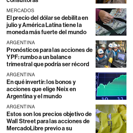
MERCADOS
El precio del dólar se debilita en
julio y América Latina tiene la
moneda más fuerte del mundo
ARGENTINA
Pronósticos para las acciones de
YPF: rumbo a un balance
trimestral que podría ser récord
ARGENTINA
En qué invertir: los bonos y
acciones que elige Neix en
Argentina y el mundo
ARGENTINA
Estos son los precios objetivo de
Wall Street para las acciones de
MercadoLibre previo a su