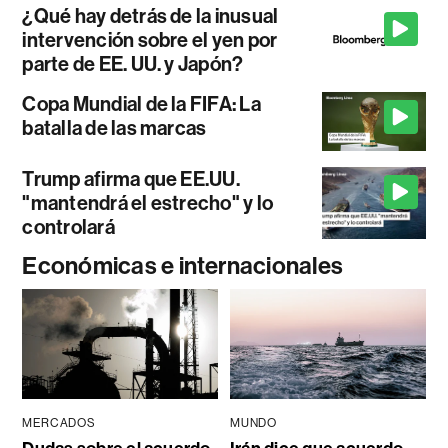
¿Qué hay detrás de la inusual
intervención sobre el yen por
parte de EE. UU. y Japón?
Copa Mundial de la FIFA: La
batalla de las marcas
Trump afirma que EE.UU.
"mantendrá el estrecho" y lo
controlará
Económicas e internacionales
MERCADOS
MUNDO