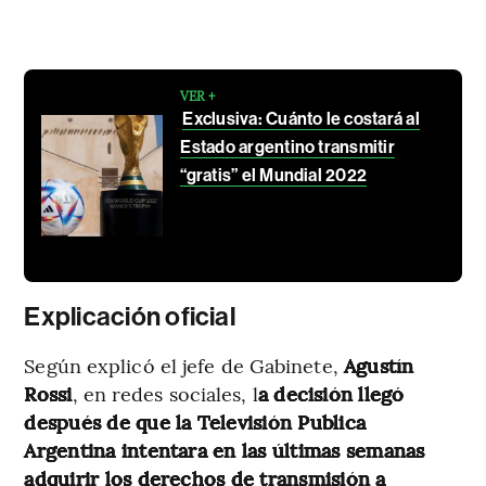
VER +
Exclusiva: Cuánto le costará al
Estado argentino transmitir
“gratis” el Mundial 2022
Explicación oficial
Según explicó el jefe de Gabinete,
Agustín
Rossi
, en redes sociales, l
a decisión llegó
después de que la Televisión Publica
Argentina intentara en las últimas semanas
adquirir los derechos de transmisión a