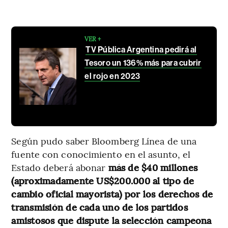
VER +
TV Pública Argentina pedirá al
Tesoro un 136% más para cubrir
el rojo en 2023
Según pudo saber Bloomberg Línea de una
fuente con conocimiento en el asunto, el
Estado deberá abonar
más de $40 millones
(aproximadamente US$200.000 al tipo de
cambio oficial mayorista) por los derechos de
transmisión de cada uno de los partidos
amistosos que dispute la selección campeona