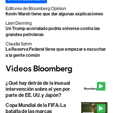
Editores de Bloomberg Opinion
Kevin Warsh tiene que dar algunas explicaciones
Liam Denning
Un Trump acorralado podría volverse contra las
grandes petroleras
Claudia Sahm
La Reserva Federal tiene que empezar a escuchar
a la gente común
¿Qué hay detrás de la inusual
intervención sobre el yen por
parte de EE. UU. y Japón?
Copa Mundial de la FIFA: La
batalla de las marcas