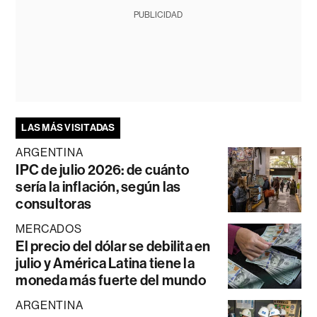
PUBLICIDAD
LAS MÁS VISITADAS
ARGENTINA
IPC de julio 2026: de cuánto
sería la inflación, según las
consultoras
MERCADOS
El precio del dólar se debilita en
julio y América Latina tiene la
moneda más fuerte del mundo
ARGENTINA