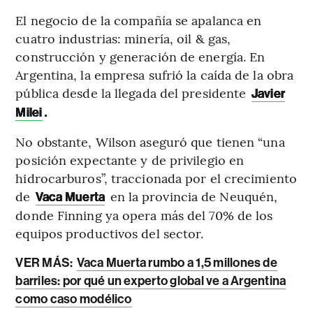
El negocio de la compañía se apalanca en
cuatro industrias: minería, oil & gas,
construcción y generación de energía. En
Argentina, la empresa sufrió la caída de la obra
pública desde la llegada del presidente
Javier
.
Milei
No obstante, Wilson aseguró que tienen “una
posición expectante y de privilegio en
hidrocarburos”, traccionada por el crecimiento
de
en la provincia de Neuquén,
Vaca Muerta
donde Finning ya opera más del 70% de los
equipos productivos del sector.
VER MÁS:
Vaca Muerta rumbo a 1,5 millones de
barriles: por qué un experto global ve a Argentina
como caso modélico