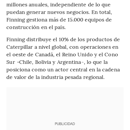
millones anuales, independiente de lo que
puedan generar nuevos negocios. En total,
Finning gestiona más de 15.000 equipos de
construcción en el país.
Finning distribuye el 10% de los productos de
Caterpillar a nivel global, con operaciones en
el oeste de Canadá, el Reino Unido y el Cono
Sur
-
Chile, Bolivia y Argentina-, lo que la
posiciona como un actor central en la cadena
de valor de la industria pesada regional.
PUBLICIDAD