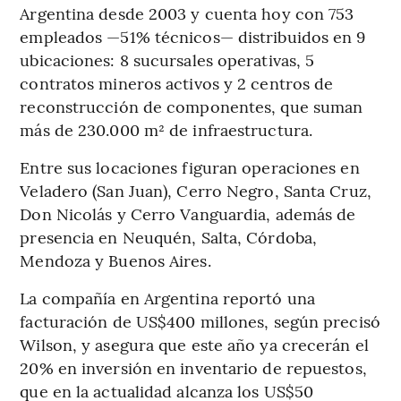
Argentina desde 2003 y cuenta hoy con 753
empleados —51% técnicos— distribuidos en 9
ubicaciones: 8 sucursales operativas, 5
contratos mineros activos y 2 centros de
reconstrucción de componentes, que suman
más de 230.000 m² de infraestructura.
Entre sus locaciones figuran operaciones en
Veladero (San Juan), Cerro Negro, Santa Cruz,
Don Nicolás y Cerro Vanguardia, además de
presencia en Neuquén, Salta, Córdoba,
Mendoza y Buenos Aires.
La compañía en Argentina reportó una
facturación de US$400 millones, según precisó
Wilson, y asegura que este año ya crecerán el
20% en inversión en inventario de repuestos,
que en la actualidad alcanza los US$50