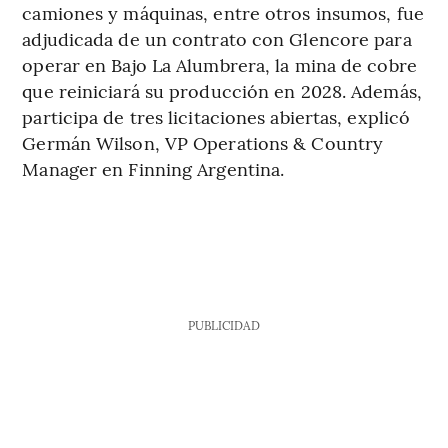
camiones y máquinas, entre otros insumos, fue
adjudicada de un contrato con Glencore para
operar en Bajo La Alumbrera, la mina de cobre
que reiniciará su producción en 2028. Además,
participa de tres licitaciones abiertas, explicó
Germán Wilson, VP Operations & Country
Manager en Finning Argentina.
PUBLICIDAD