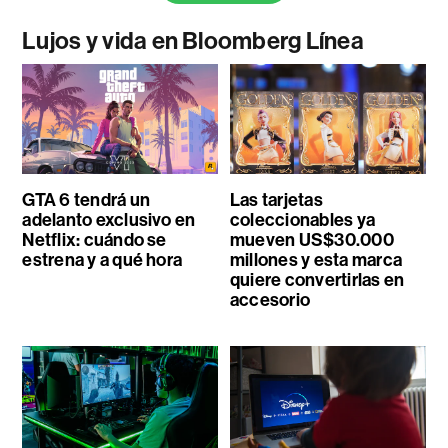
Lujos y vida en Bloomberg Línea
GTA 6 tendrá un
Las tarjetas
adelanto exclusivo en
coleccionables ya
Netflix: cuándo se
mueven US$30.000
estrena y a qué hora
millones y esta marca
quiere convertirlas en
accesorio