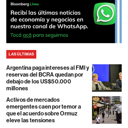
LAS ÚLTIMAS
Argentina paga intereses al FMI y
reservas del BCRA quedan por
debajo de los US$50.000
millones
Activos de mercados
emergentes caen por temor a
que el acuerdo sobre Ormuz
eleve las tensiones