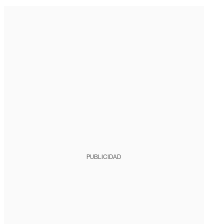
PUBLICIDAD