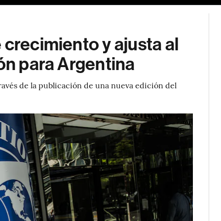
 crecimiento y ajusta al
ión para Argentina
través de la publicación de una nueva edición del