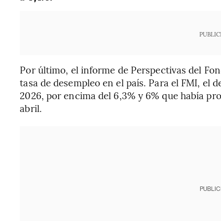
PUBLIC
Por último, el informe de Perspectivas del Fo
tasa de desempleo en el país. Para el FMI, el
2026, por encima del 6,3% y 6% que había pr
abril.
PUBLIC