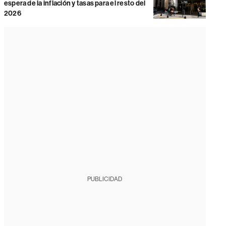
espera de la inflación y tasas para el resto del
2026
PUBLICIDAD