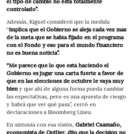
el tipo de cambio no está totalmente
controlado”.
Además, Kiguel consideró que la medida
“
implica que el Gobierno se aleja cada vez más
de la meta que se había fijado en el programa
con el Fondo y eso para el mundo financiero
no es buena noticia”.
“Me parece que lo que está haciendo el
Gobierno es jugar una carta fuerte a favor de
que en las elecciones de octubre le vaya muy
bien
y que ahí de alguna forma pueda cambiar
las expectativas, pero es una apuesta de riesgo
y habrá que ver qué pasa”, cerró en
declaraciones a Bloomberg Línea.
En sintonía con esa visión,
Gabriel Caamaño,
economista de Outlier, dijo que la decisión no