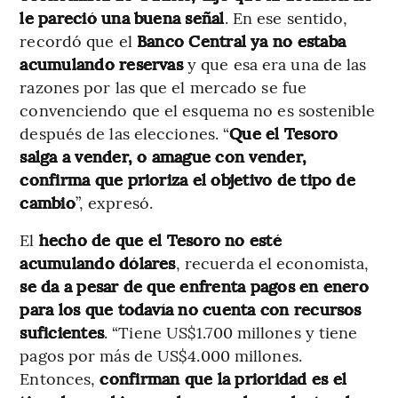
le pareció una buena señal
. En ese sentido,
recordó que el
Banco Central ya no estaba
acumulando reservas
y que esa era una de las
razones por las que el mercado se fue
convenciendo que el esquema no es sostenible
después de las elecciones. “
Que el Tesoro
salga a vender, o amague con vender,
confirma que prioriza el objetivo de tipo de
cambio
”, expresó.
El
hecho de que el Tesoro no esté
acumulando dólares
, recuerda el economista,
se da a pesar de que enfrenta pagos en enero
para los que todavía no cuenta con recursos
suficientes
. “Tiene US$1.700 millones y tiene
pagos por más de US$4.000 millones.
Entonces,
confirman que la prioridad es el