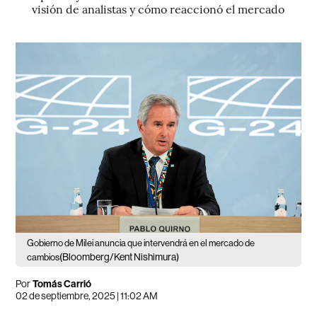
visión de analistas y cómo reaccionó el mercado
Gobierno de Milei anuncia que intervendrá en el mercado de
(Bloomberg/Kent Nishimura)
cambios
Por
Tomás Carrió
02 de septiembre, 2025 | 11:02 AM