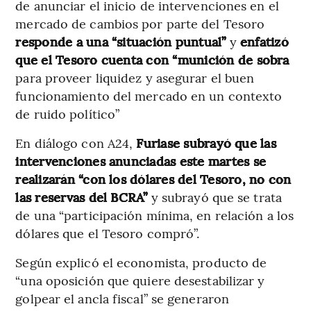
de anunciar el inicio de intervenciones en el
mercado de cambios por parte del Tesoro
responde a una “situación puntual”
y
enfatizó
que el Tesoro cuenta con “munición de sobra
para proveer liquidez y asegurar el buen
funcionamiento del mercado en un contexto
de ruido político”
En diálogo con A24,
Furiase subrayó que las
intervenciones anunciadas este martes se
realizarán “con los dólares del Tesoro, no con
las reservas del BCRA”
y subrayó que se trata
de una “participación mínima, en relación a los
dólares que el Tesoro compró”.
Según explicó el economista, producto de
“una oposición que quiere desestabilizar y
golpear el ancla fiscal” se generaron