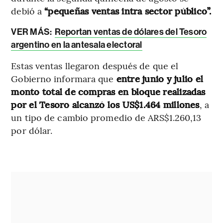
debió a
“pequeñas ventas intra sector público”.
VER MÁS:
Reportan ventas de dólares del Tesoro
argentino en la antesala electoral
Estas ventas llegaron después de que el
Gobierno informara que
entre junio y julio el
monto total de compras en bloque realizadas
por el Tesoro alcanzó los US$1.464 millones
, a
un tipo de cambio promedio de ARS$1.260,13
por dólar.