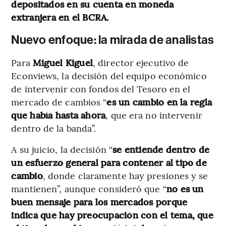
depositados en su cuenta en moneda
extranjera en el BCRA.
Nuevo enfoque: la mirada de analistas
Para
Miguel Kiguel
, director ejecutivo de
Econviews, la decisión del equipo económico
de intervenir con fondos del Tesoro en el
mercado de cambios “
es un cambio en la regla
que había hasta ahora
, que era no intervenir
dentro de la banda”.
A su juicio, la decisión “
se entiende dentro de
un esfuerzo general para contener al tipo de
cambio
, donde claramente hay presiones y se
mantienen”, aunque consideró que “
no es un
buen mensaje para los mercados porque
indica que hay preocupación con el tema, que