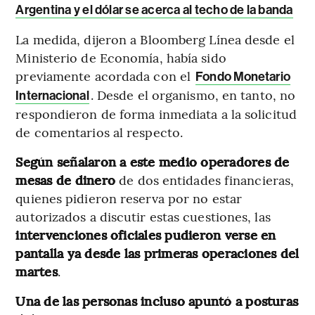
Argentina y el dólar se acerca al techo de la banda
La medida, dijeron a Bloomberg Línea desde el
Ministerio de Economía, había sido
previamente acordada con el
Fondo Monetario
. Desde el organismo, en tanto, no
Internacional
respondieron de forma inmediata a la solicitud
de comentarios al respecto.
Según señalaron a este medio operadores de
mesas de dinero
de dos entidades financieras,
quienes pidieron reserva por no estar
autorizados a discutir estas cuestiones, las
intervenciones oficiales pudieron verse en
pantalla ya desde las primeras operaciones del
martes
.
Una de las personas incluso apuntó a posturas