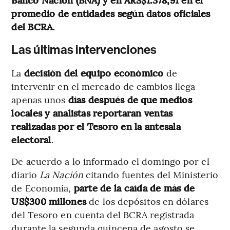
promedio de entidades según datos oficiales
del BCRA.
Las últimas intervenciones
La
decisión del equipo económico
de
intervenir en el mercado de cambios llega
apenas unos
días después de que medios
locales y analistas reportaran ventas
realizadas por el Tesoro en la antesala
electoral
.
De acuerdo a lo informado el domingo por el
diario
La Nación
citando fuentes del Ministerio
de Economía,
parte de la caída de más de
US$300 millones
de los depósitos en dólares
del Tesoro en cuenta del BCRA registrada
durante la segunda quincena de agosto se