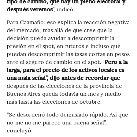
tipo de cambio, que hay un pleno electoral y
después veremos
”, indicó.
Para Caamaño, eso explica la reacción negativa
del mercado, más allá de que cree que la
decisión pueda ayudar a descomprimir la
presión en el spot, en futuros e incluso que
puedan descomprimir las tasas cortas en pesos
ante el seguro de cambio en el spot. “
Pero a la
larga, para el precio de los activos locales es
una mala señal”, dijo antes de recordar que
después de las elecciones de la provincia de
Buenos Aires queda todavía un mes y medio
más hasta las elecciones de octubre.
“Se desordenó todo demasiado rápido. Así que
no me no me parece una buena señal”,
concluyó.