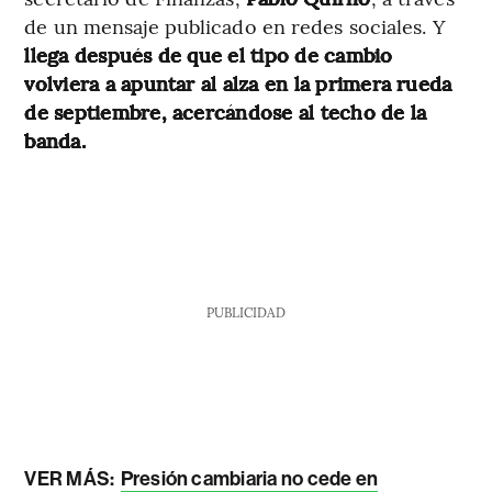
de un mensaje publicado en redes sociales. Y
llega después de que el tipo de cambio
volviera a apuntar al alza en la primera rueda
de septiembre, acercándose al techo de la
banda.
PUBLICIDAD
VER MÁS:
Presión cambiaria no cede en