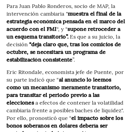
Para Juan Pablo Ronderos, socio de MAP, la
intervención cambiaria "
muestra el final de la
estrategia económica
pensada en el marco del
acuerdo con el FMI
“, y “
supone retroceder a
un esquema transitorio”.
Es que a su juicio, la
decisión
“deja claro que, tras los comicios de
octubre, se necesitará un programa de
estabilización consistente
”.
Eric Ritondale, economista jefe de Puente, por
su parte indicó que “
al anuncio lo leemos
como un mecanismo meramente transitorio,
para transitar el periodo previo a las
elecciones
a efectos de contener la volatilidad
cambiaria frente a posibles baches de liquidez".
Por ello, pronosticó que “
el impacto sobre los
bonos soberanos en dolares debería ser