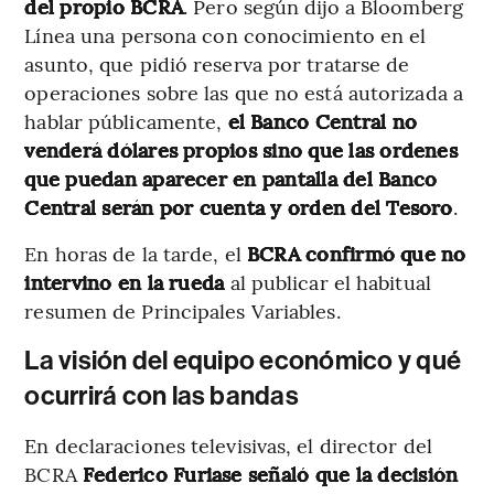
del propio BCRA
. Pero según dijo a Bloomberg
Línea
una persona con conocimiento en el
asunto, que pidió reserva por tratarse de
operaciones sobre las que no está autorizada a
hablar públicamente,
el Banco Central no
venderá dólares propios sino que las ordenes
que puedan aparecer en pantalla del Banco
Central serán por cuenta y orden del Tesoro
.
En horas de la tarde, el
BCRA confirmó que no
intervino en la rueda
al publicar el habitual
resumen de Principales Variables.
La visión del equipo económico y qué
ocurrirá con las bandas
En declaraciones televisivas, el director del
BCRA
Federico Furiase señaló que la decisión