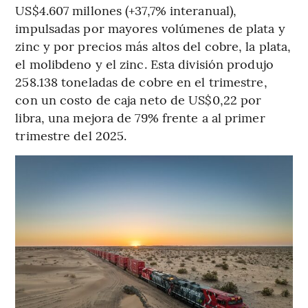
US$4.607 millones (+37,7% interanual),
impulsadas por mayores volúmenes de plata y
zinc y por precios más altos del cobre, la plata,
el molibdeno y el zinc. Esta división produjo
258.138 toneladas de cobre en el trimestre,
con un costo de caja neto de US$0,22 por
libra, una mejora de 79% frente a al primer
trimestre del 2025.