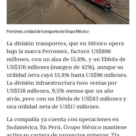
Ferromex, unidad de transporte de Grupo México
La división transportes, que en México opera
bajo la marca Ferromex, facturó US$896
millones, con un alza de 15,6%, y un Ebitda de
US$376 millones (margen de 42%), aunque su
utilidad neta cayó 13,8% hasta US$96 millones.
La división infraestructura tuvo ventas por
US$158 millones, 9,5% menos que un año
atrás, pero con un Ebitda de US$83 millones y
una utilidad neta de US$17 millones.
La compañía ya cuenta con operaciones en
Sudamérica. En Perú, Grupo México mantiene
activa su cartera de proyectos mineros: Tía