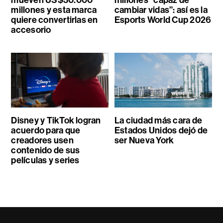
millones y esta marca
cambiar vidas”: así es la
quiere convertirlas en
Esports World Cup 2026
accesorio
Disney y TikTok logran
La ciudad más cara de
acuerdo para que
Estados Unidos dejó de
creadores usen
ser Nueva York
contenido de sus
películas y series