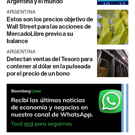
Argentina y el mundo
ARGENTINA
Estos son los precios objetivo de
Wall Street para las acciones de
MercadoLibre previo a su
balance
ARGENTINA
Detectan ventas del Tesoro para
contener al dólar en la pulseada
por el precio de un bono