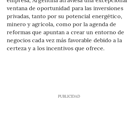
ventana de oportunidad para las inversiones
privadas, tanto por su potencial energético,
minero y agrícola, como por la agenda de
reformas que apuntan a crear un entorno de
negocios cada vez más favorable debido a la
certeza y a los incentivos que ofrece.
PUBLICIDAD