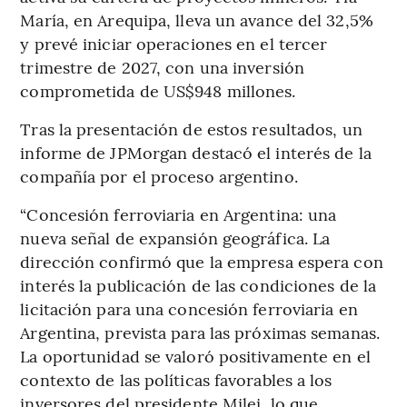
María, en Arequipa, lleva un avance del 32,5%
y prevé iniciar operaciones en el tercer
trimestre de 2027, con una inversión
comprometida de US$948 millones.
Tras la presentación de estos resultados, un
informe de JPMorgan destacó el interés de la
compañía por el proceso argentino.
“Concesión ferroviaria en Argentina: una
nueva señal de expansión geográfica. La
dirección confirmó que la empresa espera con
interés la publicación de las condiciones de la
licitación para una concesión ferroviaria en
Argentina, prevista para las próximas semanas.
La oportunidad se valoró positivamente en el
contexto de las políticas favorables a los
inversores del presidente Milei, lo que