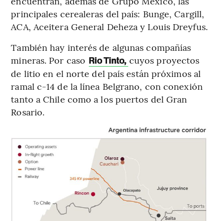
encuentran, además de Grupo México, las
principales cerealeras del país: Bunge, Cargill,
ACA, Aceitera General Deheza y Louis Dreyfus.
También hay interés de algunas compañías
mineras. Por caso
cuyos proyectos
Rio Tinto,
de litio en el norte del país están próximos al
ramal c-14 de la línea Belgrano, con conexión
tanto a Chile como a los puertos del Gran
Rosario.