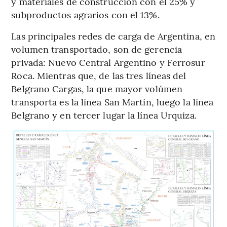
y materiales de construcción con el 25% y
subproductos agrarios con el 13%.
Las principales redes de carga de Argentina, en
volumen transportado, son de gerencia
privada: Nuevo Central Argentino y Ferrosur
Roca. Mientras que, de las tres líneas del
Belgrano Cargas, la que mayor volúmen
transporta es la línea San Martín, luego la línea
Belgrano y en tercer lugar la línea Urquiza.