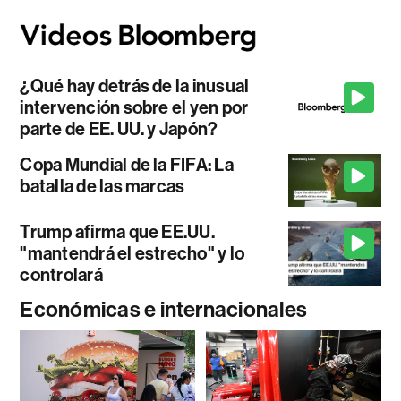
¿Qué hay detrás de la inusual
intervención sobre el yen por
parte de EE. UU. y Japón?
Copa Mundial de la FIFA: La
batalla de las marcas
Trump afirma que EE.UU.
"mantendrá el estrecho" y lo
controlará
Económicas e internacionales