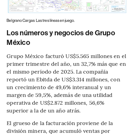
Belgrano Cargas
Las tres líneas en juego.
Los números y negocios de Grupo
México
Grupo México facturó US$5.565 millones en el
primer trimestre del año, un 32,7% más que en
el mismo período de 2025. La compañía
reportó un Ebitda de US$3.314 millones, con
un crecimiento de 49,6% interanual y un
margen de 59,5%, además de una utilidad
operativa de US$2.872 millones, 56,6%
superior a la de un año atrás.
El grueso de la facturación proviene de la
división minera, que acumuló ventas por