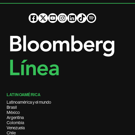
LATINOAMÉRICA
Latinoamérica y el mundo
Brasil
México
Argentina
Colombia
Venezuela
Chile