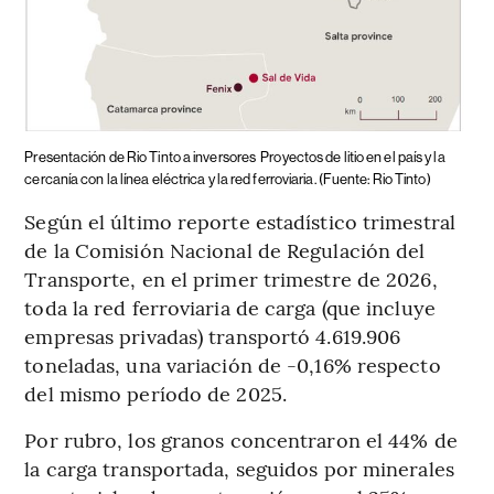
Presentación de Rio Tinto a inversores
Proyectos de litio en el país y la
cercanía con la línea eléctrica y la red ferroviaria. (Fuente: Rio Tinto)
Según el último reporte estadístico trimestral
de la Comisión Nacional de Regulación del
Transporte, en el primer trimestre de 2026,
toda la red ferroviaria de carga (que incluye
empresas privadas) transportó 4.619.906
toneladas, una variación de -0,16% respecto
del mismo período de 2025.
Por rubro, los granos concentraron el 44% de
la carga transportada, seguidos por minerales