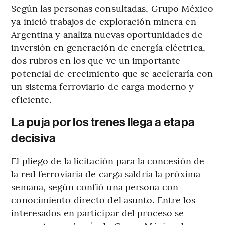
Según las personas consultadas, Grupo México
ya inició trabajos de exploración minera en
Argentina y analiza nuevas oportunidades de
inversión en generación de energía eléctrica,
dos rubros en los que ve un importante
potencial de crecimiento que se aceleraría con
un sistema ferroviario de carga moderno y
eficiente.
La puja por los trenes llega a etapa
decisiva
El pliego de la licitación para la concesión de
la red ferroviaria de carga saldría la próxima
semana, según confió una persona con
conocimiento directo del asunto. Entre los
interesados en participar del proceso se