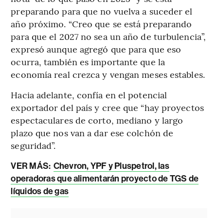
preparando para que no vuelva a suceder el
año próximo. “Creo que se está preparando
para que el 2027 no sea un año de turbulencia”,
expresó aunque agregó que para que eso
ocurra, también es importante que la
economía real crezca y vengan meses estables.
Hacia adelante, confía en el potencial
exportador del país y cree que “hay proyectos
espectaculares de corto, mediano y largo
plazo que nos van a dar ese colchón de
seguridad”.
VER MÁS:
Chevron, YPF y Pluspetrol, las
operadoras que alimentarán proyecto de TGS de
líquidos de gas