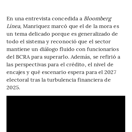
En una entrevista concedida a
Bloomberg
Línea
, Manriquez marcó que el de la mora es
un tema delicado porque es generalizado de
todo el sistema y reconoció que el sector
mantiene un diálogo fluido con funcionarios
del BCRA para superarlo. Además, se refirió a
las perspectivas para el crédito, el nivel de
encajes y qué escenario espera para el 2027
electoral tras la turbulencia financiera de
2025.