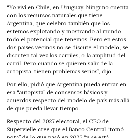
“Yo viví en Chile, en Uruguay. Ninguno cuenta
con los recursos naturales que tiene
Argentina, que celebro también que los
estemos explotando y mostrando al mundo
todo el potencial que tenemos. Pero en estos
dos países vecinos no se discute el modelo, se
discuten tal vez los carriles, o la amplitud del
carril. Pero cuando se quieren salir de la
autopista, tienen problemas serios”, dijo.
Por ello, pidió que Argentina pueda entrar en
esa “autopista” de consensos básicos y
acuerdos respecto del modelo de país más allá
de que pueda llevar tiempo.
Respecto del 2027 electoral, el CEO de
Supervielle cree que el Banco Central “tomó
nota” de lo que pasó en 2025 “y se está