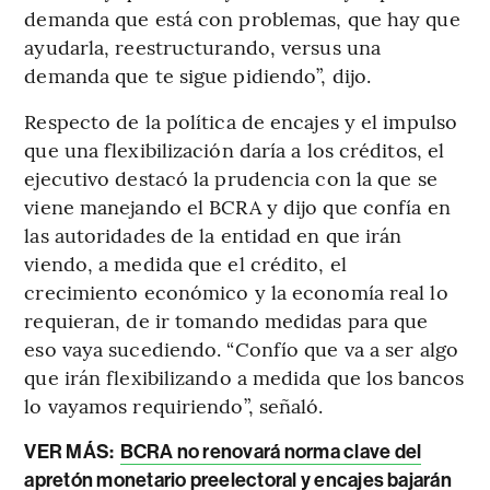
demanda que está con problemas, que hay que
ayudarla, reestructurando, versus una
demanda que te sigue pidiendo”, dijo.
Respecto de la política de encajes y el impulso
que una flexibilización daría a los créditos, el
ejecutivo destacó la prudencia con la que se
viene manejando el BCRA y dijo que confía en
las autoridades de la entidad en que irán
viendo, a medida que el crédito, el
crecimiento económico y la economía real lo
requieran, de ir tomando medidas para que
eso vaya sucediendo. “Confío que va a ser algo
que irán flexibilizando a medida que los bancos
lo vayamos requiriendo”, señaló.
VER MÁS:
BCRA no renovará norma clave del
apretón monetario preelectoral y encajes bajarán