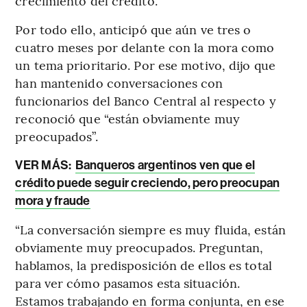
crecimiento del crédito.
Por todo ello, anticipó que aún ve tres o
cuatro meses por delante con la mora como
un tema prioritario. Por ese motivo, dijo que
han mantenido conversaciones con
funcionarios del Banco Central al respecto y
reconoció que “están obviamente muy
preocupados”.
VER MÁS:
Banqueros argentinos ven que el
crédito puede seguir creciendo, pero preocupan
mora y fraude
“La conversación siempre es muy fluida, están
obviamente muy preocupados. Preguntan,
hablamos, la predisposición de ellos es total
para ver cómo pasamos esta situación.
Estamos trabajando en forma conjunta, en ese