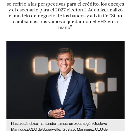
se refirió a las perspectivas para el crédito, los encajes
y el escenario para el 2027 electoral. Además, analizó
el modelo de negocio de los bancos y advirtió: “Si no
cambiamos, nos vamos a quedar con el VHS en la
mano”.
Hasta cuándo se mantendrá la mora en picos según Gustavo
Manriquez, CEO de Supervielle.
Gustavo Manríquez, CEO de