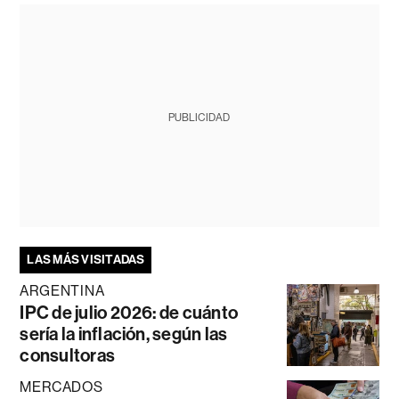
PUBLICIDAD
LAS MÁS VISITADAS
ARGENTINA
IPC de julio 2026: de cuánto
sería la inflación, según las
consultoras
MERCADOS