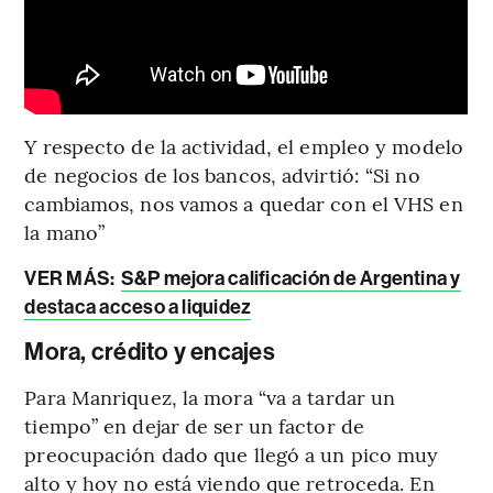
Y respecto de la actividad, el empleo y modelo
de negocios de los bancos, advirtió: “Si no
cambiamos, nos vamos a quedar con el VHS en
la mano”
VER MÁS:
S&P mejora calificación de Argentina y
destaca acceso a liquidez
Mora, crédito y encajes
Para Manriquez, la mora “va a tardar un
tiempo” en dejar de ser un factor de
preocupación dado que llegó a un pico muy
alto y hoy no está viendo que retroceda. En