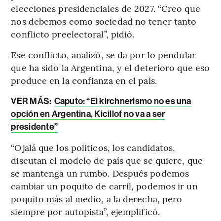
elecciones presidenciales de 2027. “Creo que
nos debemos como sociedad no tener tanto
conflicto preelectoral”, pidió.
Ese conflicto, analizó, se da por lo pendular
que ha sido la Argentina, y el deterioro que eso
produce en la confianza en el país.
VER MÁS:
Caputo: “El kirchnerismo no es una
opción en Argentina, Kicillof no va a ser
presidente”
“Ojalá que los políticos, los candidatos,
discutan el modelo de país que se quiere, que
se mantenga un rumbo. Después podemos
cambiar un poquito de carril, podemos ir un
poquito más al medio, a la derecha, pero
siempre por autopista”, ejemplificó.