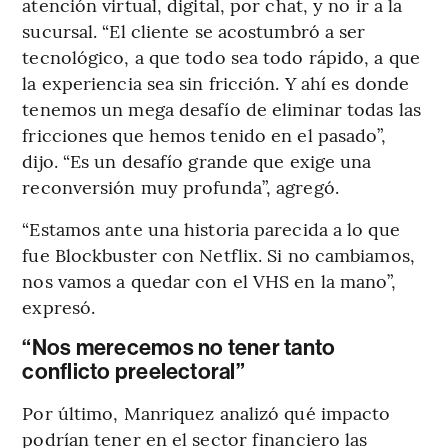
atención virtual, digital, por chat, y no ir a la
sucursal. “El cliente se acostumbró a ser
tecnológico, a que todo sea todo rápido, a que
la experiencia sea sin fricción. Y ahí es donde
tenemos un mega desafío de eliminar todas las
fricciones que hemos tenido en el pasado”,
dijo. “Es un desafío grande que exige una
reconversión muy profunda”, agregó.
“Estamos ante una historia parecida a lo que
fue Blockbuster con Netflix. Si no cambiamos,
nos vamos a quedar con el VHS en la mano”,
expresó.
“Nos merecemos no tener tanto
conflicto preelectoral”
Por último, Manriquez analizó qué impacto
podrían tener en el sector financiero las