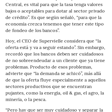
Central, es vital para que la tasa tenga valores
bajos o aceptables para dotar al sector privado
de crédito”. Es que según señaló, “para que la
economía crezca tenemos que tener este tipo
de fondeo de los bancos”.
Hoy, el CEO de Supervielle considera que “la
oferta está y va a seguir estando”. Sin embargo,
recordó que los bancos deben ser cuidadosos
de no sobreendeudar a un cliente que ya tiene
problemas. Producto de esos problemas,
advierte que “la demanda se achicó”, más allá
de que la oferta fluye especialmente a aquellos
sectores productivos que se encuentran
pujantes, como la energía, oil & gas, el agro, la
minería, o la pesca.
“Pero hay que ser muy cuidadoso y separar la