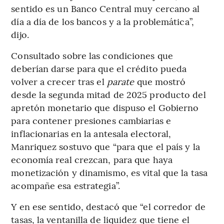
sentido es un Banco Central muy cercano al
día a día de los bancos y a la problemática”,
dijo.
Consultado sobre las condiciones que
deberían darse para que el crédito pueda
volver a crecer tras el
parate
que mostró
desde la segunda mitad de 2025 producto del
apretón monetario que dispuso el Gobierno
para contener presiones cambiarias e
inflacionarias en la antesala electoral,
Manriquez sostuvo que “para que el país y la
economía real crezcan, para que haya
monetización y dinamismo, es vital que la tasa
acompañe esa estrategia”.
Y en ese sentido, destacó que “el corredor de
tasas, la ventanilla de liquidez que tiene el