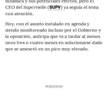
dinámica y sus potenciales efectos, pero el
CEO del Supervielle (
) ya seguía el tema
SUPV
con atención.
Hoy, con el asunto instalado en agenda y
siendo monitoreado incluso por el Gobierno y
la oposición, anticipa que va a tardar al menos
unos tres o cuatro meses en solucionarse dado
que se amesetó en un pico muy elevado.
PUBLICIDAD