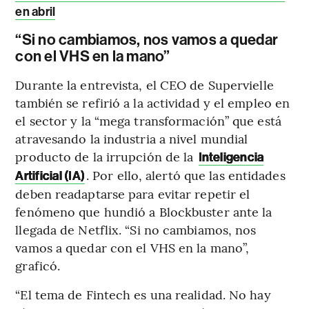
en abril
“Si no cambiamos, nos vamos a quedar
con el VHS en la mano”
Durante la entrevista, el CEO de Supervielle
también se refirió a la actividad y el empleo en
el sector y la “mega transformación” que está
atravesando la industria a nivel mundial
producto de la irrupción de la
Inteligencia
. Por ello, alertó que las entidades
Artificial (IA)
deben readaptarse para evitar repetir el
fenómeno que hundió a Blockbuster ante la
llegada de Netflix. “Si no cambiamos, nos
vamos a quedar con el VHS en la mano”,
graficó.
“El tema de Fintech es una realidad. No hay