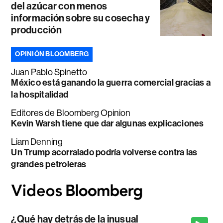
del azúcar con menos
información sobre su cosecha y
producción
OPINIÓN BLOOMBERG
Juan Pablo Spinetto
México está ganando la guerra comercial gracias a
la hospitalidad
Editores de Bloomberg Opinion
Kevin Warsh tiene que dar algunas explicaciones
Liam Denning
Un Trump acorralado podría volverse contra las
grandes petroleras
¿Qué hay detrás de la inusual