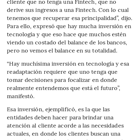
cliente que no tenga una Fintech, que no
derive sus ingresos a una Fintech. Con lo cual
tenemos que recuperar esa principalidad”, dijo.
Para ello, expresó que hay mucha inversión en
tecnología y que eso hace que muchos estén
viendo un costado del balance de los bancos,
pero no vemos el balance en su totalidad.
“Hay muchísima inversión en tecnología y esa
readaptación requiere que uno tenga que
tomar decisiones para focalizar en donde
realmente entendemos que está el futuro”,
manifestó.
Esa inversión, ejemplificó, es la que las
entidades deben hacer para brindar una
atención al cliente acorde a las necesidades
actuales, en donde los clientes buscan una