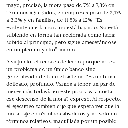
mayo, precisó, la mora pasó de 7% a 7,3% en
términos agregados, en empresas pasó de 3,1%
a 3,3% y en familias, de 11,5% a 12%. “Es
evidente que la mora no está bajando. No está
subiendo en forma tan acelerada como había
subido al principio, pero sigue amesetándose
en un pico muy alto”, marcó.
A su juicio, el tema es delicado porque no es
un problema de un único banco sino
generalizado de todo el sistema. “Es un tema
delicado, profundo. Vamos a tener un par de
meses más todavía en este pico y va a costar
ese descenso de la mora”, expresó. Al respecto,
el ejecutivo también dijo que espera ver que la
mora baje en términos absolutos y no solo en
términos relativos, maquillada por un posible