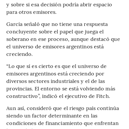
y sobre si esa decisión podría abrir espacio
para otros emisores.
García señaló que no tiene una respuesta
concluyente sobre el papel que juega el
soberano en ese proceso, aunque destacó que
el universo de emisores argentinos está
creciendo.
“Lo que sí es cierto es que el universo de
emisores argentinos está creciendo por
diversos sectores industriales y el de las
provincias. El entorno se está volviendo más
constructivo”, indicó el ejecutivo de Fitch.
Aun así, consideró que el riesgo país continúa
siendo un factor determinante en las
condiciones de financiamiento que enfrentan