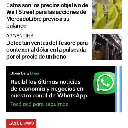
Estos son los precios objetivo de
Wall Street para las acciones de
MercadoLibre previo a su
balance
ARGENTINA
Detectan ventas del Tesoro para
contener al dólar en la pulseada
por el precio de un bono
LAS ÚLTIMAS