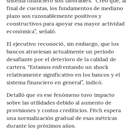
sistema financiero son favorables. “Creo que, al
final de cuentas, los fundamentos de mediano
plazo son razonablemente positivos y
constructivos para apoyar esa mayor actividad
económica”, señaló.
El ejecutivo reconoció, sin embargo, que los
bancos atraviesan actualmente un período
desafiante por el deterioro de la calidad de
cartera. “Estamos enfrentando un shock
relativamente significativo en los bancos y el
sistema financiero en general”, indicó.
Detalló que es ese fenómeno tuvo impacto
sobre las utilidades debido al aumento de
provisiones y costos crediticios. Fitch espera
una normalización gradual de esas métricas
durante los próximos años.