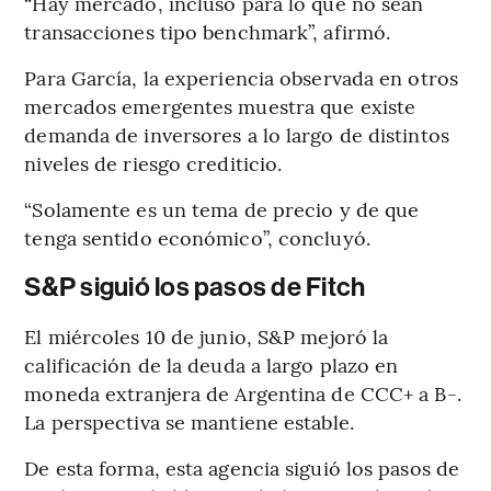
“Hay mercado, incluso para lo que no sean
transacciones tipo benchmark”, afirmó.
Para García, la experiencia observada en otros
mercados emergentes muestra que existe
demanda de inversores a lo largo de distintos
niveles de riesgo crediticio.
“Solamente es un tema de precio y de que
tenga sentido económico”, concluyó.
S&P siguió los pasos de Fitch
El miércoles 10 de junio, S&P mejoró la
calificación de la deuda a largo plazo en
moneda extranjera de Argentina de CCC+ a B-.
La perspectiva se mantiene estable.
De esta forma, esta agencia siguió los pasos de