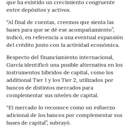
que ha existido un crecimiento congruente
entre depósitos y activos.
“Al final de cuentas, creemos que sienta las
bases para que se dé ese acompañamiento”,
indicó, en referencia a una eventual expansión
del crédito junto con la actividad económica.
Respecto del financiamiento internacional,
García identificó una posible alternativa en los
instrumentos híbridos de capital, como los
additional Tier 1 y los Tier 2, utilizados por
bancos de distintos mercados para
complementar sus niveles de capital.
“El mercado lo reconoce como un esfuerzo
adicional de los bancos por complementar sus
bases de capital”, subrayó.