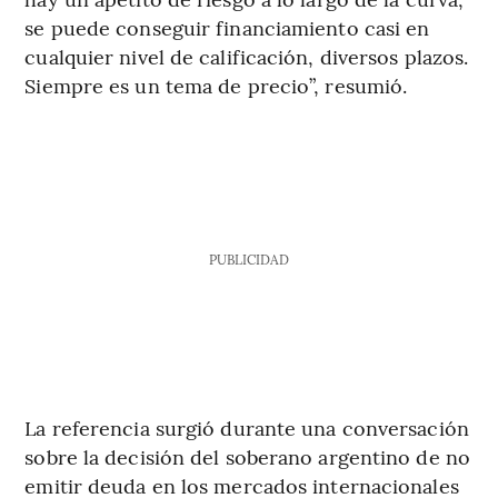
se puede conseguir financiamiento casi en
cualquier nivel de calificación, diversos plazos.
Siempre es un tema de precio”, resumió.
PUBLICIDAD
La referencia surgió durante una conversación
sobre la decisión del soberano argentino de no
emitir deuda en los mercados internacionales