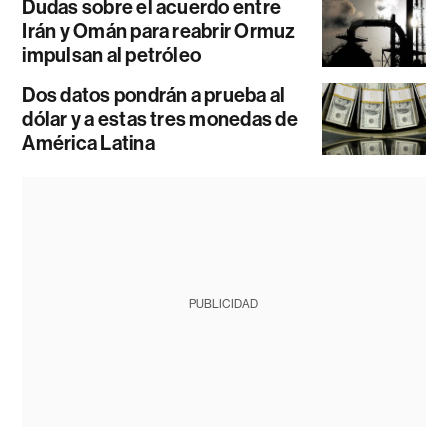
Dudas sobre el acuerdo entre
Irán y Omán para reabrir Ormuz
impulsan al petróleo
Dos datos pondrán a prueba al
dólar y a estas tres monedas de
América Latina
PUBLICIDAD