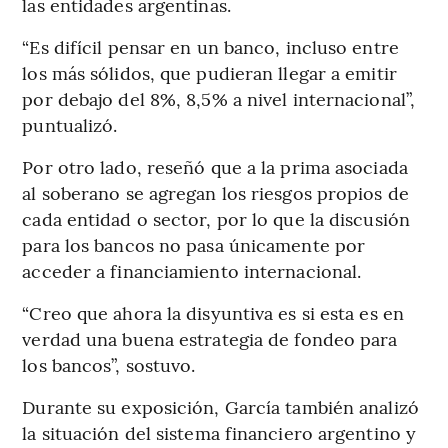
las entidades argentinas.
“Es difícil pensar en un banco, incluso entre
los más sólidos, que pudieran llegar a emitir
por debajo del 8%, 8,5% a nivel internacional”,
puntualizó.
Por otro lado, reseñó que a la prima asociada
al soberano se agregan los riesgos propios de
cada entidad o sector, por lo que la discusión
para los bancos no pasa únicamente por
acceder a financiamiento internacional.
“Creo que ahora la disyuntiva es si esta es en
verdad una buena estrategia de fondeo para
los bancos”, sostuvo.
Durante su exposición, García también analizó
la situación del sistema financiero argentino y