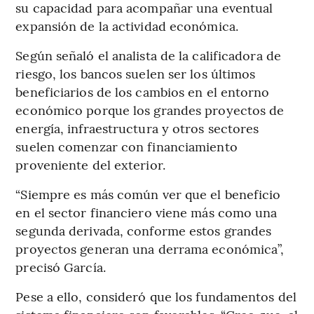
su capacidad para acompañar una eventual
expansión de la actividad económica.
Según señaló el analista de la calificadora de
riesgo, los bancos suelen ser los últimos
beneficiarios de los cambios en el entorno
económico porque los grandes proyectos de
energía, infraestructura y otros sectores
suelen comenzar con financiamiento
proveniente del exterior.
“Siempre es más común ver que el beneficio
en el sector financiero viene más como una
segunda derivada, conforme estos grandes
proyectos generan una derrama económica”,
precisó García.
Pese a ello, consideró que los fundamentos del