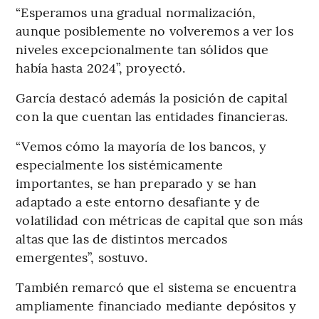
“Esperamos una gradual normalización,
aunque posiblemente no volveremos a ver los
niveles excepcionalmente tan sólidos que
había hasta 2024”, proyectó.
García destacó además la posición de capital
con la que cuentan las entidades financieras.
“Vemos cómo la mayoría de los bancos, y
especialmente los sistémicamente
importantes, se han preparado y se han
adaptado a este entorno desafiante y de
volatilidad con métricas de capital que son más
altas que las de distintos mercados
emergentes”, sostuvo.
También remarcó que el sistema se encuentra
ampliamente financiado mediante depósitos y