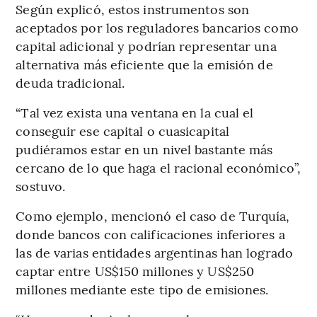
Según explicó, estos instrumentos son
aceptados por los reguladores bancarios como
capital adicional y podrían representar una
alternativa más eficiente que la emisión de
deuda tradicional.
“Tal vez exista una ventana en la cual el
conseguir ese capital o cuasicapital
pudiéramos estar en un nivel bastante más
cercano de lo que haga el racional económico”,
sostuvo.
Como ejemplo, mencionó el caso de Turquía,
donde bancos con calificaciones inferiores a
las de varias entidades argentinas han logrado
captar entre US$150 millones y US$250
millones mediante este tipo de emisiones.