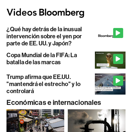
¿Qué hay detrás de la inusual
intervención sobre el yen por
parte de EE. UU. y Japón?
Copa Mundial de la FIFA: La
batalla de las marcas
Trump afirma que EE.UU.
"mantendrá el estrecho" y lo
controlará
Económicas e internacionales