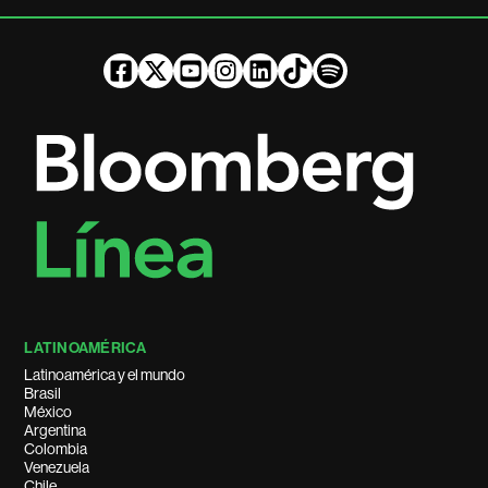
LATINOAMÉRICA
Latinoamérica y el mundo
Brasil
México
Argentina
Colombia
Venezuela
Chile