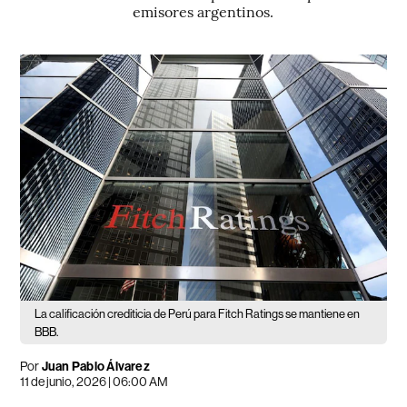
emisores argentinos.
La calificación crediticia de Perú para Fitch Ratings se mantiene en
BBB.
Por
Juan Pablo Álvarez
11 de junio, 2026 | 06:00 AM