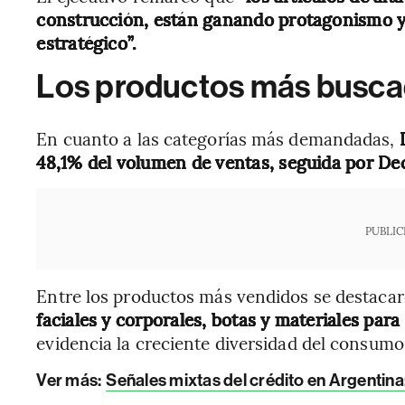
construcción, están ganando protagonismo 
estratégico”.
Los productos más buscad
En cuanto a las categorías más demandadas,
I
48,1% del volumen de ventas, seguida por Dec
PUBLIC
Entre los productos más vendidos se destaca
faciales y corporales, botas y materiales para
evidencia la creciente diversidad del consumo
Ver más:
Señales mixtas del crédito en Argentina: