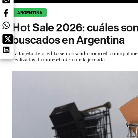
ARGENTINA
Hot Sale 2026: cuáles so
buscados en Argentina
La tarjeta de crédito se consolidó como el principal m
realizadas durante el inicio de la jornada