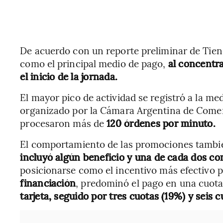
De acuerdo con un reporte preliminar de Tiend
como el principal medio de pago,
al concentra
el inicio de la jornada.
El mayor pico de actividad se registró a la m
organizado por la Cámara Argentina de Comer
procesaron más de
120 órdenes por minuto.
El comportamiento de las promociones tambi
incluyó algún beneficio y una de cada dos co
posicionarse como el incentivo más efectivo 
financiación
, predominó el pago en una cuot
tarjeta, seguido por tres cuotas (19%) y seis c