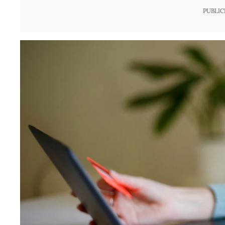
PUBLIC