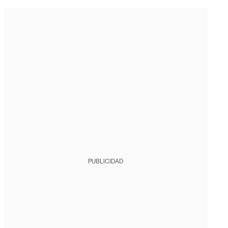
PUBLICIDAD