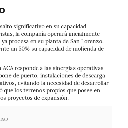
ro
salto significativo en su capacidad
evistas, la compañía operará inicialmente
 ya procesa en su planta de San Lorenzo.
nte un 50% su capacidad de molienda de
 ACA responde a las sinergias operativas
spone de puerto, instalaciones de descarga
ativos, evitando la necesidad de desarrollar
ó que los terrenos propios que posee en
os proyectos de expansión.
IDAD