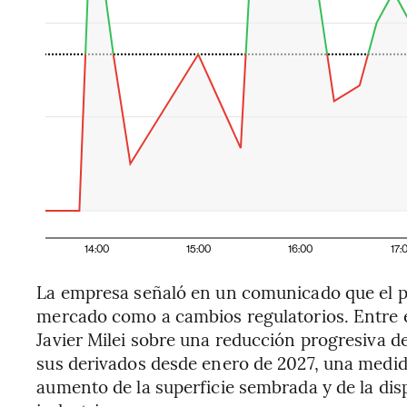
14:00
15:00
16:00
17:
La empresa señaló en un comunicado que el p
mercado como a cambios regulatorios. Entre e
Javier Milei sobre una reducción progresiva de
sus derivados desde enero de 2027, una medid
aumento de la superficie sembrada y de la dis