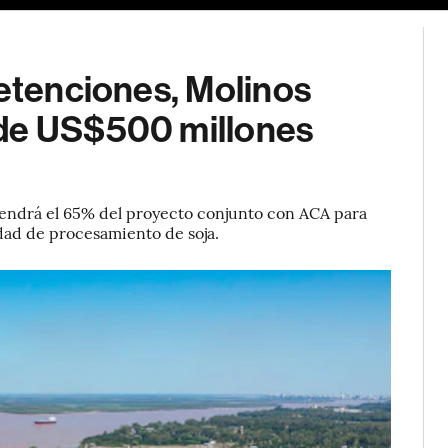
retenciones, Molinos
 de US$500 millones
endrá el 65% del proyecto conjunto con ACA para
ad de procesamiento de soja.