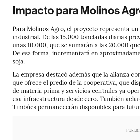
Impacto para Molinos Ag
Para Molinos Agro, el proyecto representa un 
industrial. De las 15.000 toneladas diarias pr
unas 10.000, que se sumarán a las 20.000 que
De esa forma, incrementará en aproximadame
soja.
La empresa destacó además que la alianza con
que ofrece el predio de la cooperativa, que di
de materia prima y servicios centrales ya oper
esa infraestructura desde cero. También aclar
Timbúes permanecerán disponibles para futur
PUBLIC