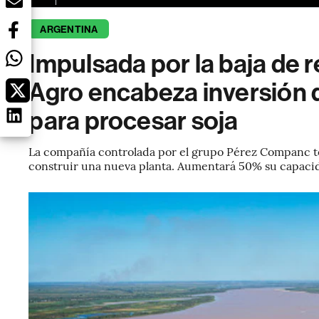
ARGENTINA
Impulsada por la baja de 
Agro encabeza inversión
para procesar soja
La compañía controlada por el grupo Pérez Companc t
construir una nueva planta. Aumentará 50% su capacid