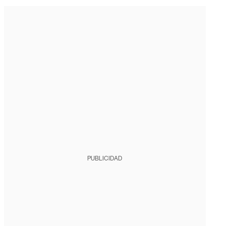
PUBLICIDAD