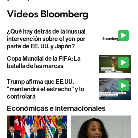
¿Qué hay detrás de la inusual
intervención sobre el yen por
parte de EE. UU. y Japón?
Copa Mundial de la FIFA: La
batalla de las marcas
Trump afirma que EE.UU.
"mantendrá el estrecho" y lo
controlará
Económicas e internacionales