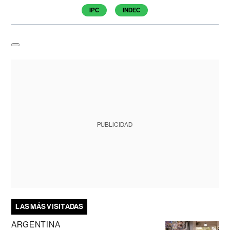
IPC
INDEC
PUBLICIDAD
LAS MÁS VISITADAS
ARGENTINA