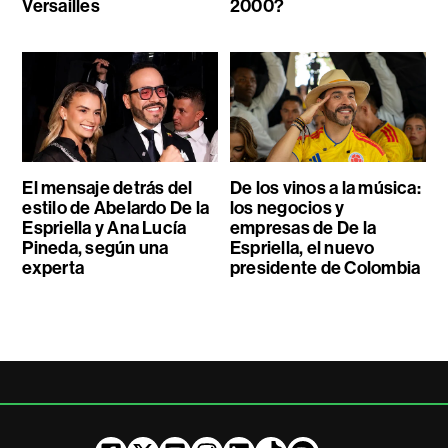
Versailles
2000?
El mensaje detrás del
De los vinos a la música:
estilo de Abelardo De la
los negocios y
Espriella y Ana Lucía
empresas de De la
Pineda, según una
Espriella, el nuevo
experta
presidente de Colombia