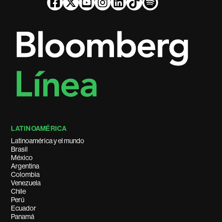
LATINOAMÉRICA
Latinoamérica y el mundo
Brasil
México
Argentina
Colombia
Venezuela
Chile
Perú
Ecuador
Panamá