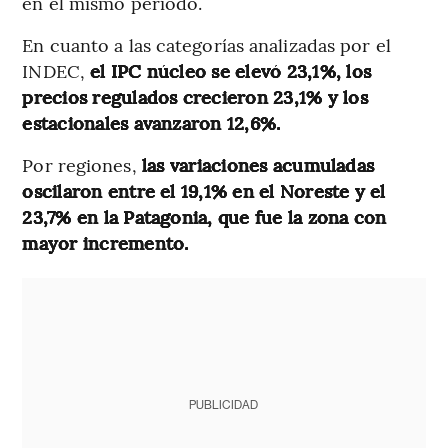
en el mismo período.
En cuanto a las categorías analizadas por el
INDEC,
el IPC núcleo se elevó 23,1%, los
precios regulados crecieron 23,1% y los
estacionales avanzaron 12,6%.
Por regiones,
las variaciones acumuladas
oscilaron entre el 19,1% en el Noreste y el
23,7% en la Patagonia, que fue la zona con
mayor incremento.
PUBLICIDAD