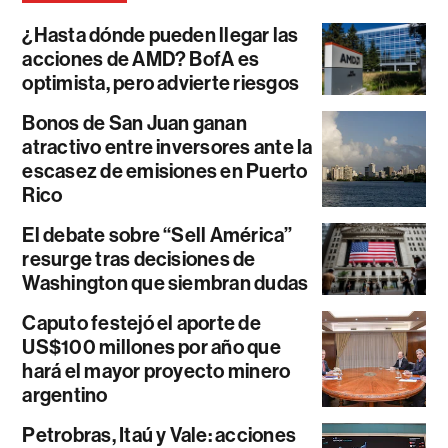
¿Hasta dónde pueden llegar las
acciones de AMD? BofA es
optimista, pero advierte riesgos
Bonos de San Juan ganan
atractivo entre inversores ante la
escasez de emisiones en Puerto
Rico
El debate sobre “Sell América”
resurge tras decisiones de
Washington que siembran dudas
Caputo festejó el aporte de
US$100 millones por año que
hará el mayor proyecto minero
argentino
Petrobras, Itaú y Vale: acciones