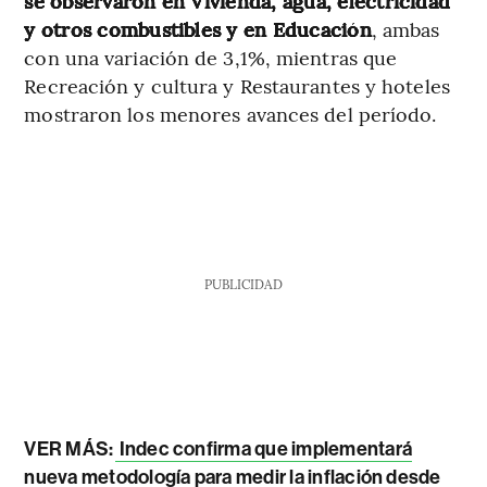
se observaron en Vivienda, agua, electricidad
y otros combustibles y en Educación
, ambas
con una variación de 3,1%, mientras que
Recreación y cultura y Restaurantes y hoteles
mostraron los menores avances del período.
PUBLICIDAD
VER MÁS:
Indec confirma que implementará
nueva metodología para medir la inflación desde