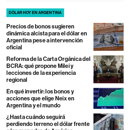
DÓLAR HOY EN ARGENTINA
Precios de bonos sugieren
dinámica alcista para el dólar en
Argentina pese a intervención
oficial
Reforma de la Carta Orgánica del
BCRA: qué propone Milei y
lecciones de la experiencia
regional
En qué invertir: los bonos y
acciones que elige Neix en
Argentina y el mundo
¿Hasta cuándo seguirá
perdiendo terreno el dólar frente