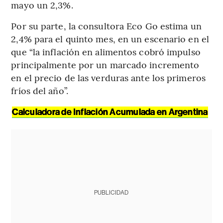
mayo un 2,3%.
Por su parte, la consultora Eco Go estima un
2,4% para el quinto mes, en un escenario en el
que “la inflación en alimentos cobró impulso
principalmente por un marcado incremento
en el precio de las verduras ante los primeros
fríos del año”.
Calculadora de Inflación Acumulada en Argentina
PUBLICIDAD