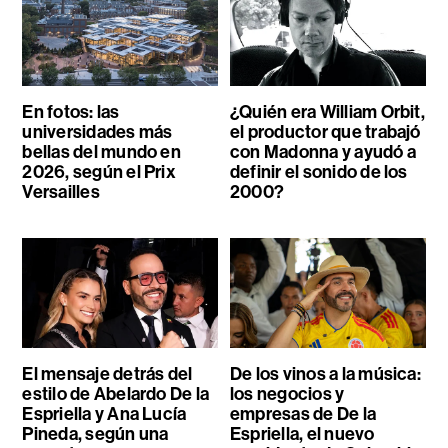
En fotos: las
¿Quién era William Orbit,
universidades más
el productor que trabajó
bellas del mundo en
con Madonna y ayudó a
2026, según el Prix
definir el sonido de los
Versailles
2000?
El mensaje detrás del
De los vinos a la música:
estilo de Abelardo De la
los negocios y
Espriella y Ana Lucía
empresas de De la
Pineda, según una
Espriella, el nuevo