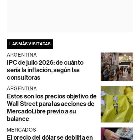
LAS MÁS VISITADAS
ARGENTINA
IPC de julio 2026: de cuánto
sería la inflación, según las
consultoras
ARGENTINA
Estos son los precios objetivo de
Wall Street para las acciones de
MercadoLibre previo a su
balance
MERCADOS
El precio del dólar se debilita en