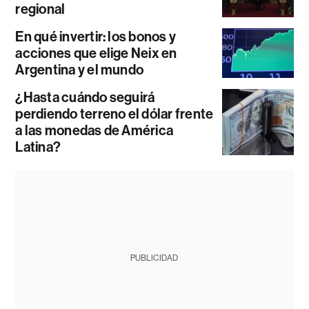
regional
En qué invertir: los bonos y
acciones que elige Neix en
Argentina y el mundo
¿Hasta cuándo seguirá
perdiendo terreno el dólar frente
a las monedas de América
Latina?
PUBLICIDAD