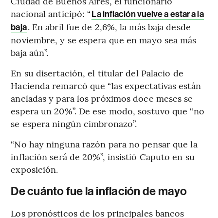
Ciudad de Buenos Aires, el funcionario
nacional anticipó: “
La inflación vuelve a estar a la
. En abril fue de 2,6%, la más baja desde
baja
noviembre, y se espera que en mayo sea más
baja aún”.
En su disertación, el titular del Palacio de
Hacienda remarcó que “las expectativas están
ancladas y para los próximos doce meses se
espera un 20%”. De ese modo, sostuvo que “no
se espera ningún cimbronazo”.
“No hay ninguna razón para no pensar que la
inflación será de 20%”, insistió Caputo en su
exposición.
De cuánto fue la inflación de mayo
Los pronósticos de los principales bancos