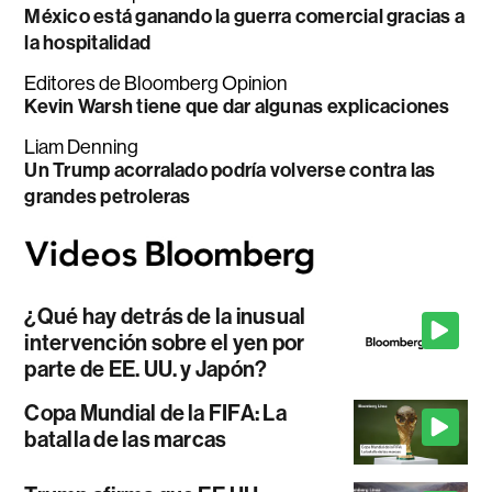
México está ganando la guerra comercial gracias a
la hospitalidad
Editores de Bloomberg Opinion
Kevin Warsh tiene que dar algunas explicaciones
Liam Denning
Un Trump acorralado podría volverse contra las
grandes petroleras
¿Qué hay detrás de la inusual
intervención sobre el yen por
parte de EE. UU. y Japón?
Copa Mundial de la FIFA: La
batalla de las marcas