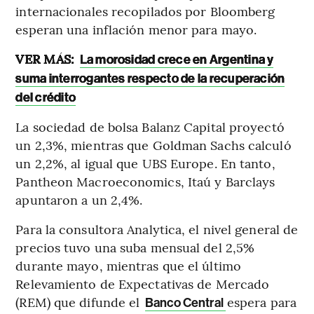
internacionales recopilados por Bloomberg
esperan una inflación menor para mayo.
VER MÁS:
La morosidad crece en Argentina y
suma interrogantes respecto de la recuperación
del crédito
La sociedad de bolsa Balanz Capital proyectó
un 2,3%, mientras que Goldman Sachs calculó
un 2,2%, al igual que UBS Europe. En tanto,
Pantheon Macroeconomics, Itaú y Barclays
apuntaron a un 2,4%.
Para la consultora Analytica, el nivel general de
precios tuvo una suba mensual del 2,5%
durante mayo, mientras que el último
Relevamiento de Expectativas de Mercado
(REM) que difunde el
espera para
Banco Central