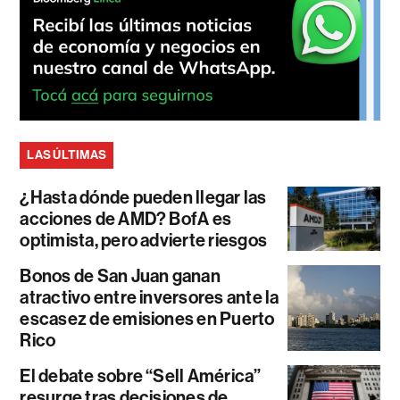
LAS ÚLTIMAS
¿Hasta dónde pueden llegar las
acciones de AMD? BofA es
optimista, pero advierte riesgos
Bonos de San Juan ganan
atractivo entre inversores ante la
escasez de emisiones en Puerto
Rico
El debate sobre “Sell América”
resurge tras decisiones de