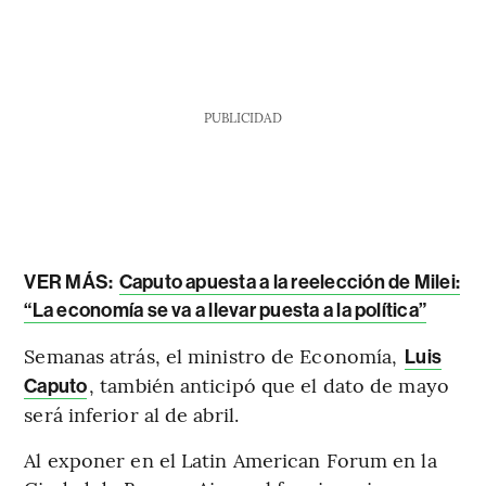
PUBLICIDAD
VER MÁS:
Caputo apuesta a la reelección de Milei:
“La economía se va a llevar puesta a la política”
Semanas atrás, el ministro de Economía,
Luis
, también anticipó que el dato de mayo
Caputo
será inferior al de abril.
Al exponer en el Latin American Forum en la