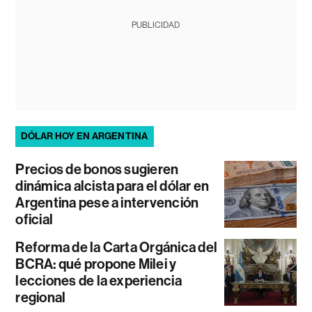
PUBLICIDAD
DÓLAR HOY EN ARGENTINA
Precios de bonos sugieren
dinámica alcista para el dólar en
Argentina pese a intervención
oficial
Reforma de la Carta Orgánica del
BCRA: qué propone Milei y
lecciones de la experiencia
regional