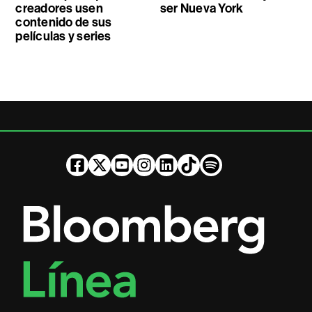
creadores usen
ser Nueva York
contenido de sus
películas y series