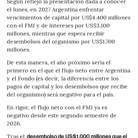
Según reflejó la presentación dada a conocer
el lunes, en 2027 Argentina enfrentar
vencimientos de capital por US$4.400 millones
con el FMI y de intereses por US$3.100
millones, mientras que espera recibir
desembolsos del organismo por US$1.700
millones.
De esta manera, el año próximo sería el
primero en el que el flujo neto entre Argentina
y el Fondo (es decir, la diferencia entre los
pagos de capital y los desembolsos que recibe
del organismo) será negativo para el país.
En rigor, el flujo neto con el FMI ya es
negativo desde este segundo semestre de
2026.
Tras el
desembolso de US$1.000 millones que el