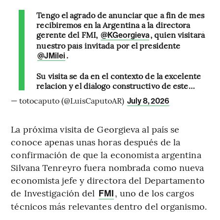
Tengo el agrado de anunciar que a fin de mes
recibiremos en la Argentina a la directora
gerente del FMI,
, quien visitará
@KGeorgieva
nuestro país invitada por el presidente
.
@JMilei
Su visita se da en el contexto de la excelente
relación y el diálogo constructivo de este…
— totocaputo (@LuisCaputoAR)
July 8, 2026
La próxima visita de Georgieva al país se
conoce apenas unas horas después de la
confirmación de que la economista argentina
Silvana Tenreyro fuera nombrada como nueva
economista jefe y directora del Departamento
de Investigación del
, uno de los cargos
FMI
técnicos más relevantes dentro del organismo.