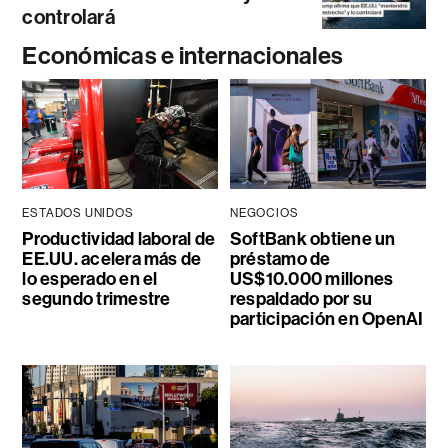
controlará
Económicas e internacionales
ESTADOS UNIDOS
NEGOCIOS
Productividad laboral de
SoftBank obtiene un
EE.UU. acelera más de
préstamo de
lo esperado en el
US$10.000 millones
segundo trimestre
respaldado por su
participación en OpenAI