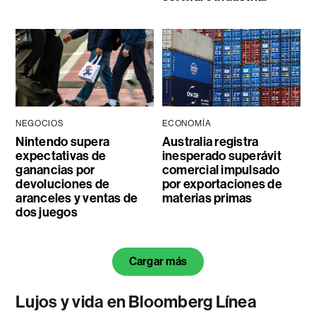
NEGOCIOS
ECONOMÍA
Nintendo supera
Australia registra
expectativas de
inesperado superávit
ganancias por
comercial impulsado
devoluciones de
por exportaciones de
aranceles y ventas de
materias primas
dos juegos
Cargar más
Lujos y vida en Bloomberg Línea