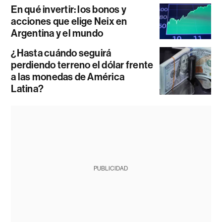
En qué invertir: los bonos y
acciones que elige Neix en
Argentina y el mundo
¿Hasta cuándo seguirá
perdiendo terreno el dólar frente
a las monedas de América
Latina?
PUBLICIDAD