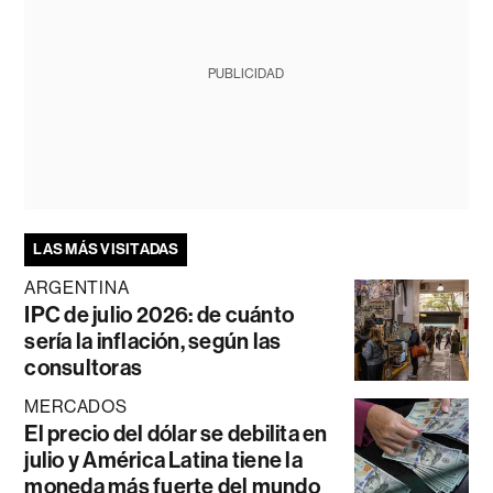
PUBLICIDAD
LAS MÁS VISITADAS
ARGENTINA
IPC de julio 2026: de cuánto
sería la inflación, según las
consultoras
MERCADOS
El precio del dólar se debilita en
julio y América Latina tiene la
moneda más fuerte del mundo