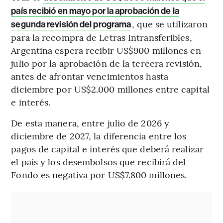
país recibió en mayo por la aprobación de la
, que se utilizaron
segunda revisión del programa
para la recompra de Letras Intransferibles,
Argentina espera recibir US$900 millones en
julio por la aprobación de la tercera revisión,
antes de afrontar vencimientos hasta
diciembre por US$2.000 millones entre capital
e interés.
De esta manera, entre julio de 2026 y
diciembre de 2027, la diferencia entre los
pagos de capital e interés que deberá realizar
el país y los desembolsos que recibirá del
Fondo es negativa por US$7.800 millones.