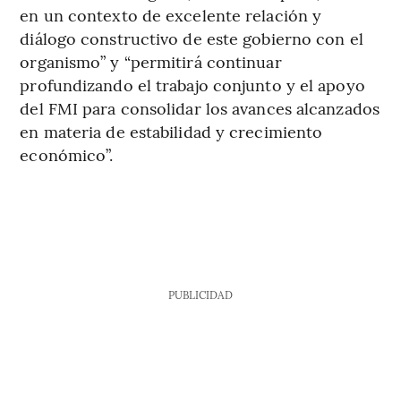
en un contexto de excelente relación y
diálogo constructivo de este gobierno con el
organismo” y “permitirá continuar
profundizando el trabajo conjunto y el apoyo
del FMI para consolidar los avances alcanzados
en materia de estabilidad y crecimiento
económico”.
PUBLICIDAD