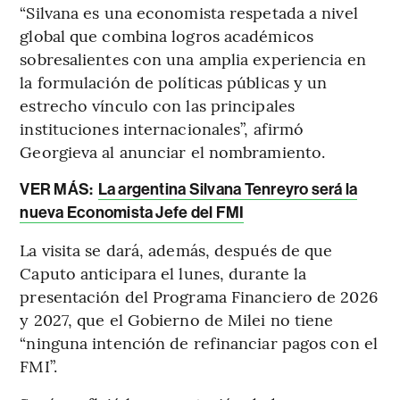
“Silvana es una economista respetada a nivel
global que combina logros académicos
sobresalientes con una amplia experiencia en
la formulación de políticas públicas y un
estrecho vínculo con las principales
instituciones internacionales”, afirmó
Georgieva al anunciar el nombramiento.
VER MÁS:
La argentina Silvana Tenreyro será la
nueva Economista Jefe del FMI
La visita se dará, además, después de que
Caputo anticipara el lunes, durante la
presentación del Programa Financiero de 2026
y 2027, que el Gobierno de Milei no tiene
“ninguna intención de refinanciar pagos con el
FMI”.