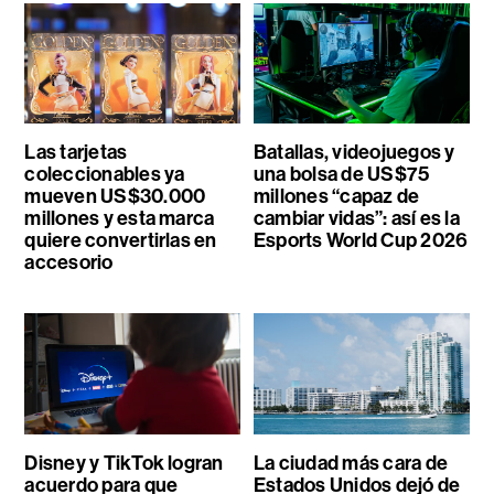
Las tarjetas
Batallas, videojuegos y
coleccionables ya
una bolsa de US$75
mueven US$30.000
millones “capaz de
millones y esta marca
cambiar vidas”: así es la
quiere convertirlas en
Esports World Cup 2026
accesorio
Disney y TikTok logran
La ciudad más cara de
acuerdo para que
Estados Unidos dejó de