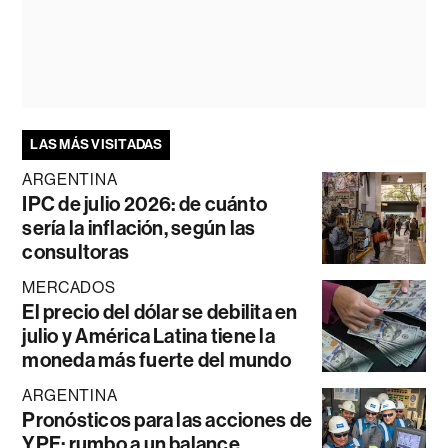
LAS MÁS VISITADAS
ARGENTINA
IPC de julio 2026: de cuánto
sería la inflación, según las
consultoras
MERCADOS
El precio del dólar se debilita en
julio y América Latina tiene la
moneda más fuerte del mundo
ARGENTINA
Pronósticos para las acciones de
YPF: rumbo a un balance