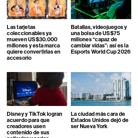
Las tarjetas
Batallas, videojuegos y
coleccionables ya
una bolsa de US$75
mueven US$30.000
millones “capaz de
millones y esta marca
cambiar vidas”: así es la
quiere convertirlas en
Esports World Cup 2026
accesorio
Disney y TikTok logran
La ciudad más cara de
acuerdo para que
Estados Unidos dejó de
creadores usen
ser Nueva York
contenido de sus