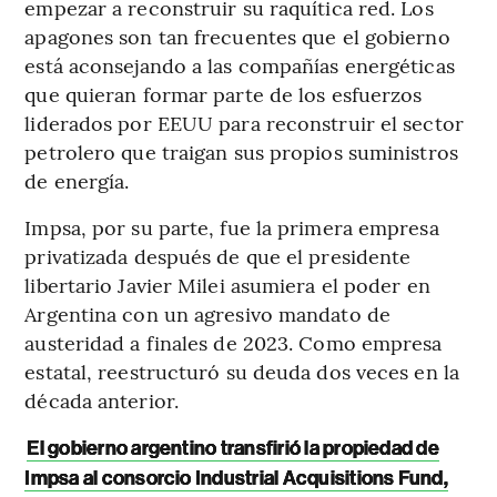
empezar a reconstruir su raquítica red. Los
apagones son tan frecuentes que el gobierno
está aconsejando a las compañías energéticas
que quieran formar parte de los esfuerzos
liderados por EEUU para reconstruir el sector
petrolero que traigan sus propios suministros
de energía.
Impsa, por su parte, fue la primera empresa
privatizada después de que el presidente
libertario Javier Milei asumiera el poder en
Argentina con un agresivo mandato de
austeridad a finales de 2023. Como empresa
estatal, reestructuró su deuda dos veces en la
década anterior.
El gobierno argentino transfirió la propiedad de
Impsa al consorcio Industrial Acquisitions Fund,