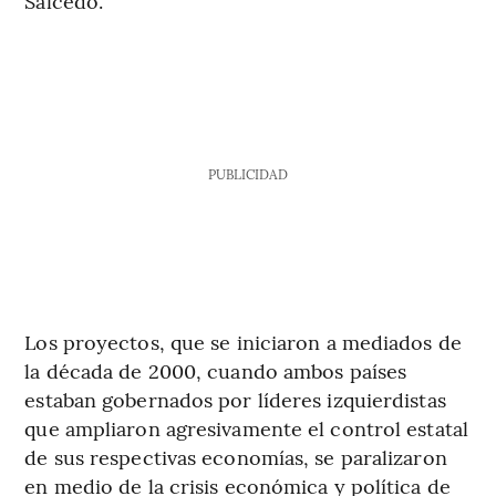
Salcedo.
PUBLICIDAD
Los proyectos, que se iniciaron a mediados de
la década de 2000, cuando ambos países
estaban gobernados por líderes izquierdistas
que ampliaron agresivamente el control estatal
de sus respectivas economías, se paralizaron
en medio de la crisis económica y política de