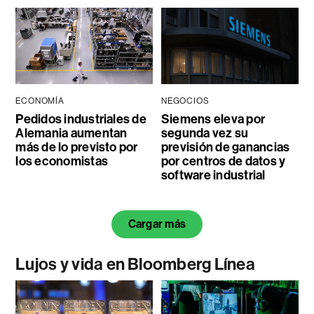
ECONOMÍA
NEGOCIOS
Pedidos industriales de
Siemens eleva por
Alemania aumentan
segunda vez su
más de lo previsto por
previsión de ganancias
los economistas
por centros de datos y
software industrial
Cargar más
Lujos y vida en Bloomberg Línea