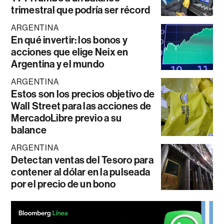
trimestral que podría ser récord
ARGENTINA
En qué invertir: los bonos y
acciones que elige Neix en
Argentina y el mundo
ARGENTINA
Estos son los precios objetivo de
Wall Street para las acciones de
MercadoLibre previo a su
balance
ARGENTINA
Detectan ventas del Tesoro para
contener al dólar en la pulseada
por el precio de un bono