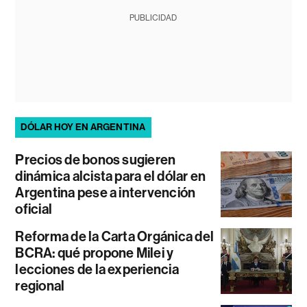
PUBLICIDAD
DÓLAR HOY EN ARGENTINA
Precios de bonos sugieren
dinámica alcista para el dólar en
Argentina pese a intervención
oficial
Reforma de la Carta Orgánica del
BCRA: qué propone Milei y
lecciones de la experiencia
regional