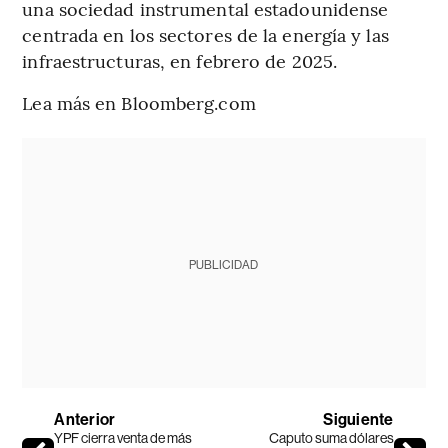
una sociedad instrumental estadounidense
centrada en los sectores de la energía y las
infraestructuras, en febrero de 2025.
Lea más en Bloomberg.com
PUBLICIDAD
Anterior
Siguiente
YPF cierra venta de más
Caputo suma dólares