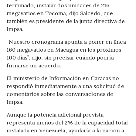
terminado, instalar dos unidades de 216
megavatios en Tocoma, dijo Salcedo, que
también es presidente de la junta directiva de
Impsa.
“Nuestro cronograma apunta a poner en línea
160 megavatios en Macagua en los próximos
100 días”, dijo, sin precisar cuándo podría
firmarse un acuerdo.
El ministerio de Información en Caracas no
respondió inmediatamente a una solicitud de
comentarios sobre las conversaciones de
Impsa.
Aunque la potencia adicional prevista
representa menos del 2% de la capacidad total
instalada en Venezuela, ayudaría a la nación a