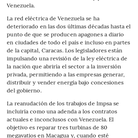
Venezuela.
La red eléctrica de Venezuela se ha
deteriorado en las dos últimas décadas hasta el
punto de que se producen apagones a diario
en ciudades de todo el país e incluso en partes
de la capital, Caracas. Los legisladores están
impulsando una revisión de la ley eléctrica de
la nación que abriría el sector a la inversión
privada, permitiendo a las empresas generar,
distribuir y vender energía bajo concesiones
del gobierno.
La reanudación de los trabajos de Impsa se
incluiría como una adenda a los contratos
actuales e inconclusos con Venezuela. El
objetivo es reparar tres turbinas de 80
megavatios en Macagua y, cuando esté