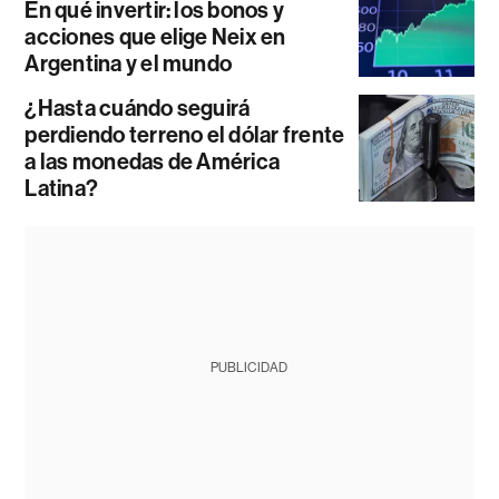
En qué invertir: los bonos y
acciones que elige Neix en
Argentina y el mundo
¿Hasta cuándo seguirá
perdiendo terreno el dólar frente
a las monedas de América
Latina?
PUBLICIDAD