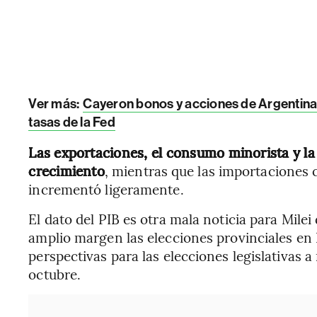
Ver más:
Cayeron bonos y acciones de Argentina:
tasas de la Fed
Las exportaciones, el consumo minorista y la 
crecimiento
, mientras que las importaciones
incrementó ligeramente.
El dato del PIB es otra mala noticia para Mile
amplio margen las elecciones provinciales en
perspectivas para las elecciones legislativas 
octubre.