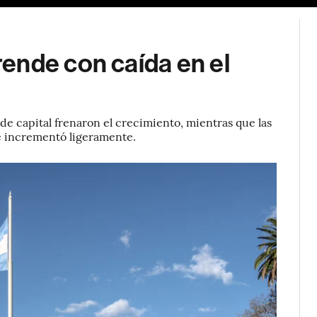
ende con caída en el
de capital frenaron el crecimiento, mientras que las
e incrementó ligeramente.