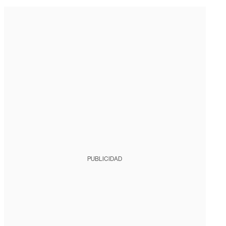
PUBLICIDAD