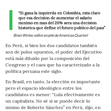
“Si gana la izquierda en Colombia, está claro
que esa decisión de aumentar el salario
mínimo en más del 20% será una decisión
histórica que define el futuro político del país”
Brian Winter, editor en jefe de Americas Quarterl
En Perú, si bien los dos candidatos también
son de polos opuestos, el poder del Ejecutivo
está más diluido por la composición del
Congreso y el caos que ha caracterizado a la
política peruana este siglo.
En Brasil, en tanto, la elección es importante
pero el espacio ideológico entre los
candidatos es menor: “Lula efectivamente es
un capitalista. No sé si se puede decir lo
mismo de Roberto Sánchez” en Perú, dijo, en