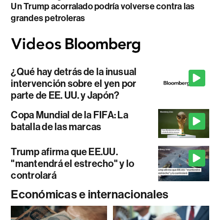
Un Trump acorralado podría volverse contra las
grandes petroleras
¿Qué hay detrás de la inusual
intervención sobre el yen por
parte de EE. UU. y Japón?
Copa Mundial de la FIFA: La
batalla de las marcas
Trump afirma que EE.UU.
"mantendrá el estrecho" y lo
controlará
Económicas e internacionales