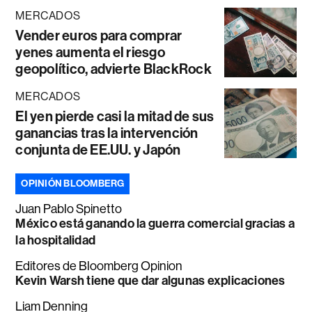
MERCADOS
Vender euros para comprar
yenes aumenta el riesgo
geopolítico, advierte BlackRock
MERCADOS
El yen pierde casi la mitad de sus
ganancias tras la intervención
conjunta de EE.UU. y Japón
OPINIÓN BLOOMBERG
Juan Pablo Spinetto
México está ganando la guerra comercial gracias a
la hospitalidad
Editores de Bloomberg Opinion
Kevin Warsh tiene que dar algunas explicaciones
Liam Denning