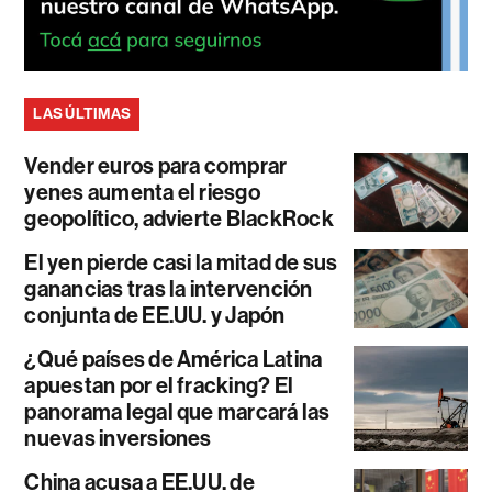
LAS ÚLTIMAS
Vender euros para comprar
yenes aumenta el riesgo
geopolítico, advierte BlackRock
El yen pierde casi la mitad de sus
ganancias tras la intervención
conjunta de EE.UU. y Japón
¿Qué países de América Latina
apuestan por el fracking? El
panorama legal que marcará las
nuevas inversiones
China acusa a EE.UU. de