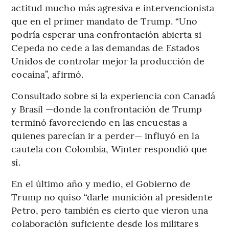
actitud mucho más agresiva e intervencionista
que en el primer mandato de Trump. “Uno
podría esperar una confrontación abierta si
Cepeda no cede a las demandas de Estados
Unidos de controlar mejor la producción de
cocaína”, afirmó.
Consultado sobre si la experiencia con Canadá
y Brasil —donde la confrontación de Trump
terminó favoreciendo en las encuestas a
quienes parecían ir a perder— influyó en la
cautela con Colombia, Winter respondió que
sí.
En el último año y medio, el Gobierno de
Trump no quiso “darle munición al presidente
Petro, pero también es cierto que vieron una
colaboración suficiente desde los militares