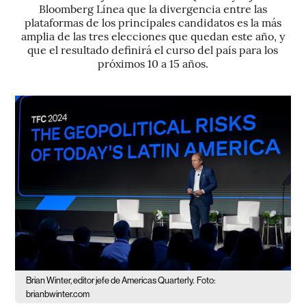
Bloomberg Línea que la divergencia entre las
plataformas de los principales candidatos es la más
amplia de las tres elecciones que quedan este año, y
que el resultado definirá el curso del país para los
próximos 10 a 15 años.
Brian Winter, editor jefe de Americas Quarterly.
Foto:
brianbwinter.com