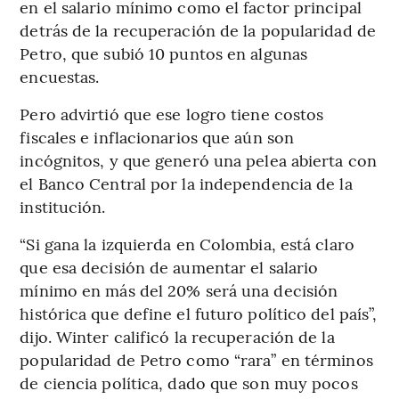
en el salario mínimo como el factor principal
detrás de la recuperación de la popularidad de
Petro, que subió 10 puntos en algunas
encuestas.
Pero advirtió que ese logro tiene costos
fiscales e inflacionarios que aún son
incógnitos, y que generó una pelea abierta con
el Banco Central por la independencia de la
institución.
“Si gana la izquierda en Colombia, está claro
que esa decisión de aumentar el salario
mínimo en más del 20% será una decisión
histórica que define el futuro político del país”,
dijo. Winter calificó la recuperación de la
popularidad de Petro como “rara” en términos
de ciencia política, dado que son muy pocos