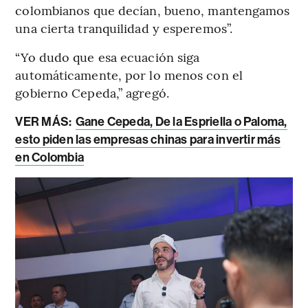
colombianos que decían, bueno, mantengamos
una cierta tranquilidad y esperemos”.
“Yo dudo que esa ecuación siga
automáticamente, por lo menos con el
gobierno Cepeda,” agregó.
VER MÁS:
Gane Cepeda, De la Espriella o Paloma,
esto piden las empresas chinas para invertir más
en Colombia