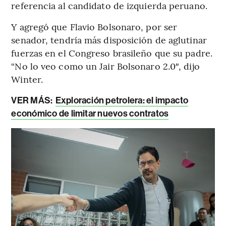
referencia al candidato de izquierda peruano.
Y agregó que Flavio Bolsonaro, por ser
senador, tendría más disposición de aglutinar
fuerzas en el Congreso brasileño que su padre.
“No lo veo como un Jair Bolsonaro 2.0″, dijo
Winter.
VER MÁS:
Exploración petrolera: el impacto
económico de limitar nuevos contratos