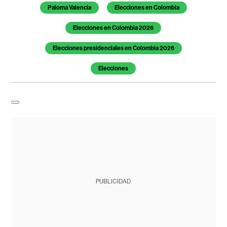
Paloma Valencia
Elecciones en Colombia
Elecciones en Colombia 2026
Elecciones presidenciales en Colombia 2026
Elecciones
PUBLICIDAD