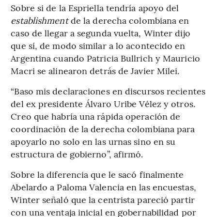
Sobre si de la Espriella tendría apoyo del
establishment
de la derecha colombiana en
caso de llegar a segunda vuelta, Winter dijo
que sí, de modo similar a lo acontecido en
Argentina cuando Patricia Bullrich y Mauricio
Macri se alinearon detrás de Javier Milei.
“Baso mis declaraciones en discursos recientes
del ex presidente Álvaro Uribe Vélez y otros.
Creo que habría una rápida operación de
coordinación de la derecha colombiana para
apoyarlo no solo en las urnas sino en su
estructura de gobierno”, afirmó.
Sobre la diferencia que le sacó finalmente
Abelardo a Paloma Valencia en las encuestas,
Winter señaló que la centrista pareció partir
con una ventaja inicial en gobernabilidad por