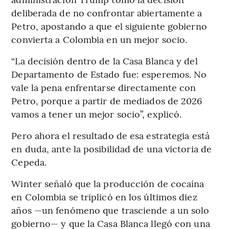
deliberada de no confrontar abiertamente a
Petro, apostando a que el siguiente gobierno
convierta a Colombia en un mejor socio.
“La decisión dentro de la Casa Blanca y del
Departamento de Estado fue: esperemos. No
vale la pena enfrentarse directamente con
Petro, porque a partir de mediados de 2026
vamos a tener un mejor socio”, explicó.
Pero ahora el resultado de esa estrategia está
en duda, ante la posibilidad de una victoria de
Cepeda.
Winter señaló que la producción de cocaína
en Colombia se triplicó en los últimos diez
años —un fenómeno que trasciende a un solo
gobierno— y que la Casa Blanca llegó con una