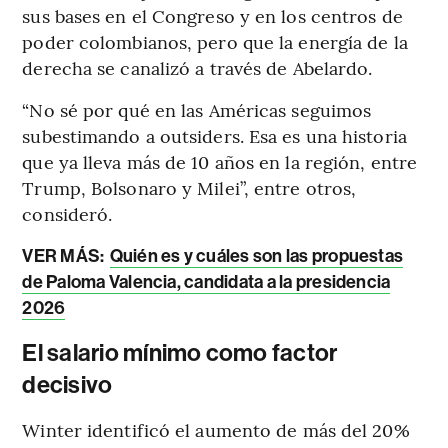
sus bases en el Congreso y en los centros de
poder colombianos, pero que la energía de la
derecha se canalizó a través de Abelardo.
“No sé por qué en las Américas seguimos
subestimando a outsiders. Esa es una historia
que ya lleva más de 10 años en la región, entre
Trump, Bolsonaro y Milei”, entre otros,
consideró.
VER MÁS:
Quién es y cuáles son las propuestas
de Paloma Valencia, candidata a la presidencia
2026
El salario mínimo como factor
decisivo
Winter identificó el aumento de más del 20%