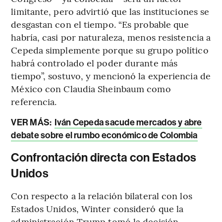
limitante, pero advirtió que las instituciones se
desgastan con el tiempo. “Es probable que
habría, casi por naturaleza, menos resistencia a
Cepeda simplemente porque su grupo político
habrá controlado el poder durante más
tiempo”, sostuvo, y mencionó la experiencia de
México con Claudia Sheinbaum como
referencia.
VER MÁS:
Iván Cepeda sacude mercados y abre
debate sobre el rumbo económico de Colombia
Confrontación directa con Estados
Unidos
Con respecto a la relación bilateral con los
Estados Unidos, Winter consideró que la
administración Trump tomó la decisión