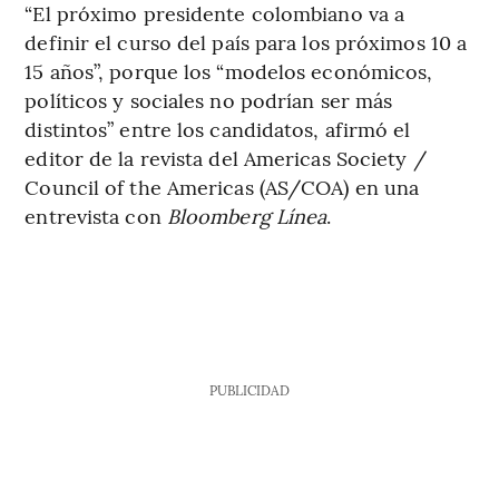
“El próximo presidente colombiano va a
definir el curso del país para los próximos 10 a
15 años”, porque los “modelos económicos,
políticos y sociales no podrían ser más
distintos” entre los candidatos, afirmó el
editor de la revista del Americas Society /
Council of the Americas (AS/COA) en una
entrevista con
Bloomberg Línea
.
PUBLICIDAD