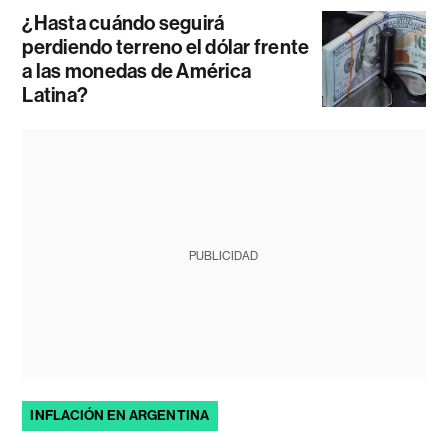
¿Hasta cuándo seguirá
perdiendo terreno el dólar frente
a las monedas de América
Latina?
PUBLICIDAD
INFLACIÓN EN ARGENTINA