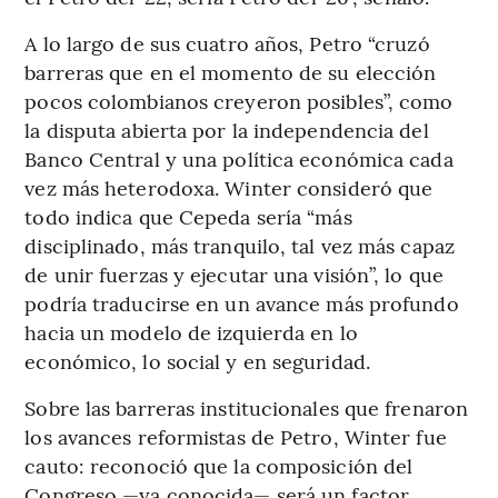
A lo largo de sus cuatro años, Petro “cruzó
barreras que en el momento de su elección
pocos colombianos creyeron posibles”, como
la disputa abierta por la independencia del
Banco Central y una política económica cada
vez más heterodoxa. Winter consideró que
todo indica que Cepeda sería “más
disciplinado, más tranquilo, tal vez más capaz
de unir fuerzas y ejecutar una visión”, lo que
podría traducirse en un avance más profundo
hacia un modelo de izquierda en lo
económico, lo social y en seguridad.
Sobre las barreras institucionales que frenaron
los avances reformistas de Petro, Winter fue
cauto: reconoció que la composición del
Congreso —ya conocida— será un factor