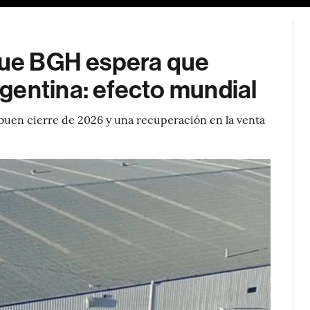
 que BGH espera que
gentina: efecto mundial
buen cierre de 2026 y una recuperación en la venta