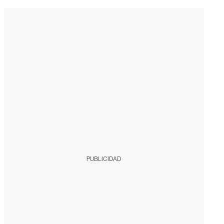
PUBLICIDAD