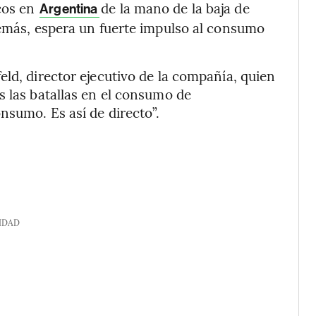
cos en
de la mano de la baja de
Argentina
demás, espera un fuerte impulso al consumo
eld, director ejecutivo de la compañía, quien
s las batallas en el consumo de
nsumo. Es así de directo”.
IDAD