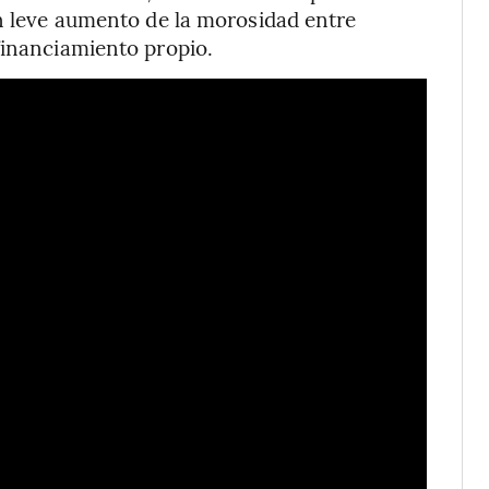
un leve aumento de la morosidad entre
financiamiento propio.