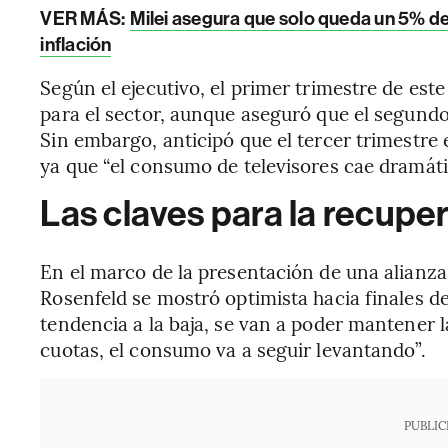
VER MÁS:
Milei asegura que solo queda un 5% del 
inflación
Según el ejecutivo, el primer trimestre de es
para el sector, aunque aseguró que el segund
Sin embargo, anticipó que el tercer trimestre 
ya que “el consumo de televisores cae dramáti
Las claves para la recup
En el marco de la presentación de una alianz
Rosenfeld se mostró optimista hacia finales de
tendencia a la baja, se van a poder mantener l
cuotas, el consumo va a seguir levantando”.
PUBLIC