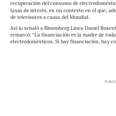
recuperación del consumo de electrodomésti
tasas de interés, en un contexto en el que, a
de televisores a causa del Mundial.
Así lo señaló a Bloomberg Línea Daniel Rosenf
remarcó: “La financiación es la madre de toda
electrodomésticos. Si hay financiación, hay co
PUBLIC