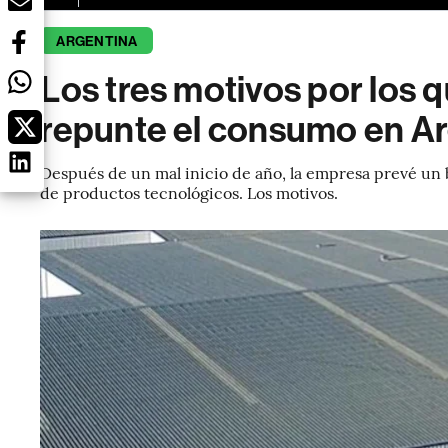
ARGENTINA
Los tres motivos por los
repunte el consumo en Ar
Después de un mal inicio de año, la empresa prevé un 
de productos tecnológicos. Los motivos.