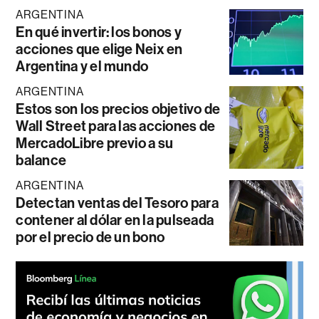
ARGENTINA
En qué invertir: los bonos y
acciones que elige Neix en
Argentina y el mundo
ARGENTINA
Estos son los precios objetivo de
Wall Street para las acciones de
MercadoLibre previo a su
balance
ARGENTINA
Detectan ventas del Tesoro para
contener al dólar en la pulseada
por el precio de un bono