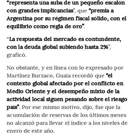
“representa una suba de un pequeño escalón
con grandes implicancias
”, que
“premia a
Argentina por su régimen fiscal sólido, con el
equilibrio como regla de oro”
.
“
La respuesta del mercado es contundente,
con la deuda global subiendo hasta 2%
”,
graficó.
No obstante, y en línea con lo expresado por
Martínez Burzaco, Guaia recordó que
“el
contexto global afectado por el conflicto en
Medio Oriente y el desempeño mixto de la
actividad local siguen pesando sobre el riesgo
país”
. Por ese mismo motivo, dijo, fue que la
acumulación de reservas de los últimos meses
no alcanzó para llevar el índice a los niveles de
enero de este año.