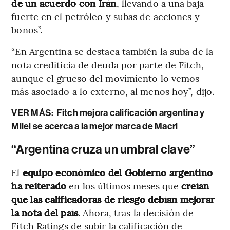
de un acuerdo con Irán
, llevando a una baja
fuerte en el petróleo y subas de acciones y
bonos”.
“En Argentina se destaca también la suba de la
nota crediticia de deuda por parte de Fitch,
aunque el grueso del movimiento lo vemos
más asociado a lo externo, al menos hoy”, dijo.
VER MÁS:
Fitch mejora calificación argentina y
Milei se acerca a la mejor marca de Macri
“Argentina cruza un umbral clave”
El
equipo económico del Gobierno argentino
ha reiterado
en los últimos meses que
creían
que las calificadoras de riesgo
debían
mejorar
la nota del país
. Ahora, tras la decisión de
Fitch Ratings de subir la calificación de