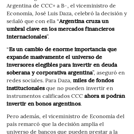
Argentina de CCC+ a B-, el viceministro de
Economía, José Luis Daza, celebró la decisión y
señaló que con ella “
Argentina cruza un
umbral clave en los mercados financieros
internacionales
”.
“
Es un cambio de enorme importancia
que
expande masivamente el universo de
inversores elegibles para invertir en deuda
soberana y corporativa argentina
”, aseguró en
redes sociales. Para Daza,
miles de fondos
institucionales
que no pueden invertir en
instrumentos calificados CCC
ahora sí podrán
invertir en bonos argentinos
.
Pero además, el viceministro de Economía del
país remarcó que la decisión amplía el
universo de bancos que pueden prestar a la