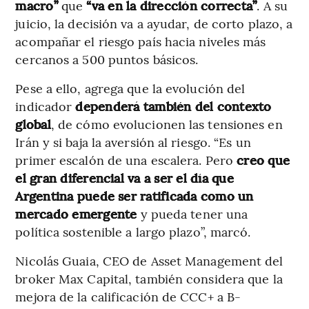
macro”
que
“va en la dirección correcta”
. A su
juicio, la decisión va a ayudar, de corto plazo, a
acompañar el riesgo país hacia niveles más
cercanos a 500 puntos básicos.
Pese a ello, agrega que la evolución del
indicador
dependerá también del contexto
global
, de cómo evolucionen las tensiones en
Irán y si baja la aversión al riesgo. “Es un
primer escalón de una escalera. Pero
creo que
el gran diferencial va a ser el día que
Argentina puede ser ratificada como un
mercado emergente
y pueda tener una
política sostenible a largo plazo”, marcó.
Nicolás Guaia, CEO de Asset Management del
broker Max Capital, también considera que la
mejora de la calificación de CCC+ a B-