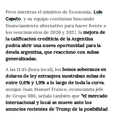
Pero mientras el ministro de Economía,
Luis
, y su equipo continúan buscando
Caputo
financiamiento alternativo para hacer frente a
los vencimientos de 2026 y 2027, la
mejora de
la calificación crediticia de la Argentina
podría abrir una nueva oportunidad para la
deuda argentina, que reaccionó con subas
generalizadas.
A las 11:45 (hora local), los
bonos soberanos en
dólares de ley extranjera mostraban subas de
entre 0,6% y 1,9% a lo largo de toda la curva
,
aunque Juan Manuel Franco, economista jefe
de Grupo SBS, señala también que
“el mercado
internacional y local se mueve ante los
anuncios recientes de Trump de la posibilidad