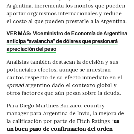
Argentina, incrementa los montos que pueden
aportar organismos internacionales y reduce
el costo al que pueden prestarle a la Argentina.
VER MÁS:
Viceministro de Economía de Argentina
anticipa “avalancha” de dólares que presionará
apreciación del peso
Analistas también destacan la decisión y sus
potenciales efectos, aunque se muestran
cautos respecto de su efecto inmediato en el
spread
argentino dado el contexto global y
otros factores que aún pesan sobre la deuda.
Para Diego Martínez Burzaco, country
manager para Argentina de Inviu,
la mejora
de
la calificación por parte de Fitch Ratings “
es
un buen paso de confirmación del orden