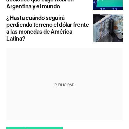
Argentina y el mundo
¿Hasta cuándo seguirá
perdiendo terreno el dólar frente
a las monedas de América
Latina?
PUBLICIDAD