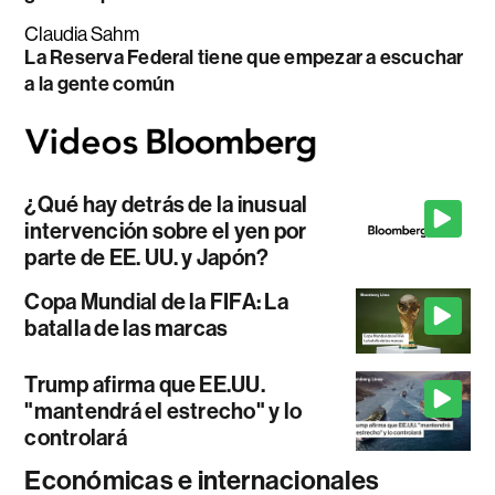
Claudia Sahm
La Reserva Federal tiene que empezar a escuchar
a la gente común
¿Qué hay detrás de la inusual
intervención sobre el yen por
parte de EE. UU. y Japón?
Copa Mundial de la FIFA: La
batalla de las marcas
Trump afirma que EE.UU.
"mantendrá el estrecho" y lo
controlará
Económicas e internacionales