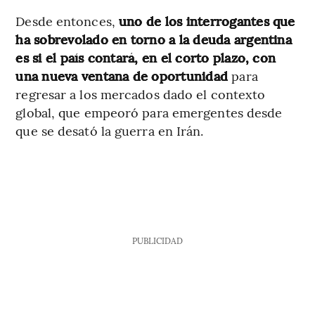
Desde entonces,
uno de los interrogantes que
ha sobrevolado en torno a la deuda argentina
es si el país contará, en el corto plazo, con
una nueva ventana de oportunidad
para
regresar a los mercados dado el contexto
global, que empeoró para emergentes desde
que se desató la guerra en Irán.
PUBLICIDAD