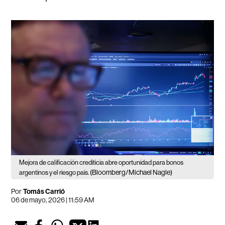
Mejora de calificación crediticia abre oportunidad para bonos
(Bloomberg/Michael Nagle)
argentinos y el riesgo país.
Por
Tomás Carrió
06 de mayo, 2026 | 11:59 AM