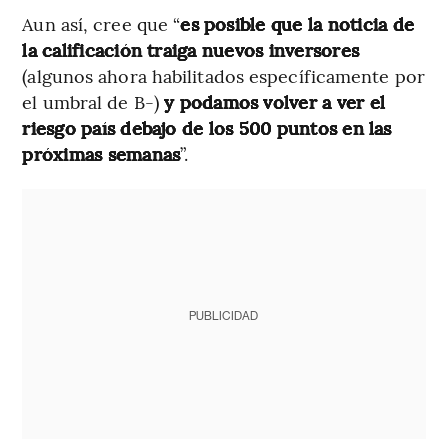
Aun así, cree que “
es posible que la noticia de
la calificación traiga nuevos inversores
(algunos ahora habilitados específicamente por
el umbral de B-)
y podamos volver a ver el
riesgo país debajo de los 500 puntos en las
próximas semanas
”.
PUBLICIDAD