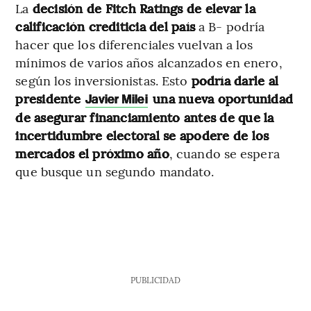
La
decisión de Fitch Ratings de elevar la
calificación crediticia del país
a B- podría
hacer que los diferenciales vuelvan a los
mínimos de varios años alcanzados en enero,
según los inversionistas. Esto
podría darle al
presidente
una nueva oportunidad
Javier Milei
de asegurar financiamiento antes de que la
incertidumbre electoral se apodere de los
mercados el próximo año
, cuando se espera
que busque un segundo mandato.
PUBLICIDAD