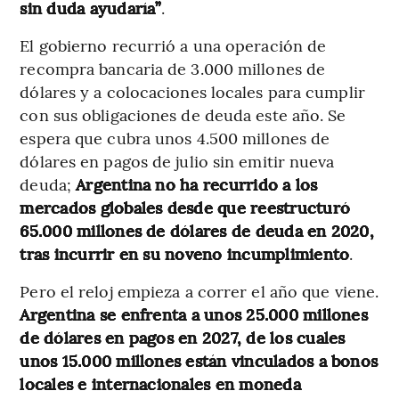
sin duda ayudaría”
.
El gobierno recurrió a una operación de
recompra bancaria de 3.000 millones de
dólares y a colocaciones locales para cumplir
con sus obligaciones de deuda este año. Se
espera que cubra unos 4.500 millones de
dólares en pagos de julio sin emitir nueva
deuda;
Argentina no ha recurrido a los
mercados globales desde que reestructuró
65.000 millones de dólares de deuda en 2020,
tras incurrir en su noveno incumplimiento
.
Pero el reloj empieza a correr el año que viene.
Argentina se enfrenta a unos 25.000 millones
de dólares en pagos en 2027, de los cuales
unos 15.000 millones están vinculados a bonos
locales e internacionales en moneda