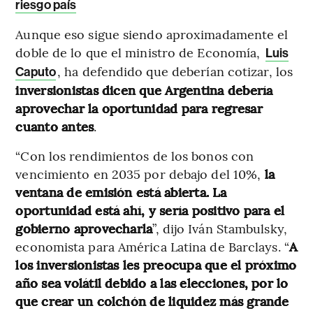
riesgo país
Aunque eso sigue siendo aproximadamente el
doble de lo que el ministro de Economía,
Luis
, ha defendido que deberían cotizar, los
Caputo
inversionistas dicen que Argentina debería
aprovechar la oportunidad para regresar
cuanto antes
.
“Con los rendimientos de los bonos con
vencimiento en 2035 por debajo del 10%,
la
ventana de emisión está abierta. La
oportunidad está ahí, y sería positivo para el
gobierno aprovecharla
”, dijo Iván Stambulsky,
economista para América Latina de Barclays. “
A
los inversionistas les preocupa que el próximo
año sea volátil debido a las elecciones, por lo
que crear un colchón de liquidez más grande