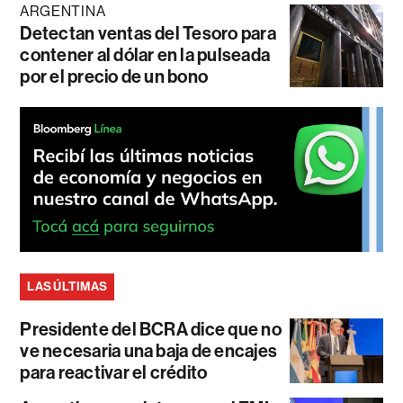
ARGENTINA
Detectan ventas del Tesoro para
contener al dólar en la pulseada
por el precio de un bono
LAS ÚLTIMAS
Presidente del BCRA dice que no
ve necesaria una baja de encajes
para reactivar el crédito