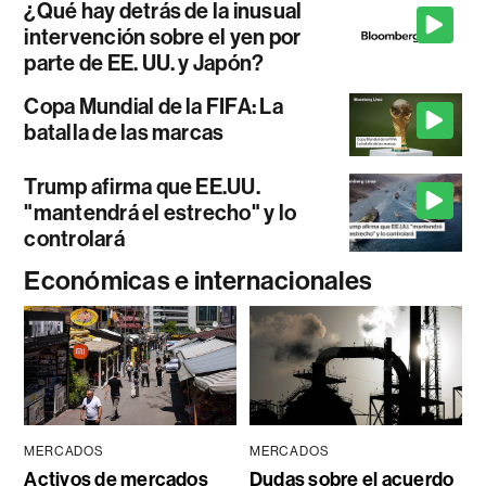
¿Qué hay detrás de la inusual
intervención sobre el yen por
parte de EE. UU. y Japón?
Copa Mundial de la FIFA: La
batalla de las marcas
Trump afirma que EE.UU.
"mantendrá el estrecho" y lo
controlará
Económicas e internacionales
MERCADOS
MERCADOS
Activos de mercados
Dudas sobre el acuerdo