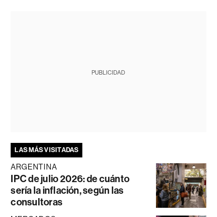
PUBLICIDAD
LAS MÁS VISITADAS
ARGENTINA
IPC de julio 2026: de cuánto
sería la inflación, según las
consultoras