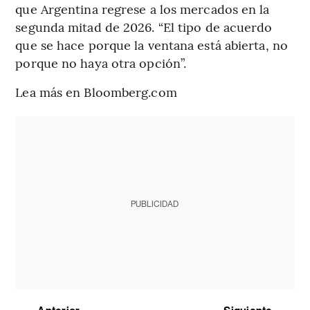
que Argentina regrese a los mercados en la
segunda mitad de 2026. “El tipo de acuerdo
que se hace porque la ventana está abierta, no
porque no haya otra opción”.
Lea más en Bloomberg.com
PUBLICIDAD