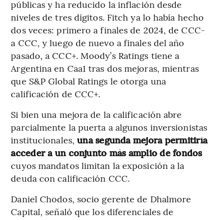
públicas y ha reducido la inflación desde
niveles de tres dígitos. Fitch ya lo había hecho
dos veces: primero a finales de 2024, de CCC-
a CCC, y luego de nuevo a finales del año
pasado, a CCC+. Moody’s Ratings tiene a
Argentina en Caa1 tras dos mejoras, mientras
que S&P Global Ratings le otorga una
calificación de CCC+.
Si bien una mejora de la calificación abre
parcialmente la puerta a algunos inversionistas
institucionales,
una segunda mejora permitiría
acceder a un conjunto más amplio de fondos
cuyos mandatos limitan la exposición a la
deuda con calificación CCC.
Daniel Chodos, socio gerente de Dhalmore
Capital, señaló que los diferenciales de