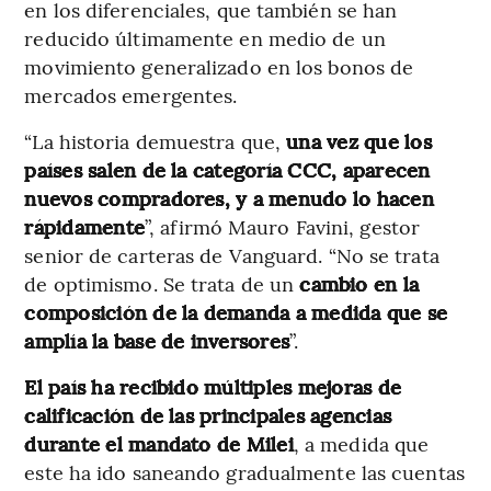
en los diferenciales, que también se han
reducido últimamente en medio de un
movimiento generalizado en los bonos de
mercados emergentes.
“La historia demuestra que,
una vez que los
países salen de la categoría CCC, aparecen
nuevos compradores, y a menudo lo hacen
rápidamente
”, afirmó Mauro Favini, gestor
senior de carteras de Vanguard. “No se trata
de optimismo. Se trata de un
cambio en la
composición de la demanda a medida que se
amplía la base de inversores
”.
El país ha recibido múltiples mejoras de
calificación de las principales agencias
durante el mandato de Milei
, a medida que
este ha ido saneando gradualmente las cuentas