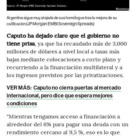
Argentina sigue muy alejada de sus homólogos tras la mejora de su
(JP Morgan EMBI Sovereign Spreads)
calificación
Caputo ha dejado claro que el gobierno no
tiene prisa
, ya que ha recaudado más de 3.000
millones de dólares a nivel local a tasas más
bajas mediante colocaciones a corto plazo y
recurriendo a la financiación multilateral y a
los ingresos previstos por las privatizaciones.
VER MÁS:
Caputo no cierra puertas al mercado
internacional, pero dice que espera mejores
condiciones
“Mientras tengamos acceso a financiación a
alrededor del 6% para pagar una deuda con un
rendimiento cercano al 9,5 %, eso es lo que