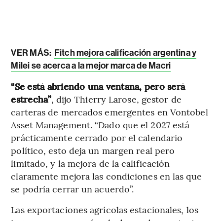
VER MÁS:
Fitch mejora calificación argentina y
Milei se acerca a la mejor marca de Macri
“Se está abriendo una ventana, pero será
estrecha”
, dijo Thierry Larose, gestor de
carteras de mercados emergentes en Vontobel
Asset Management. “Dado que el 2027 está
prácticamente cerrado por el calendario
político, esto deja un margen real pero
limitado, y la mejora de la calificación
claramente mejora las condiciones en las que
se podría cerrar un acuerdo”.
Las exportaciones agrícolas estacionales, los