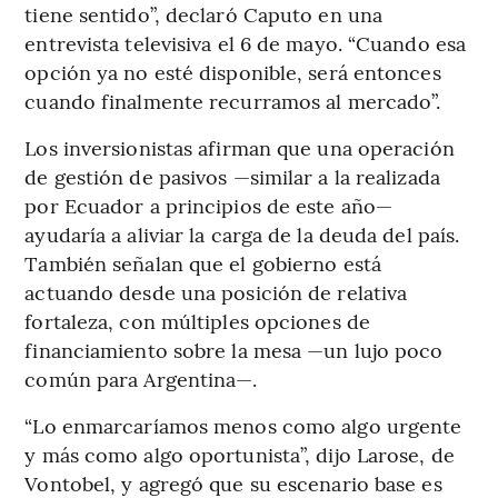
tiene sentido”, declaró Caputo en una
entrevista televisiva el 6 de mayo. “Cuando esa
opción ya no esté disponible, será entonces
cuando finalmente recurramos al mercado”.
Los inversionistas afirman que una operación
de gestión de pasivos —similar a la realizada
por Ecuador a principios de este año—
ayudaría a aliviar la carga de la deuda del país.
También señalan que el gobierno está
actuando desde una posición de relativa
fortaleza, con múltiples opciones de
financiamiento sobre la mesa —un lujo poco
común para Argentina—.
“Lo enmarcaríamos menos como algo urgente
y más como algo oportunista”, dijo Larose, de
Vontobel, y agregó que su escenario base es