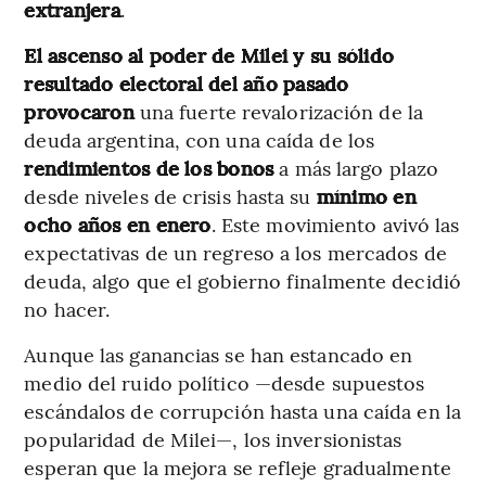
extranjera
.
El ascenso al poder de Milei y su sólido
resultado electoral del año pasado
provocaron
una fuerte revalorización de la
deuda argentina, con una caída de los
rendimientos de los bonos
a más largo plazo
desde niveles de crisis hasta su
mínimo en
ocho años en enero
. Este movimiento avivó las
expectativas de un regreso a los mercados de
deuda, algo que el gobierno finalmente decidió
no hacer.
Aunque las ganancias se han estancado en
medio del ruido político —desde supuestos
escándalos de corrupción hasta una caída en la
popularidad de Milei—, los inversionistas
esperan que la mejora se refleje gradualmente