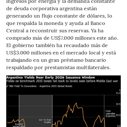
ingresos por energía y la demanda constante
de deuda corporativa argentina están
generando un flujo constante de dólares, lo
que respalda la moneda y ayuda al Banco
Central a reconstruir sus reservas. Ya ha
comprado más de US$7.000 millones este año.
El gobierno también ha recaudado más de
US$3.000 millones en el mercado local y está
trabajando en un gran préstamo bancario
respaldado por prestamistas multilaterales.