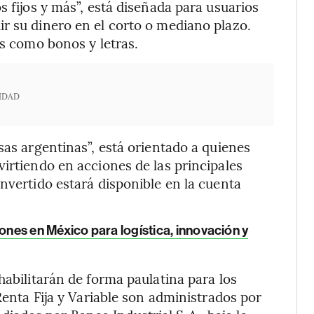
s fijos y más”, está diseñada para usuarios
r su dinero en el corto o mediano plazo.
os como bonos y letras.
IDAD
sas argentinas”, está orientado a quienes
virtiendo en acciones de las principales
nvertido estará disponible en la cuenta
nes en México para logística, innovación y
habilitarán de forma paulatina para los
 Renta Fija y Variable son administrados por