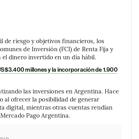
 de riesgo y objetivos financieros, los
omunes de Inversión (FCI) de Renta Fija y
el dinero invertido en un día hábil.
US$3.400 millones y la incorporación de 1.900
izando las inversiones en Argentina. Hace
 al ofrecer la posibilidad de generar
a digital, mientras otras cuentas rendían
e Mercado Pago Argentina.
IDAD