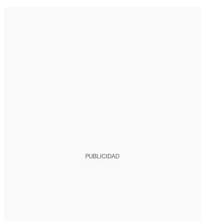
PUBLICIDAD