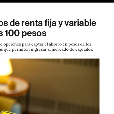
 de renta fija y variable
as 100 pesos
 opciones para captar el ahorro en pesos de los
s que permiten ingresar al mercado de capitales.