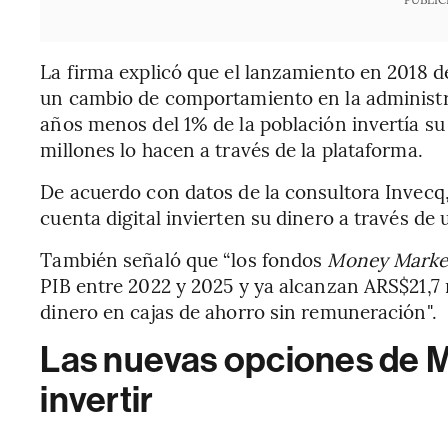
La firma explicó que el lanzamiento en 2018 d
un cambio de comportamiento en la administr
años menos del 1% de la población invertía su
millones lo hacen a través de la plataforma.
De acuerdo con datos de la consultora Invecq,
cuenta digital invierten su dinero a través de
También señaló que “los fondos
Money Marke
PIB entre 2022 y 2025 y ya alcanzan ARS$21,7 
dinero en cajas de ahorro sin remuneración".
Las nuevas opciones de 
invertir