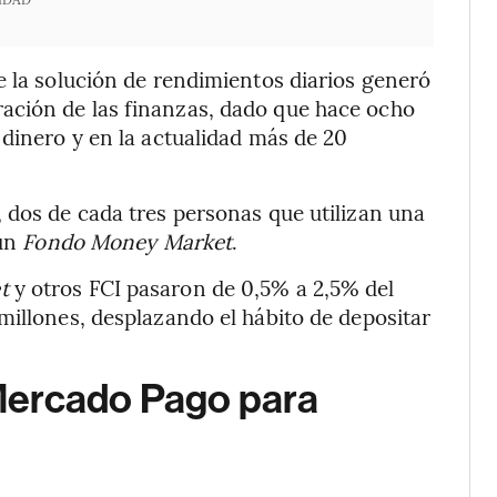
e la solución de rendimientos diarios generó
ación de las finanzas, dado que hace ocho
 dinero y en la actualidad más de 20
 dos de cada tres personas que utilizan una
 un
Fondo Money Market
.
t
y otros FCI pasaron de 0,5% a 2,5% del
millones, desplazando el hábito de depositar
Mercado Pago para