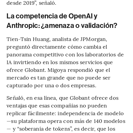
desde 2019”, señaló.
La competencia de OpenAI y
Anthropic: ¿amenaza o validación?
Tien-Tsin Huang, analista de JPMorgan,
preguntó directamente cómo cambia el
panorama competitivo con los laboratorios de
IA invirtiendo en los mismos servicios que
ofrece Globant. Migoya respondió que el
mercado es tan grande que no puede ser
capturado por una o dos empresas.
Señaló, en esa línea, que Globant ofrece dos
ventajas que esas compañías no pueden
replicar fácilmente: independencia de modelo
—su plataforma opera con más de 140 modelos
— y “soberanía de tokens”, es decir, que los