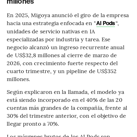
millones
En 2025, Migoya anunció el giro de la empresa
hacia una estrategia enfocada en "
“,
AI Pods
unidades de servicio nativas en IA
especializadas por industria y tarea. Ese
negocio alcanzó un ingreso recurrente anual
de US$32,8 millones al cierre de marzo de
2026, con crecimiento fuerte respecto del
cuarto trimestre, y un pipeline de US$352
millones.
Según explicaron en la llamada, el modelo ya
está siendo incorporado en el 40% de las 20
cuentas más grandes de la compañía, frente al
30% del trimestre anterior, con el objetivo de
llegar pronto a 70%.
Los márgenes brutos de los AI Pods son