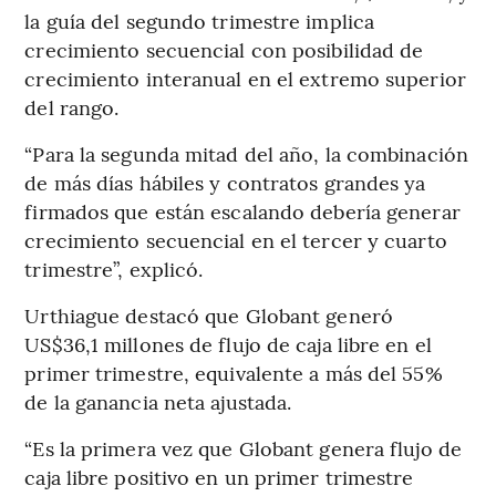
la guía del segundo trimestre implica
crecimiento secuencial con posibilidad de
crecimiento interanual en el extremo superior
del rango.
“Para la segunda mitad del año, la combinación
de más días hábiles y contratos grandes ya
firmados que están escalando debería generar
crecimiento secuencial en el tercer y cuarto
trimestre”, explicó.
Urthiague destacó que Globant generó
US$36,1 millones de flujo de caja libre en el
primer trimestre, equivalente a más del 55%
de la ganancia neta ajustada.
“Es la primera vez que Globant genera flujo de
caja libre positivo en un primer trimestre