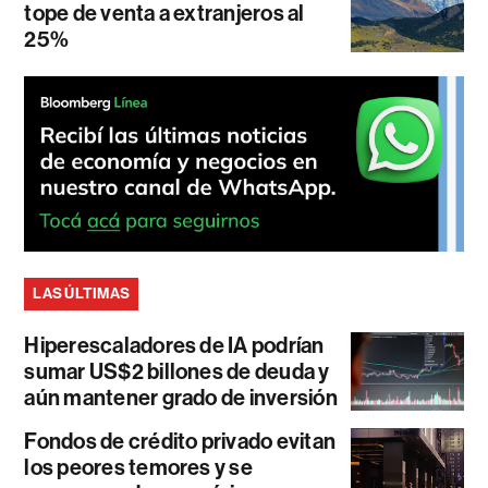
tope de venta a extranjeros al
25%
LAS ÚLTIMAS
Hiperescaladores de IA podrían
sumar US$2 billones de deuda y
aún mantener grado de inversión
Fondos de crédito privado evitan
los peores temores y se