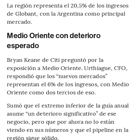
La región representa el 20,5% de los ingresos
de Globant, con la Argentina como principal
mercado.
Medio Oriente con deterioro
esperado
Bryan Keane de Citi preguntó por la
exposición a Medio Oriente. Urthiague, CFO,
respondió que los “nuevos mercados”
representan el 6% de los ingresos, con Medio
Oriente como dos tercios de eso.
Sumó que el extremo inferior de la guía anual
asume “un deterioro significativo” de ese
negocio, pero que por ahora no lo están
viendo en sus números y que el pipeline en la
región sigue sólido.