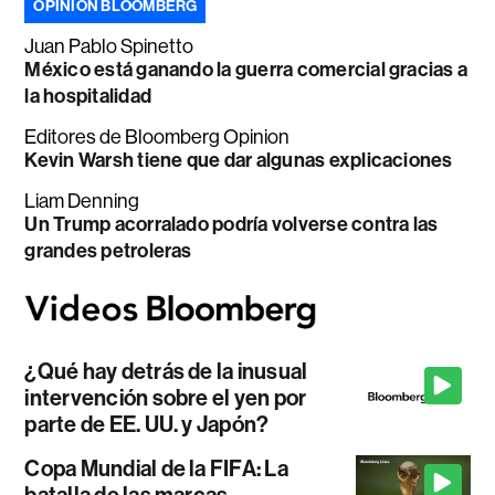
OPINIÓN BLOOMBERG
Juan Pablo Spinetto
México está ganando la guerra comercial gracias a
la hospitalidad
Editores de Bloomberg Opinion
Kevin Warsh tiene que dar algunas explicaciones
Liam Denning
Un Trump acorralado podría volverse contra las
grandes petroleras
¿Qué hay detrás de la inusual
intervención sobre el yen por
parte de EE. UU. y Japón?
Copa Mundial de la FIFA: La