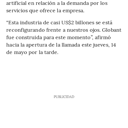
artificial en relación a la demanda por los
servicios que ofrece la empresa.
“Esta industria de casi US$2 billones se está
reconfigurando frente a nuestros ojos. Globant
fue construida para este momento”, afirmó
hacia la apertura de la llamada este jueves, 14
de mayo por la tarde.
PUBLICIDAD