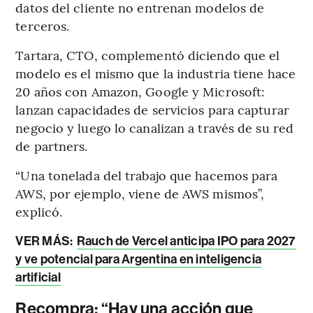
datos del cliente no entrenan modelos de
terceros.
Tartara, CTO, complementó diciendo que el
modelo es el mismo que la industria tiene hace
20 años con Amazon, Google y Microsoft:
lanzan capacidades de servicios para capturar
negocio y luego lo canalizan a través de su red
de partners.
“Una tonelada del trabajo que hacemos para
AWS, por ejemplo, viene de AWS mismos”,
explicó.
VER MÁS:
Rauch de Vercel anticipa IPO para 2027
y ve potencial para Argentina en inteligencia
artificial
Recompra: “Hay una acción que