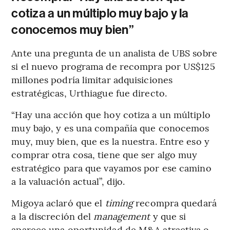
cotiza a un múltiplo muy bajo y la
conocemos muy bien”
Ante una pregunta de un analista de UBS sobre
si el nuevo programa de recompra por US$125
millones podría limitar adquisiciones
estratégicas, Urthiague fue directo.
“Hay una acción que hoy cotiza a un múltiplo
muy bajo, y es una compañía que conocemos
muy, muy bien, que es la nuestra. Entre eso y
comprar otra cosa, tiene que ser algo muy
estratégico para que vayamos por ese camino
a la valuación actual”, dijo.
Migoya aclaró que el
timing
recompra quedará
a la discreción del
management
y que si
aparece una oportunidad de M&A atractiva o