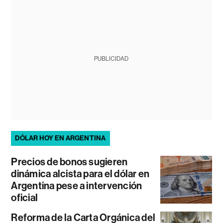
PUBLICIDAD
DÓLAR HOY EN ARGENTINA
Precios de bonos sugieren
dinámica alcista para el dólar en
Argentina pese a intervención
oficial
Reforma de la Carta Orgánica del