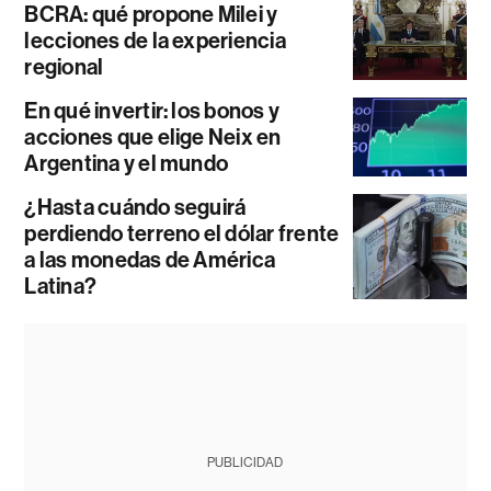
BCRA: qué propone Milei y
lecciones de la experiencia
regional
En qué invertir: los bonos y
acciones que elige Neix en
Argentina y el mundo
¿Hasta cuándo seguirá
perdiendo terreno el dólar frente
a las monedas de América
Latina?
PUBLICIDAD