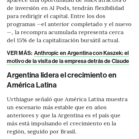
de inversión en AI Pods, tendrán flexibilidad
para redirigir el capital. Entre los dos
programas —el anterior completado y el nuevo
—, la recompra acumulada representa cerca
del 15% de la capitalización bursátil actual.
VER MÁS:
Anthropic en Argentina con Kaszek: el
motivo de la visita de la empresa detrás de Claude
Argentina lidera el crecimiento en
América Latina
Urthiague señaló que América Latina muestra
un escenario más estable que en años
anteriores y que la Argentina es el país que
más está impulsando el crecimiento en la
región, seguido por Brasil.