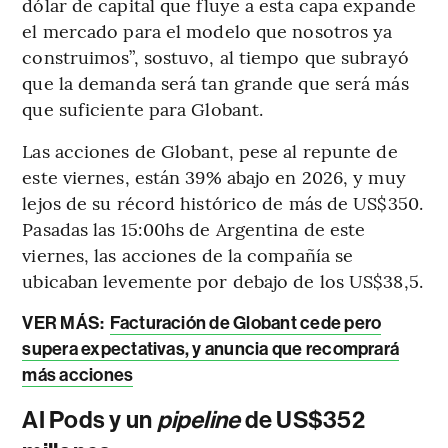
dólar de capital que fluye a esta capa expande
el mercado para el modelo que nosotros ya
construimos”, sostuvo, al tiempo que subrayó
que la demanda será tan grande que será más
que suficiente para Globant.
Las acciones de Globant, pese al repunte de
este viernes, están 39% abajo en 2026, y muy
lejos de su récord histórico de más de US$350.
Pasadas las 15:00hs de Argentina de este
viernes, las acciones de la compañía se
ubicaban levemente por debajo de los US$38,5.
VER MÁS:
Facturación de Globant cede pero
supera expectativas, y anuncia que recomprará
más acciones
AI Pods y un
pipeline
de US$352