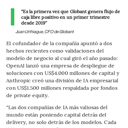
“Es la primera vez que Globant genera flujo de
caja libre positivo en un primer trimestre
desde 2019″
Juan Urthiague, CFO de Globant
El cofundador de la compañía apuntó a dos
hechos recientes como validaciones del
modelo de negocio al cual giró el año pasado:
OpenAI lanzó una empresa de despliegue de
soluciones con US$4.000 millones de capital y
Anthropic creó una división de IA empresarial
con US$1.500 millones respaldada por fondos
de private equity.
“Las dos compañías de IA más valiosas del
mundo están poniendo capital detrás del
delivery, no solo detrás de los modelos. Cada