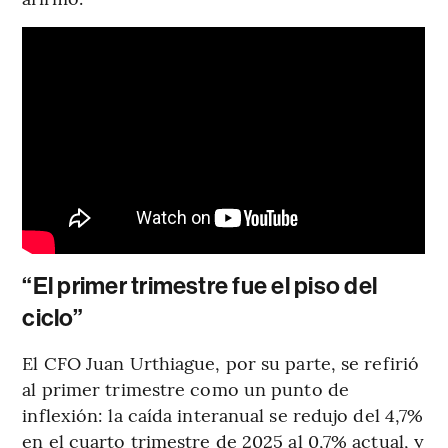
“El primer trimestre fue el piso del
ciclo”
El CFO Juan Urthiague, por su parte, se refirió
al primer trimestre como un punto de
inflexión: la caída interanual se redujo del 4,7%
en el cuarto trimestre de 2025 al 0,7% actual, y