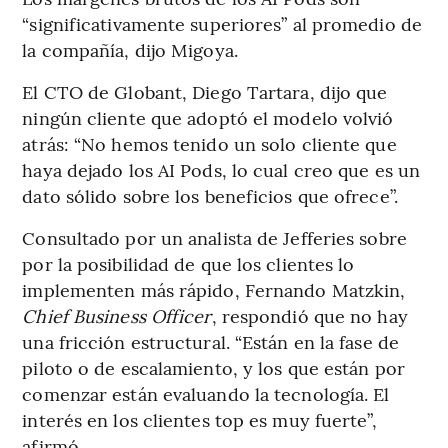
“significativamente superiores” al promedio de
la compañía, dijo Migoya.
El CTO de Globant, Diego Tartara, dijo que
ningún cliente que adoptó el modelo volvió
atrás: “No hemos tenido un solo cliente que
haya dejado los AI Pods, lo cual creo que es un
dato sólido sobre los beneficios que ofrece”.
Consultado por un analista de Jefferies sobre
por la posibilidad de que los clientes lo
implementen más rápido, Fernando Matzkin,
Chief Business Officer
, respondió que no hay
una fricción estructural. “Están en la fase de
piloto o de escalamiento, y los que están por
comenzar están evaluando la tecnología. El
interés en los clientes top es muy fuerte”,
afirmó.