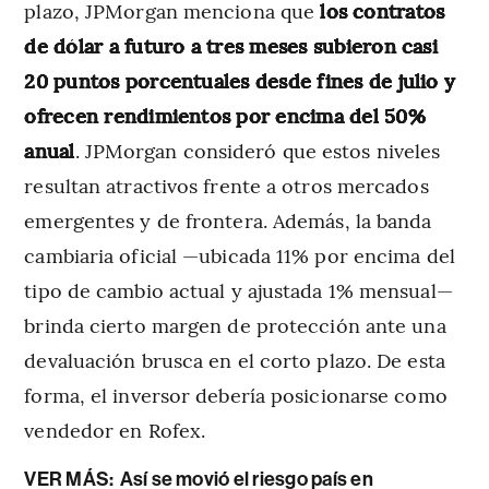
plazo, JPMorgan menciona que
los contratos
de dólar a futuro a tres meses subieron casi
20 puntos porcentuales desde fines de julio y
ofrecen rendimientos por encima del 50%
anual
. JPMorgan consideró que estos niveles
resultan atractivos frente a otros mercados
emergentes y de frontera. Además, la banda
cambiaria oficial —ubicada 11% por encima del
tipo de cambio actual y ajustada 1% mensual—
brinda cierto margen de protección ante una
devaluación brusca en el corto plazo. De esta
forma, el inversor debería posicionarse como
vendedor en Rofex.
VER MÁS:
Así se movió el riesgo país en