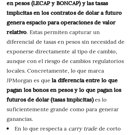
en pesos (LECAP y BONCAP) y las tasas
implícitas en los contratos de dólar a futuro
genera espacio para operaciones de valor
relativo
. Estas permiten capturar un
diferencial de tasas en pesos sin necesidad de
exponerse directamente al tipo de cambio,
aunque con el riesgo de cambios regulatorios
locales. Concretamente, lo que marca
JPMorgan es que
la diferencia entre lo que
pagan los bonos en pesos y lo que pagan los
futuros de dólar (tasas implícitas)
es lo
suficientemente grande como para generar
ganancias.
En lo que respecta a
carry trade
de corto