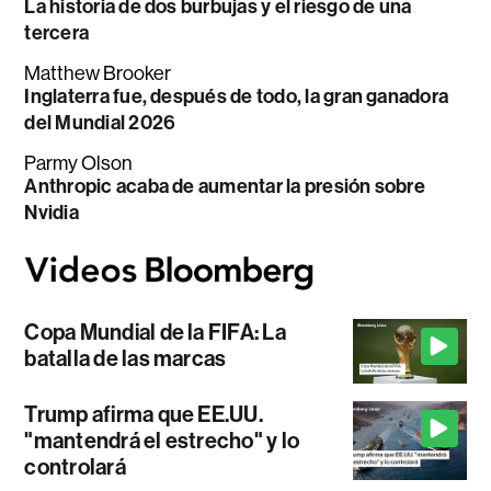
La historia de dos burbujas y el riesgo de una
tercera
Matthew Brooker
Inglaterra fue, después de todo, la gran ganadora
del Mundial 2026
Parmy Olson
Anthropic acaba de aumentar la presión sobre
Nvidia
Copa Mundial de la FIFA: La
batalla de las marcas
Trump afirma que EE.UU.
"mantendrá el estrecho" y lo
controlará