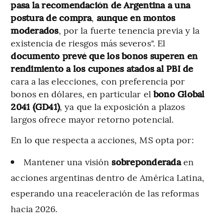
pasa la recomendación de Argentina a una
postura de compra
,
aunque en montos
moderados
,
por la fuerte tenencia previa y la
existencia de riesgos más severos". El
documento prevé que los bonos superen en
rendimiento a los cupones atados al PBI de
cara a las elecciones, con preferencia por
bonos en dólares, en particular el
bono Global
2041 (GD41)
, ya que la exposición a plazos
largos ofrece mayor retorno potencial.
En lo que respecta a acciones, MS opta por:
Mantener una visión
sobreponderada
en
acciones argentinas dentro de América Latina,
esperando una reaceleración de las reformas
hacia 2026.