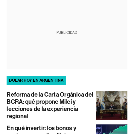
PUBLICIDAD
DÓLAR HOY EN ARGENTINA
Reforma de la Carta Orgánica del
BCRA: qué propone Milei y
lecciones de la experiencia
regional
En qué invertir: los bonos y