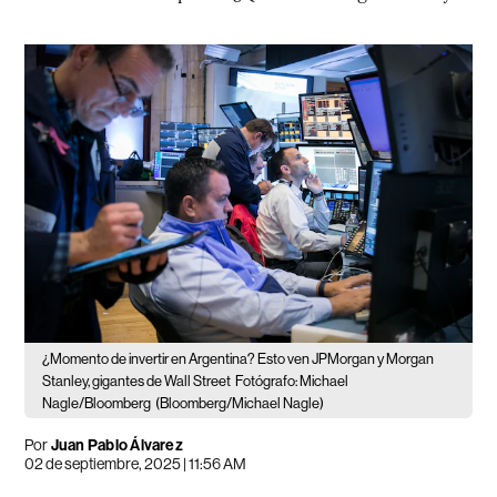
¿Momento de invertir en Argentina? Esto ven JPMorgan y Morgan
Stanley, gigantes de Wall Street
Fotógrafo: Michael
Nagle/Bloomberg
(Bloomberg/Michael Nagle)
Por
Juan Pablo Álvarez
02 de septiembre, 2025 | 11:56 AM