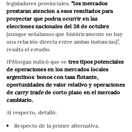
legisladores provinciales,
“los mercados
prestarán atención a esos resultados para
proyectar qué podría ocurrir en las
elecciones nacionales del 26 de octubre
(aunque señalamos que históricamente no hay
una relación directa entre ambas instancias)”,
resalta el estudio.
JPMorgan indicó que ve
tres tipos potenciales
de operaciones en los mercados locales
argentinos
:
bonos con tasa flotante,
oportunidades de valor relativo y operaciones
de
carry trade
de corto plazo en el mercado
cambiario.
Al respecto, detalló:
Respecto de la primer alternativa,