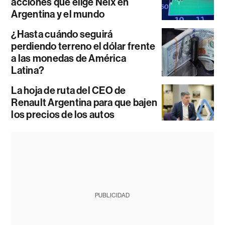
acciones que elige Neix en
Argentina y el mundo
¿Hasta cuándo seguirá
perdiendo terreno el dólar frente
a las monedas de América
Latina?
La hoja de ruta del CEO de
Renault Argentina para que bajen
los precios de los autos
PUBLICIDAD