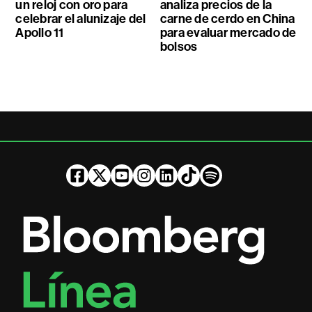
un reloj con oro para
analiza precios de la
celebrar el alunizaje del
carne de cerdo en China
Apollo 11
para evaluar mercado de
bolsos