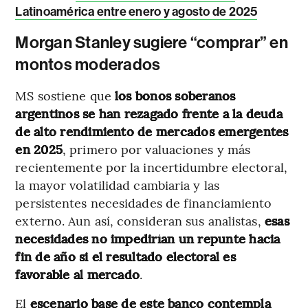
Latinoamérica entre enero y agosto de 2025
Morgan Stanley sugiere “comprar” en
montos moderados
MS sostiene que
los bonos soberanos
argentinos se han rezagado frente a la deuda
de alto rendimiento de mercados emergentes
en 2025
, primero por valuaciones y más
recientemente por la incertidumbre electoral,
la mayor volatilidad cambiaria y las
persistentes necesidades de financiamiento
externo. Aun así, consideran sus analistas,
esas
necesidades no impedirían un repunte hacia
fin de año si el resultado electoral es
favorable al mercado
.
El
escenario base de este banco contempla