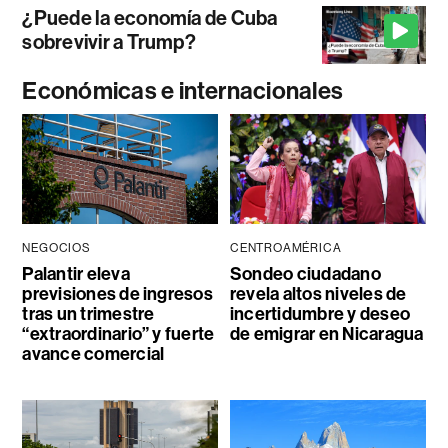
¿Puede la economía de Cuba
sobrevivir a Trump?
Económicas e internacionales
NEGOCIOS
CENTROAMÉRICA
Palantir eleva
Sondeo ciudadano
previsiones de ingresos
revela altos niveles de
tras un trimestre
incertidumbre y deseo
“extraordinario” y fuerte
de emigrar en Nicaragua
avance comercial