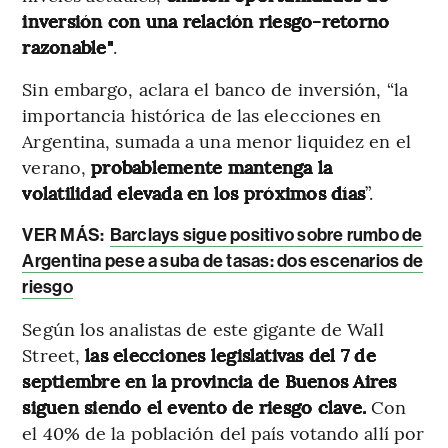
inversión con una relación riesgo-retorno
razonable"
.
Sin embargo, aclara el banco de inversión, “la
importancia histórica de las elecciones en
Argentina, sumada a una menor liquidez en el
verano,
probablemente mantenga la
volatilidad elevada en los próximos días
”.
VER MÁS:
Barclays sigue positivo sobre rumbo de
Argentina pese a suba de tasas: dos escenarios de
riesgo
Según los analistas de este gigante de Wall
Street,
las elecciones legislativas del 7 de
septiembre en la provincia de Buenos Aires
siguen siendo el evento de riesgo clave.
Con
el 40% de la población del país votando allí por