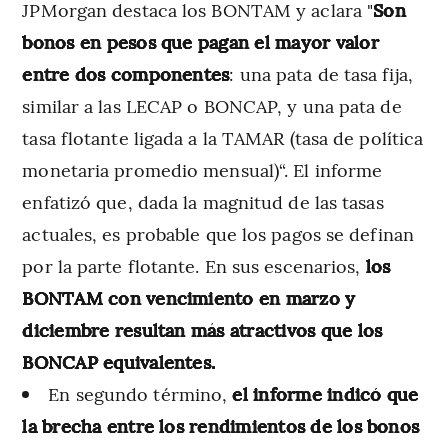
JPMorgan destaca los BONTAM y aclara "
Son
bonos en pesos que pagan el mayor valor
entre dos componentes
: una pata de tasa fija,
similar a las LECAP o BONCAP, y una pata de
tasa flotante ligada a la TAMAR (tasa de política
monetaria promedio mensual)“. El informe
enfatizó que, dada la magnitud de las tasas
actuales, es probable que los pagos se definan
por la parte flotante. En sus escenarios,
los
BONTAM con vencimiento en marzo y
diciembre resultan más atractivos que los
BONCAP equivalentes.
En segundo término,
el informe indicó que
la brecha entre los rendimientos de los bonos