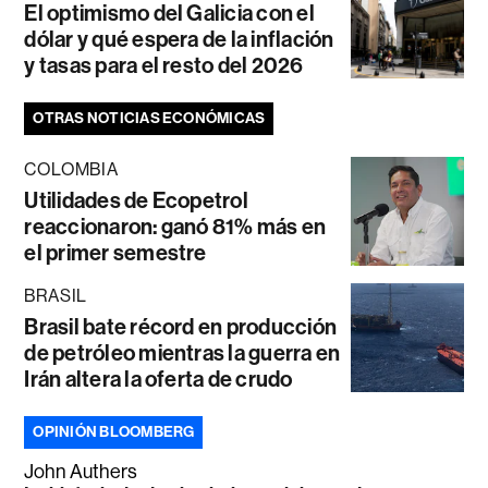
El optimismo del Galicia con el
dólar y qué espera de la inflación
y tasas para el resto del 2026
OTRAS NOTICIAS ECONÓMICAS
COLOMBIA
Utilidades de Ecopetrol
reaccionaron: ganó 81% más en
el primer semestre
BRASIL
Brasil bate récord en producción
de petróleo mientras la guerra en
Irán altera la oferta de crudo
OPINIÓN BLOOMBERG
John Authers