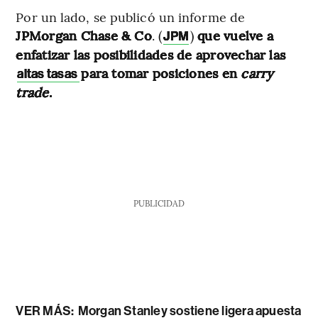
Por un lado, se publicó un informe de
JPMorgan Chase & Co
. (
)
que vuelve a
JPM
enfatizar las posibilidades de aprovechar las
para tomar posiciones en
carry
altas tasas
trade
.
PUBLICIDAD
VER MÁS:
Morgan Stanley sostiene ligera apuesta