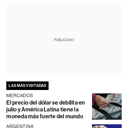
PUBLICIDAD
LAS MÁS VISITADAS
MERCADOS
El precio del dólar se debilita en
julio y América Latina tiene la
moneda más fuerte del mundo
ARGENTINA