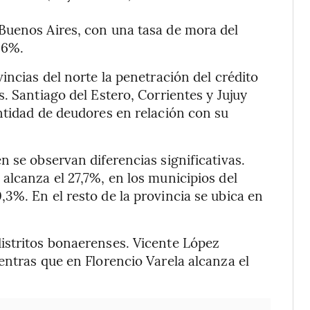
Buenos Aires, con una tasa de mora del
,6%.
incias del norte la penetración del crédito
. Santiago del Estero, Corrientes y Jujuy
ntidad de deudores en relación con su
 se observan diferencias significativas.
alcanza el 27,7%, en los municipios del
3%. En el resto de la provincia se ubica en
istritos bonaerenses. Vicente López
entras que en Florencio Varela alcanza el