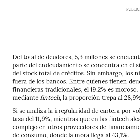
PUBLIC
Del total de deudores, 5,3 millones se encuen
parte del endeudamiento se concentra en el s
del stock total de créditos. Sin embargo, los
fuera de los bancos. Entre quienes tienen de
financieras tradicionales, el 19,2% es moroso.
mediante
fintech
, la proporción trepa al 28,9
Si se analiza la irregularidad de cartera por 
tasa del 11,9%, mientras que en las fintech a
complejo en otros proveedores de financiamie
de consumo, donde la mora llega al 43,1%.