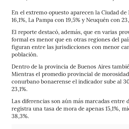
En el extremo opuesto aparecen la Ciudad de 
16,1%, La Pampa con 19,5% y Neuquén con 23
El reporte destacó, además, que en varias prov
formal es menor que en otras regiones del país
figuran entre las jurisdicciones con menor ca
población.
Dentro de la provincia de Buenos Aires también
Mientras el promedio provincial de morosidad 
conurbano bonaerense el indicador sube al 30,
23,1%.
Las diferencias son aún más marcadas entre d
registra una tasa de mora de apenas 15,1%, mi
38,3%.