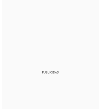
PUBLICIDAD