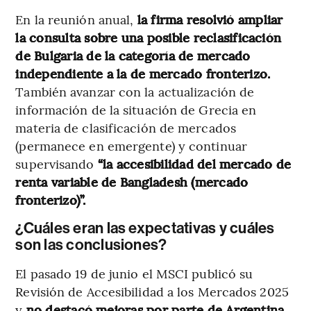
En la reunión anual,
la firma resolvió ampliar
la consulta sobre una posible reclasificación
de Bulgaria de la categoría de mercado
independiente a la de mercado fronterizo.
También avanzar con la actualización de
información de la situación de Grecia en
materia de clasificación de mercados
(permanece en emergente) y continuar
supervisando
“la accesibilidad del mercado de
renta variable de Bangladesh (mercado
fronterizo)”.
¿Cuáles eran las expectativas y cuáles
son las conclusiones?
El pasado 19 de junio el MSCI publicó su
Revisión de Accesibilidad a los Mercados 2025
y
no destacó mejoras por parte de Argentina