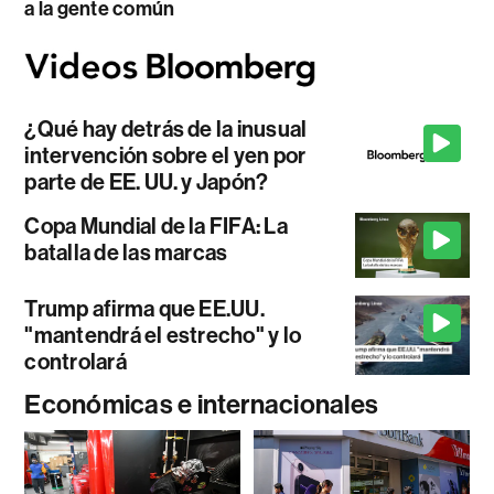
a la gente común
¿Qué hay detrás de la inusual
intervención sobre el yen por
parte de EE. UU. y Japón?
Copa Mundial de la FIFA: La
batalla de las marcas
Trump afirma que EE.UU.
"mantendrá el estrecho" y lo
controlará
Económicas e internacionales