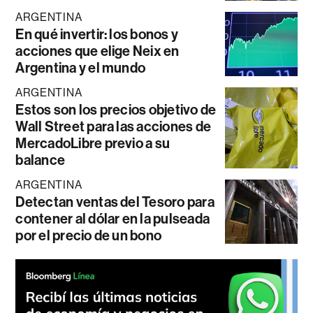
ARGENTINA
En qué invertir: los bonos y
acciones que elige Neix en
Argentina y el mundo
ARGENTINA
Estos son los precios objetivo de
Wall Street para las acciones de
MercadoLibre previo a su
balance
ARGENTINA
Detectan ventas del Tesoro para
contener al dólar en la pulseada
por el precio de un bono