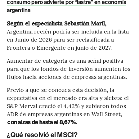
consumo pero advierte por “lastre” en economía
argentina
Según el especialista Sebastián Maril,
Argentina recién podría ser incluida en la lista
en Junio de 2026 para ser reclasificada a
Frontera o Emergente en junio de 2027.
Aumentar de categoría es una señal positiva
para que los fondos de inversión aumenten los
flujos hacia acciones de empresas argentinas.
Previo a que se conozca esta decisión, la
expectativa en el mercado era alta y alcista: el
S&P Merval creció el 4,42% y subieron todos
ADR de empresas argentinas en Wall Street,
con alzas de hasta el 8,67%.
¿Qué resolvió el MSCI?