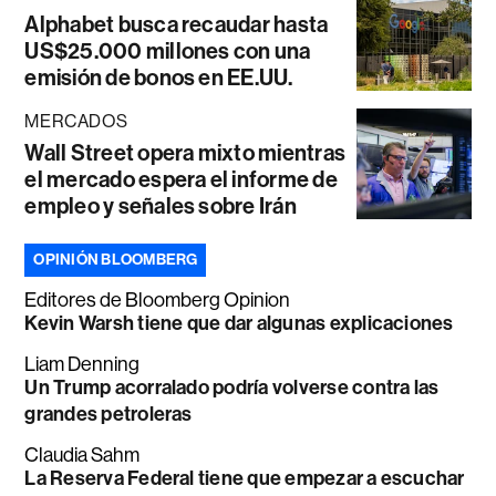
Alphabet busca recaudar hasta
US$25.000 millones con una
emisión de bonos en EE.UU.
MERCADOS
Wall Street opera mixto mientras
el mercado espera el informe de
empleo y señales sobre Irán
OPINIÓN BLOOMBERG
Editores de Bloomberg Opinion
Kevin Warsh tiene que dar algunas explicaciones
Liam Denning
Un Trump acorralado podría volverse contra las
grandes petroleras
Claudia Sahm
La Reserva Federal tiene que empezar a escuchar