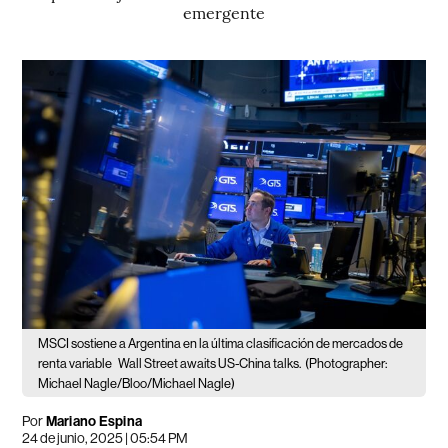
emergente
MSCI sostiene a Argentina en la última clasificación de mercados de
renta variable
Wall Street awaits US-China talks.
(Photographer:
Michael Nagle/Bloo/Michael Nagle)
Por
Mariano Espina
24 de junio, 2025 | 05:54 PM