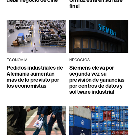
final
ECONOMÍA
NEGOCIOS
Pedidos industriales de
Siemens eleva por
Alemania aumentan
segunda vez su
más de lo previsto por
previsión de ganancias
los economistas
por centros de datos y
software industrial