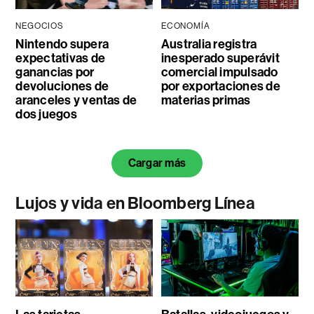
NEGOCIOS
ECONOMÍA
Nintendo supera
Australia registra
expectativas de
inesperado superávit
ganancias por
comercial impulsado
devoluciones de
por exportaciones de
aranceles y ventas de
materias primas
dos juegos
Cargar más
Lujos y vida en Bloomberg Línea