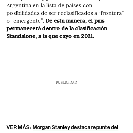
Argentina en la lista de países con
posibilidades de ser reclasificados a “frontera”
o “emergente”
. De esta manera, el país
permanecerá dentro de la clasificación
Standalone, a la que cayó en 2021.
PUBLICIDAD
VER MÁS:
Morgan Stanley destaca repunte del