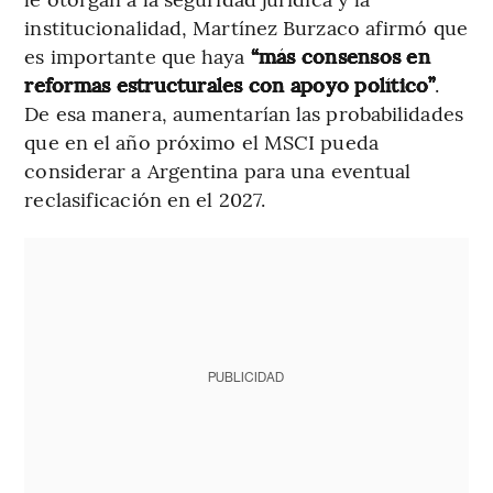
institucionalidad, Martínez Burzaco afirmó que
es importante que haya
“más consensos en
reformas estructurales con apoyo político”
.
De esa manera, aumentarían las probabilidades
que en el año próximo el MSCI pueda
considerar a Argentina para una eventual
reclasificación en el 2027.
PUBLICIDAD