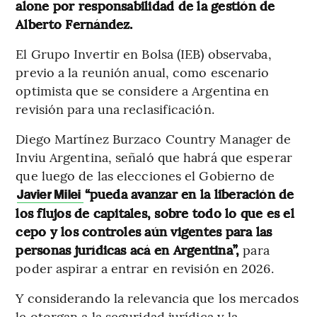
alone por responsabilidad de la gestión de
Alberto Fernández.
El Grupo Invertir en Bolsa (IEB) observaba,
previo a la reunión anual, como escenario
optimista que se considere a Argentina en
revisión para una reclasificación.
Diego Martínez Burzaco Country Manager de
Inviu Argentina, señaló que habrá que esperar
que luego de las elecciones el Gobierno de
“pueda avanzar en la liberación de
Javier Milei
los flujos de capitales, sobre todo lo que es el
cepo y los controles aún vigentes para las
personas jurídicas acá en Argentina”,
para
poder aspirar a entrar en revisión en 2026.
Y considerando la relevancia que los mercados
le otorgan a la seguridad jurídica y la