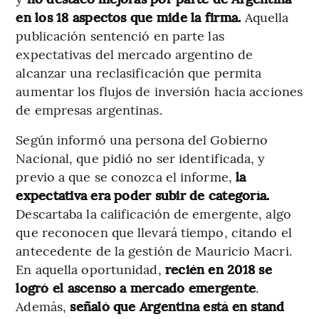
en los 18 aspectos que mide la firma.
Aquella
publicación sentenció en parte las
expectativas del mercado argentino de
alcanzar una reclasificación que permita
aumentar los flujos de inversión hacia acciones
de empresas argentinas.
Según informó una persona del Gobierno
Nacional, que pidió no ser identificada, y
previo a que se conozca el informe,
la
expectativa era poder subir de categoría.
Descartaba la calificación de emergente, algo
que reconocen que llevará tiempo, citando el
antecedente de la gestión de Mauricio Macri.
En aquella oportunidad,
recién en 2018 se
logró el ascenso a mercado emergente
.
Además,
señaló que Argentina está en stand