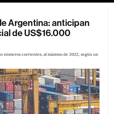
 Argentina: anticipan
cial de US$16.000
, en números corrientes, al máximo de 2022, según un