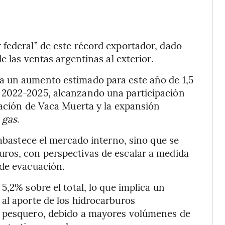
federal” de este récord exportador, dado
e las ventas argentinas al exterior.
a un aumento estimado para este año de 1,5
 2022-2025, alcanzando una participación
ración de Vaca Muerta y la expansión
 gas
.
 abastece el mercado interno, sino que se
ros, con perspectivas de escalar a medida
 de evacuación.
5,2% sobre el total, lo que implica un
al aporte de los hidrocarburos
r pesquero, debido a mayores volúmenes de