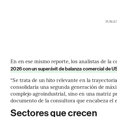
PUBLIC
En en ese mismo reporte, los analistas de la 
2026 con un superávit de balanza comercial de U
“Se trata de un hito relevante en la trayector
consolidaría una segunda generación de máxi
complejo agroindustrial, sino en una matriz pr
documento de la consultora que encabeza el 
Sectores que crecen