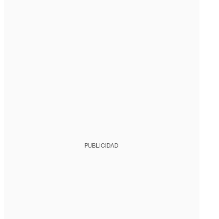
PUBLICIDAD