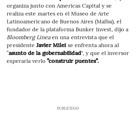
organiza junto con Americas Capital y se
realiza este martes en el Museo de Arte
Latinoamericano de Buenos Aires (Malba), el
fundador de la plataforma Bunker Invest, dijo a
Bloomberg Línea
en una entrevista que el
presidente
Javier Milei
se enfrenta ahora al
”
asunto de la gobernabilidad
“, y que el inversor
esperaría verlo
”construir puentes”.
PUBLICIDAD