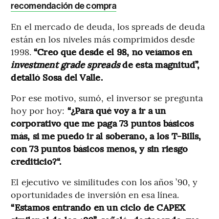
recomendación de compra
En el mercado de deuda, los spreads de deuda
están en los niveles más comprimidos desde
1998.
“Creo que desde el 98, no veíamos en
investment grade spreads
de esta magnitud”,
detalló Sosa del Valle.
Por ese motivo, sumó, el inversor se pregunta
hoy por hoy:
“¿Para qué voy a ir a un
corporativo que me paga 73 puntos básicos
más, si me puedo ir al soberano, a los T-Bills,
con 73 puntos básicos menos, y sin riesgo
crediticio?“.
El ejecutivo ve similitudes con los años ’90, y
oportunidades de inversión en esa línea.
“Estamos entrando en un ciclo de CAPEX