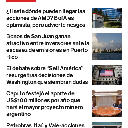
¿Hasta dónde pueden llegar las
acciones de AMD? BofA es
optimista, pero advierte riesgos
Bonos de San Juan ganan
atractivo entre inversores ante la
escasez de emisiones en Puerto
Rico
El debate sobre “Sell América”
resurge tras decisiones de
Washington que siembran dudas
Caputo festejó el aporte de
US$100 millones por año que
hará el mayor proyecto minero
argentino
Petrobras, Itaú y Vale: acciones