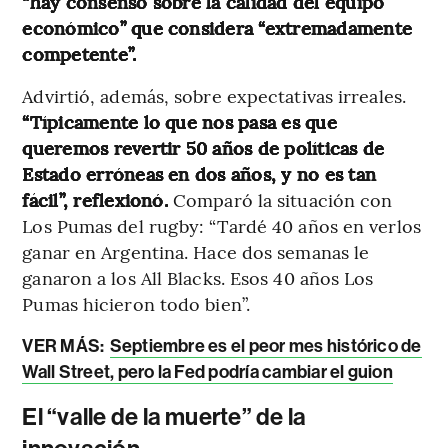
“hay consenso sobre la calidad del equipo
económico” que considera “extremadamente
competente”.
Advirtió, además, sobre expectativas irreales.
“Típicamente lo que nos pasa es que
queremos revertir 50 años de políticas de
Estado erróneas en dos años, y no es tan
fácil”, reflexionó.
Comparó la situación con
Los Pumas del rugby: “Tardé 40 años en verlos
ganar en Argentina. Hace dos semanas le
ganaron a los All Blacks. Esos 40 años Los
Pumas hicieron todo bien”.
VER MÁS:
Septiembre es el peor mes histórico de
Wall Street, pero la Fed podría cambiar el guion
El “valle de la muerte” de la