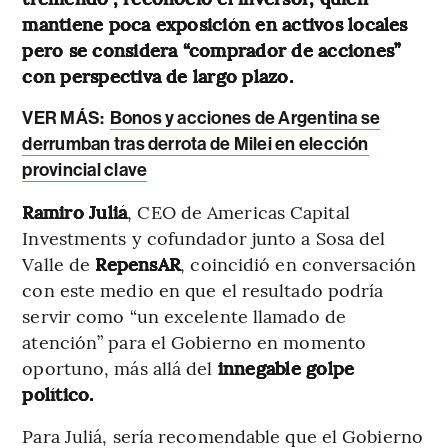
mantiene poca exposición en activos locales
pero se considera “comprador de acciones”
con perspectiva de largo plazo.
VER MÁS:
Bonos y acciones de Argentina se
derrumban tras derrota de Milei en elección
provincial clave
Ramiro Juliá
, CEO de Americas Capital
Investments y cofundador junto a Sosa del
Valle de
RepensAR
, coincidió en conversación
con este medio en que el resultado podría
servir como “un excelente llamado de
atención” para el Gobierno en momento
oportuno, más allá del
innegable golpe
político.
Para Juliá, sería recomendable que el Gobierno