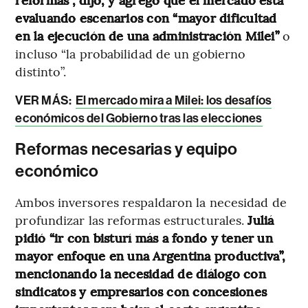
evaluando escenarios con “mayor dificultad
en la ejecución de una administración Milei”
o
incluso “la probabilidad de un gobierno
distinto”.
VER MÁS:
El mercado mira a Milei: los desafíos
económicos del Gobierno tras las elecciones
Reformas necesarias y equipo
económico
Ambos inversores respaldaron la necesidad de
profundizar las reformas estructurales.
Juliá
pidió “ir con bisturí más a fondo y tener un
mayor enfoque en una Argentina productiva”,
mencionando la necesidad de diálogo con
sindicatos y empresarios con concesiones