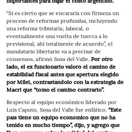
importantes para bajar el costo argentino.
“Si es cierto que se encararía con firmeza un
proceso de reformas profundas, incluyendo
una reforma tributaria, laboral, o
eventualmente una vuelta de tuerca a lo
previsional, ahí totalmente de acuerdo”, el
mandatario libertario va a precisar de
consensos, afirmó Sosa del Valle.
Por otro
lado, el ex funcionario valoró el camino de
estabilidad fiscal antes que apertura elegido
por Milei, contrastándolo con la estrategia de
Macri que “tomó el camino contrario”.
Respecto al equipo económico liderado por
Luis Caputo, Sosa del Valle fue enfático.
“Este
país tiene un equipo económico que no ha
tenido en mucho tiempo”, dijo, y agregó que