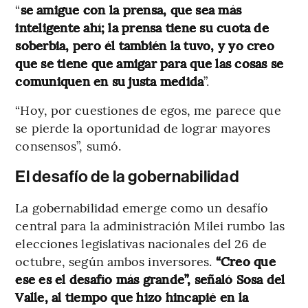
“
se amigue con la prensa, que sea más
inteligente ahí; la prensa tiene su cuota de
soberbia, pero él también la tuvo, y yo creo
que se tiene que amigar para que las cosas se
comuniquen en su justa medida
”.
“Hoy, por cuestiones de egos, me parece que
se pierde la oportunidad de lograr mayores
consensos”, sumó.
El desafío de la gobernabilidad
La gobernabilidad emerge como un desafío
central para la administración Milei rumbo las
elecciones legislativas nacionales del 26 de
octubre, según ambos inversores.
“Creo que
ese es el desafío más grande”, señaló Sosa del
Valle, al tiempo que hizo hincapié en la