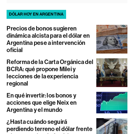
DÓLAR HOY EN ARGENTINA
Precios de bonos sugieren
dinámica alcista para el dólar en
Argentina pese a intervención
oficial
Reforma de la Carta Orgánica del
BCRA: qué propone Milei y
lecciones de la experiencia
regional
En qué invertir: los bonos y
acciones que elige Neix en
Argentina y el mundo
¿Hasta cuándo seguirá
perdiendo terreno el dólar frente