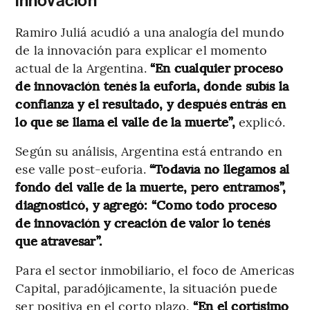
innovación
Ramiro Juliá acudió a una analogía del mundo
de la innovación para explicar el momento
actual de la Argentina.
“En cualquier proceso
de innovación tenés la euforia, donde subís la
confianza y el resultado, y después entrás en
lo que se llama el valle de la muerte”,
explicó.
Según su análisis, Argentina está entrando en
ese valle post-euforia.
“Todavía no llegamos al
fondo del valle de la muerte, pero entramos”,
diagnosticó, y agregó: “Como todo proceso
de innovación y creación de valor lo tenés
que atravesar”.
Para el sector inmobiliario, el foco de Americas
Capital, paradójicamente, la situación puede
ser positiva en el corto plazo.
“En el cortísimo