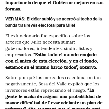
importancia de que el Gobierno mejore en sus
formas.
VER MÁS:
El dólar subió y se acercó al techo de la
banda tras revés electoral para Milei
El exfuncionario fue específico sobre los
actores que Milei necesita sumar:
gobernadores, intendentes, sindicalistas y
empresarios.
“Estba todo el mundo enojado
con él antes de esta elección, y en el fondo,
estamos en el mismo barco todos”, observó.
Sobre por qué los mercados reaccionaron tan
negativamente, Sosa del Valle explicó que los
inversores están repreciando el riesgo.
“La
gente le acaba de asignar una probabilidad de
mayor dificultad de llevar adelante un plan de
reformas”, dijo, y agregó que el mercado está