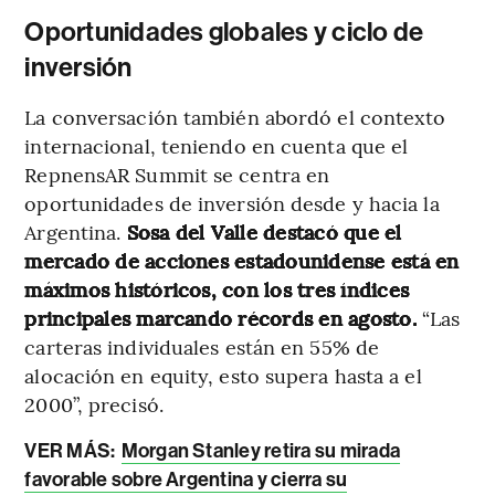
Oportunidades globales y ciclo de
inversión
La conversación también abordó el contexto
internacional, teniendo en cuenta que el
RepnensAR Summit se centra en
oportunidades de inversión desde y hacia la
Argentina.
Sosa del Valle destacó que el
mercado de acciones estadounidense está en
máximos históricos, con los tres índices
principales marcando récords en agosto.
“Las
carteras individuales están en 55% de
alocación en equity, esto supera hasta a el
2000”, precisó.
VER MÁS:
Morgan Stanley retira su mirada
favorable sobre Argentina y cierra su