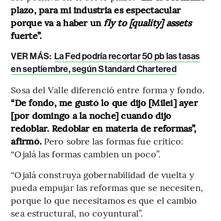
plazo, para mi industria es espectacular
porque va a haber un
fly to [quality] assets
fuerte”.
VER MÁS:
La Fed podría recortar 50 pb las tasas
en septiembre, según Standard Chartered
Sosa del Valle diferenció entre forma y fondo.
“De fondo, me gustó lo que dijo [Milei] ayer
[por domingo a la noche] cuando dijo
redoblar. Redoblar en materia de reformas”,
afirmó.
Pero sobre las formas fue crítico:
“Ojalá las formas cambien un poco”.
“Ojalá construya gobernabilidad de vuelta y
pueda empujar las reformas que se necesiten,
porque lo que necesitamos es que el cambio
sea estructural, no coyuntural”.