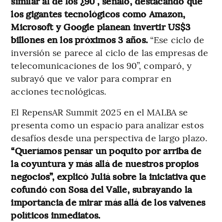
similar al de los ¿90”, señaló, destacando que
los gigantes tecnológicos como Amazon,
Microsoft y Google planean invertir US$3
billones en los próximos 3 años.
“Ese ciclo de
inversión se parece al ciclo de las empresas de
telecomunicaciones de los 90”, comparó, y
subrayó que ve valor para comprar en
acciones tecnológicas.
El RepensAR Summit 2025 en el MALBA se
presenta como un espacio para analizar estos
desafíos desde una perspectiva de largo plazo.
“Queríamos pensar un poquito por arriba de
la coyuntura y más allá de nuestros propios
negocios”, explicó Juliá sobre la iniciativa que
cofundó con Sosa del Valle, subrayando la
importancia de mirar más allá de los vaivenes
políticos inmediatos.