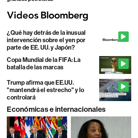
¿Qué hay detrás de la inusual
intervención sobre el yen por
parte de EE. UU. y Japón?
Copa Mundial de la FIFA: La
batalla de las marcas
Trump afirma que EE.UU.
"mantendrá el estrecho" y lo
controlará
Económicas e internacionales