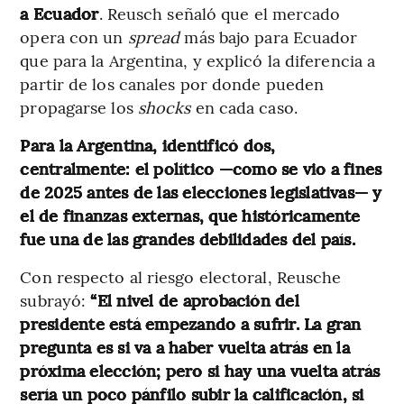
a Ecuador
. Reusch señaló que el mercado
opera con un
spread
más bajo para Ecuador
que para la Argentina, y explicó la diferencia a
partir de los canales por donde pueden
propagarse los
shocks
en cada caso.
Para la Argentina, identificó dos,
centralmente: el político —como se vio a fines
de 2025 antes de las elecciones legislativas— y
el de finanzas externas, que históricamente
fue una de las grandes debilidades del país.
Con respecto al riesgo electoral, Reusche
subrayó:
“El nivel de aprobación del
presidente está empezando a sufrir. La gran
pregunta es si va a haber vuelta atrás en la
próxima elección; pero si hay una vuelta atrás
sería un poco pánfilo subir la calificación, si