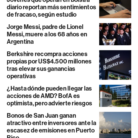
diario reportan más sentimientos
de fracaso, según estudio
Jorge Messi, padre de Lionel
Messi, muere a los 68 años en
Argentina
Berkshire recompra acciones
propias por US$4.500 millones
tras elevar sus ganancias
operativas
¿Hasta dónde pueden llegar las
acciones de AMD? BofA es
optimista, pero advierte riesgos
Bonos de San Juan ganan
atractivo entre inversores ante la
escasez de emisiones en Puerto
Rico