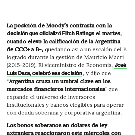
La posición de Moody’s contrasta con la
el martes,
decisión que oficializó Fitch Ratings
cuando elevó la calificación de la Argentina
de CCC+ a B-,
quedando así a un escalón del B
logrado durante la gestión de Mauricio Macri
(2015-2019). El viceministro de Economía,
José
, y dijo que
Luis Daza, celebró esa decisión
“
Argentina cruza un umbral clave en los
mercados financieros internacionales
” que
expande el universo de inversores
institucionales y bancos elegibles para operar
con deuda soberana y corporativa argentina.
Los bonos soberanos en dólares de ley
extranjera reaccionaron este miércoles con