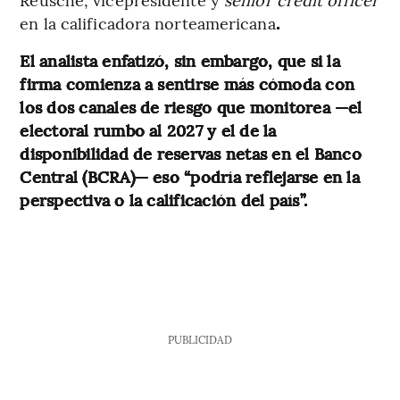
en la calificadora norteamericana
.
El analista enfatizó, sin embargo, que si la
firma comienza a sentirse más cómoda con
los dos canales de riesgo que monitorea —el
electoral rumbo al 2027 y el de la
disponibilidad de reservas netas en el Banco
Central (BCRA)— eso “podría reflejarse en la
perspectiva o la calificación del país”.
PUBLICIDAD