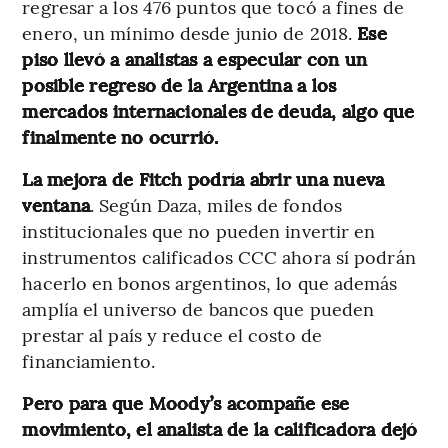
regresar a los 476 puntos que tocó a fines de
enero, un mínimo desde junio de 2018.
Ese
piso llevó a analistas a especular con un
posible regreso de la Argentina a los
mercados internacionales de deuda, algo que
finalmente no ocurrió.
La mejora de Fitch podría abrir una nueva
ventana
. Según Daza, miles de fondos
institucionales que no pueden invertir en
instrumentos calificados CCC ahora sí podrán
hacerlo en bonos argentinos, lo que además
amplía el universo de bancos que pueden
prestar al país y reduce el costo de
financiamiento.
Pero para que Moody’s acompañe ese
movimiento, el analista de la calificadora dejó