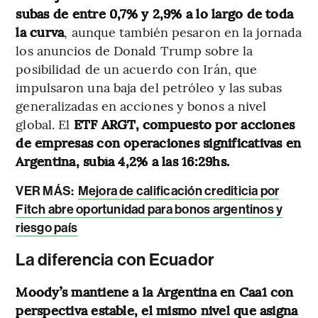
subas de entre 0,7% y 2,9% a lo largo de toda
la curva
, aunque también pesaron en la jornada
los anuncios de Donald Trump sobre la
posibilidad de un acuerdo con Irán, que
impulsaron una baja del petróleo y las subas
generalizadas en acciones y bonos a nivel
global. El
ETF ARGT,
compuesto por acciones
de empresas con operaciones significativas en
Argentina, subía 4,2% a las 16:29hs.
VER MÁS:
Mejora de calificación crediticia por
Fitch abre oportunidad para bonos argentinos y
riesgo país
La diferencia con Ecuador
Moody’s mantiene a la Argentina en Caa1 con
perspectiva estable, el mismo nivel que asigna