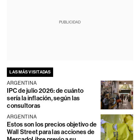
PUBLICIDAD
LAS MÁS VISITADAS
ARGENTINA
IPC de julio 2026: de cuánto
sería la inflación, según las
consultoras
ARGENTINA
Estos son los precios objetivo de
Wall Street para las acciones de
MercadoLibre previo a su