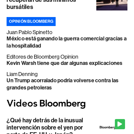
bursátiles
OPINIÓN BLOOMBERG
Juan Pablo Spinetto
México está ganando la guerra comercial gracias a
la hospitalidad
Editores de Bloomberg Opinion
Kevin Warsh tiene que dar algunas explicaciones
Liam Denning
Un Trump acorralado podría volverse contra las
grandes petroleras
¿Qué hay detrás de la inusual
intervención sobre el yen por