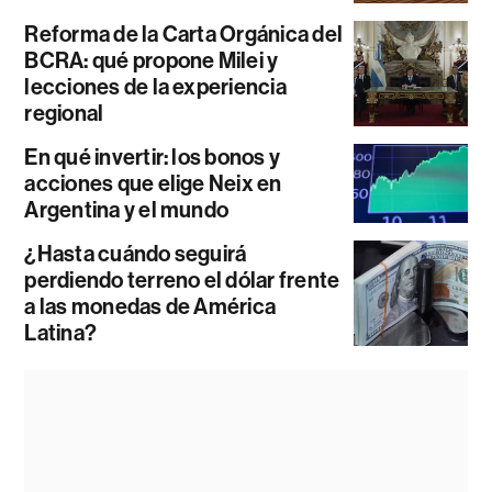
Reforma de la Carta Orgánica del
BCRA: qué propone Milei y
lecciones de la experiencia
regional
En qué invertir: los bonos y
acciones que elige Neix en
Argentina y el mundo
¿Hasta cuándo seguirá
perdiendo terreno el dólar frente
a las monedas de América
Latina?