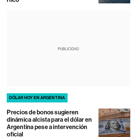
PUBLICIDAD
DÓLAR HOY EN ARGENTINA
Precios de bonos sugieren
dinámica alcista para el dólar en
Argentina pese a intervención
oficial