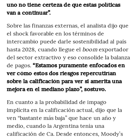
uno no tiene certeza de que estas políticas
van a continuar”.
Sobre las finanzas externas, el analista dijo que
el shock favorable en los términos de
intercambio puede darle sostenibilidad al país
hasta 2028, cuando llegue el
boom
exportador
del sector extractivo y eso consolide la balanza
de pagos.
“Estamos puramente enfocados en
ver cómo estos dos riesgos repercutirían
sobre la calificación para ver si amerita una
mejora en el mediano plazo”, sostuvo.
En cuanto a la probabilidad de impago
implícita en la calificación actual, dijo que la
ven “bastante más baja” que hace un año y
medio, cuando la Argentina tenía una
calificación de Ca. Desde entonces, Moody’s