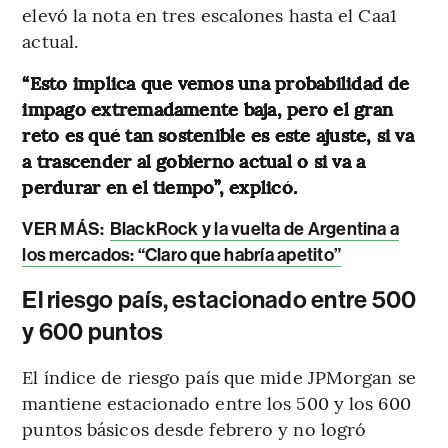
elevó la nota en tres escalones hasta el Caa1
actual.
“Esto implica que vemos una probabilidad de
impago extremadamente baja, pero el gran
reto es qué tan sostenible es este ajuste, si va
a trascender al gobierno actual o si va a
perdurar en el tiempo”, explicó.
VER MÁS:
BlackRock y la vuelta de Argentina a
los mercados: “Claro que habría apetito”
El riesgo país, estacionado entre 500
y 600 puntos
El índice de riesgo país que mide JPMorgan se
mantiene estacionado entre los 500 y los 600
puntos básicos desde febrero y no logró