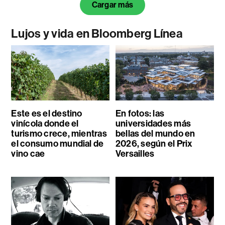
Cargar más
Lujos y vida en Bloomberg Línea
Este es el destino
En fotos: las
vinícola donde el
universidades más
turismo crece, mientras
bellas del mundo en
el consumo mundial de
2026, según el Prix
vino cae
Versailles