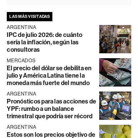
LAS MÁS VISITADAS
ARGENTINA
IPC de julio 2026: de cuánto
sería la inflación, según las
consultoras
MERCADOS
El precio del dólar se debilita en
julio y América Latina tiene la
moneda más fuerte del mundo
ARGENTINA
Pronósticos para las acciones de
YPF: rumbo a un balance
trimestral que podría ser récord
ARGENTINA
Estos son los precios objetivo de