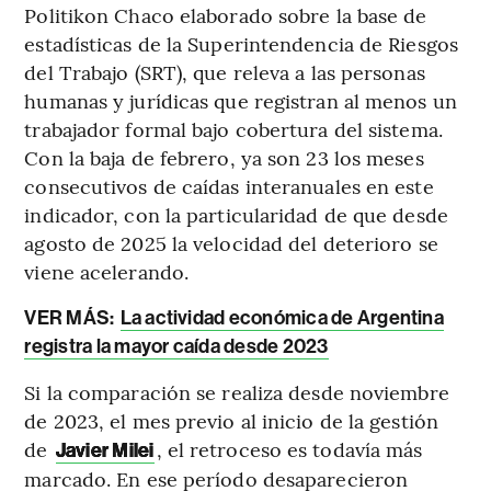
Politikon Chaco elaborado sobre la base de
estadísticas de la Superintendencia de Riesgos
del Trabajo (SRT), que releva a las personas
humanas y jurídicas que registran al menos un
trabajador formal bajo cobertura del sistema.
Con la baja de febrero, ya son 23 los meses
consecutivos de caídas interanuales en este
indicador, con la particularidad de que desde
agosto de 2025 la velocidad del deterioro se
viene acelerando.
VER MÁS:
La actividad económica de Argentina
registra la mayor caída desde 2023
Si la comparación se realiza desde noviembre
de 2023, el mes previo al inicio de la gestión
de
, el retroceso es todavía más
Javier Milei
marcado. En ese período desaparecieron