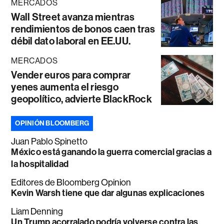
MERCADOS
Wall Street avanza mientras
rendimientos de bonos caen tras
débil dato laboral en EE.UU.
MERCADOS
Vender euros para comprar
yenes aumenta el riesgo
geopolítico, advierte BlackRock
OPINIÓN BLOOMBERG
Juan Pablo Spinetto
México está ganando la guerra comercial gracias a
la hospitalidad
Editores de Bloomberg Opinion
Kevin Warsh tiene que dar algunas explicaciones
Liam Denning
Un Trump acorralado podría volverse contra las