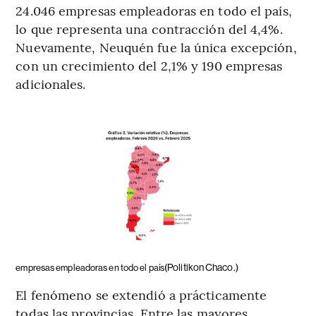
24.046 empresas empleadoras en todo el país,
lo que representa una contracción del 4,4%.
Nuevamente, Neuquén fue la única excepción,
con un crecimiento del 2,1% y 190 empresas
adicionales.
(Politikon Chaco.)
empresas empleadoras en todo el país
El fenómeno se extendió a prácticamente
todas las provincias. Entre las mayores