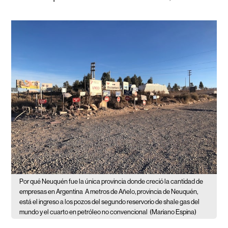
Por qué Neuquén fue la única provincia donde creció la cantidad de
empresas en Argentina
A metros de Añelo, provincia de Neuquén,
está el ingreso a los pozos del segundo reservorio de shale gas del
mundo y el cuarto en petróleo no convencional
(Mariano Espina)