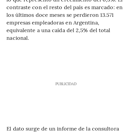
contraste con el resto del país es marcado: en
los últimos doce meses se perdieron 13.571
empresas empleadoras en Argentina,
equivalente a una caída del 2,5% del total
nacional.
PUBLICIDAD
El dato surge de un informe de la consultora