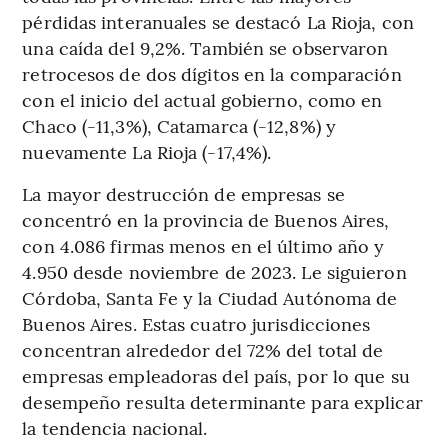
pérdidas interanuales se destacó La Rioja, con
una caída del 9,2%. También se observaron
retrocesos de dos dígitos en la comparación
con el inicio del actual gobierno, como en
Chaco (-11,3%), Catamarca (-12,8%) y
nuevamente La Rioja (-17,4%).
La mayor destrucción de empresas se
concentró en la provincia de Buenos Aires,
con 4.086 firmas menos en el último año y
4.950 desde noviembre de 2023. Le siguieron
Córdoba, Santa Fe y la Ciudad Autónoma de
Buenos Aires. Estas cuatro jurisdicciones
concentran alrededor del 72% del total de
empresas empleadoras del país, por lo que su
desempeño resulta determinante para explicar
la tendencia nacional.