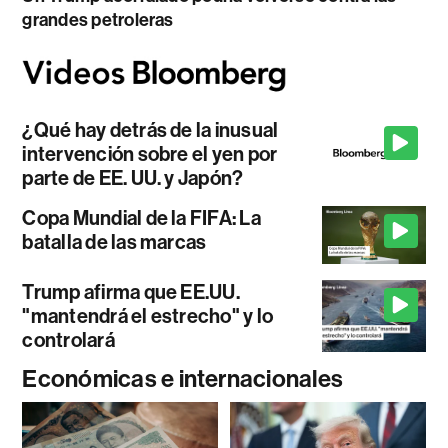
grandes petroleras
¿Qué hay detrás de la inusual
intervención sobre el yen por
parte de EE. UU. y Japón?
Copa Mundial de la FIFA: La
batalla de las marcas
Trump afirma que EE.UU.
"mantendrá el estrecho" y lo
controlará
Económicas e internacionales