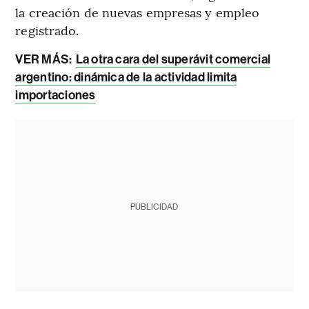
la creación de nuevas empresas y empleo
registrado.
VER MÁS:
La otra cara del superávit comercial
argentino: dinámica de la actividad limita
importaciones
PUBLICIDAD