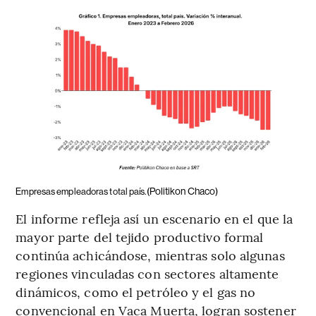
(Politikon Chaco)
Empresas empleadoras total país.
El informe refleja así un escenario en el que la
mayor parte del tejido productivo formal
continúa achicándose, mientras solo algunas
regiones vinculadas con sectores altamente
dinámicos, como el petróleo y el gas no
convencional en Vaca Muerta, logran sostener