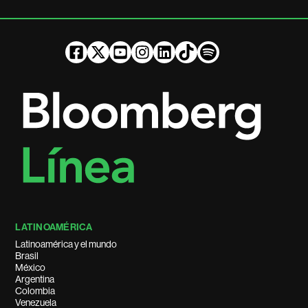
LATINOAMÉRICA
Latinoamérica y el mundo
Brasil
México
Argentina
Colombia
Venezuela