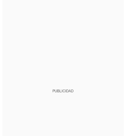
PUBLICIDAD