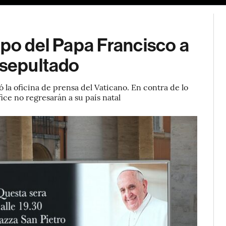
rpo del Papa Francisco a
 sepultado
mó la oficina de prensa del Vaticano. En contra de lo
ice no regresarán a su país natal