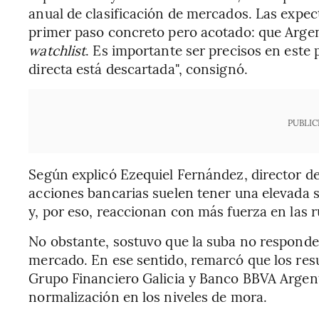
anual de clasificación de mercados. Las expe
primer paso concreto pero acotado: que Argen
watchlist
. Es importante ser precisos en este 
directa está descartada", consignó.
PUBLIC
Según explicó Ezequiel Fernández, director d
acciones bancarias suelen tener una elevada 
y, por eso, reaccionan con más fuerza en las 
No obstante, sostuvo que la suba no responde
mercado. En ese sentido, remarcó que los res
Grupo Financiero Galicia y Banco BBVA Argen
normalización en los niveles de mora.