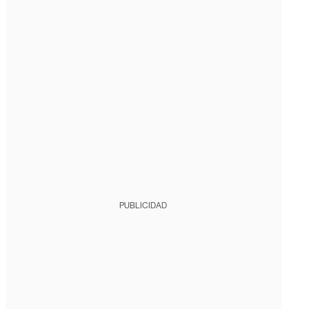
PUBLICIDAD