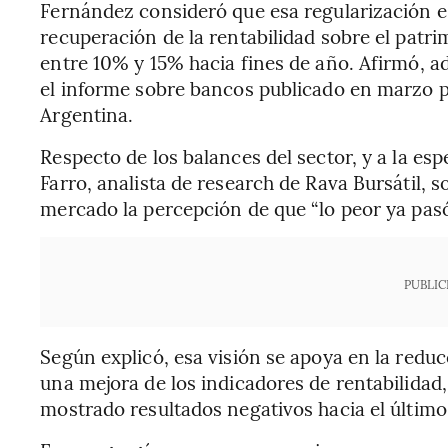
Fernández consideró que esa regularización es
recuperación de la rentabilidad sobre el patr
entre 10% y 15% hacia fines de año. Afirmó, a
el informe sobre bancos publicado en marzo p
Argentina.
Respecto de los balances del sector, y a la es
Farro, analista de research de Rava Bursátil, 
mercado la percepción de que “lo peor ya pasó
PUBLIC
Según explicó, esa visión se apoya en la reduc
una mejora de los indicadores de rentabilidad
mostrado resultados negativos hacia el último