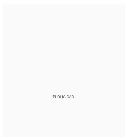
PUBLICIDAD