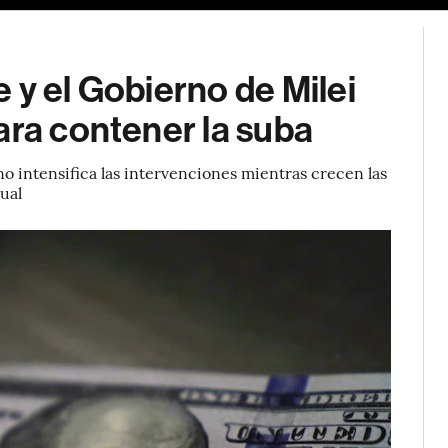
 y el Gobierno de Milei
ara contener la suba
erno intensifica las intervenciones mientras crecen las
ual