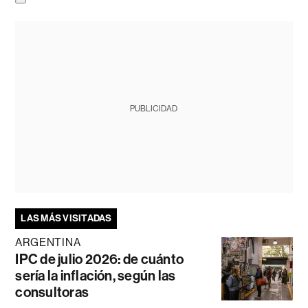
PUBLICIDAD
LAS MÁS VISITADAS
ARGENTINA
IPC de julio 2026: de cuánto
sería la inflación, según las
consultoras