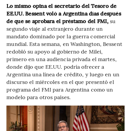
Lo mismo opina el secretario del Tesoro de
EE.UU. Bessent voló a Argentina días después
de que se aprobara el préstamo del FMI,
su
segundo viaje al extranjero durante un
mandato dominado por la guerra comercial
mundial. Esta semana, en Washington, Bessent
redobló su apoyo al gobierno de Milei,
primero en una audiencia privada el martes,
donde dijo que EE.UU. podría ofrecer a
Argentina una línea de crédito, y luego en un
discurso el miércoles en el que presentó el
programa del FMI para Argentina como un
modelo para otros países.