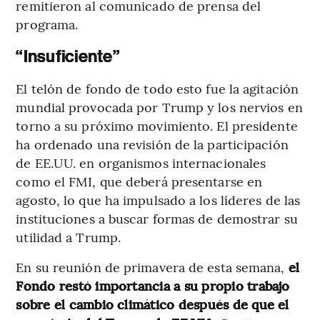
remitieron al comunicado de prensa del
programa.
“Insuficiente”
El telón de fondo de todo esto fue la agitación
mundial provocada por Trump y los nervios en
torno a su próximo movimiento. El presidente
ha ordenado una revisión de la participación
de EE.UU. en organismos internacionales
como el FMI, que deberá presentarse en
agosto, lo que ha impulsado a los líderes de las
instituciones a buscar formas de demostrar su
utilidad a Trump.
En su reunión de primavera de esta semana,
el
Fondo restó importancia a su propio trabajo
sobre el cambio climático después de que el