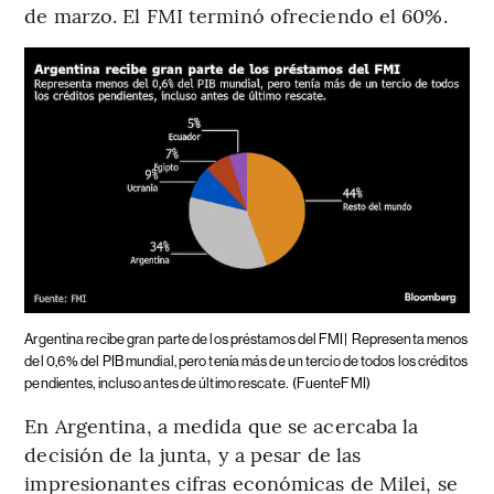
de marzo. El FMI terminó ofreciendo el 60%.
Argentina recibe gran parte de los préstamos del FMI|
Representa menos
del 0,6% del PIB mundial, pero tenía más de un tercio de todos los créditos
pendientes, incluso antes de último rescate.
(FuenteFMI)
En Argentina, a medida que se acercaba la
decisión de la junta, y a pesar de las
impresionantes cifras económicas de Milei, se