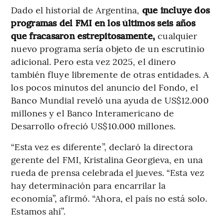
Dado el historial de Argentina,
que incluye dos
programas del FMI en los últimos seis años
que fracasaron estrepitosamente,
cualquier
nuevo programa sería objeto de un escrutinio
adicional. Pero esta vez 2025, el dinero
también fluye libremente de otras entidades. A
los pocos minutos del anuncio del Fondo, el
Banco Mundial reveló una ayuda de US$12.000
millones y el Banco Interamericano de
Desarrollo ofreció US$10.000 millones.
“Esta vez es diferente”, declaró la directora
gerente del FMI, Kristalina Georgieva, en una
rueda de prensa celebrada el jueves. “Esta vez
hay determinación para encarrilar la
economía”, afirmó. “Ahora, el país no está solo.
Estamos ahí”.