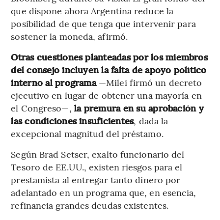
que dispone ahora Argentina reduce la
posibilidad de que tenga que intervenir para
sostener la moneda, afirmó.
Otras cuestiones planteadas por los miembros
del consejo incluyen la falta de apoyo político
interno al programa
—Milei firmó un decreto
ejecutivo en lugar de obtener una mayoría en
el Congreso—,
la premura en su aprobación y
las condiciones insuficientes
, dada la
excepcional magnitud del préstamo.
Según Brad Setser, exalto funcionario del
Tesoro de EE.UU., existen riesgos para el
prestamista al entregar tanto dinero por
adelantado en un programa que, en esencia,
refinancia grandes deudas existentes.