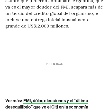
asunto que pidieron anonimato. Argentina, que
ya es el mayor deudor del FMI, acapara más de
un tercio del crédito global del organismo, e
incluye una entrega inicial inusualmente
grande de US$12.000 millones.
PUBLICIDAD
Ver más:
FMI, dólar, elecciones y el “último
desequilibrio” que ve el Citi en la economía