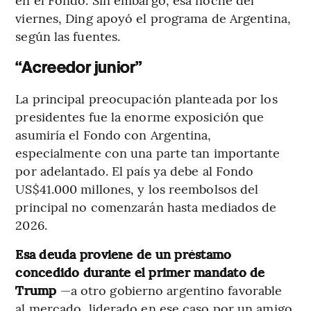
viernes, Ding apoyó el programa de Argentina,
según las fuentes.
“Acreedor junior”
La principal preocupación planteada por los
presidentes fue la enorme exposición que
asumiría el Fondo con Argentina,
especialmente con una parte tan importante
por adelantado. El país ya debe al Fondo
US$41.000 millones, y los reembolsos del
principal no comenzarán hasta mediados de
2026.
Esa deuda proviene de un préstamo
concedido durante el primer mandato de
Trump
—a otro gobierno argentino favorable
al mercado, liderado en ese caso por un amigo