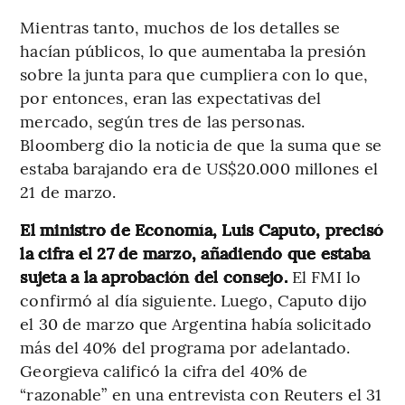
Mientras tanto, muchos de los detalles se
hacían públicos, lo que aumentaba la presión
sobre la junta para que cumpliera con lo que,
por entonces, eran las expectativas del
mercado, según tres de las personas.
Bloomberg dio la noticia de que la suma que se
estaba barajando era de US$20.000 millones el
21 de marzo.
El ministro de Economía, Luis Caputo, precisó
la cifra el 27 de marzo, añadiendo que estaba
sujeta a la aprobación del consejo.
El FMI lo
confirmó al día siguiente. Luego, Caputo dijo
el 30 de marzo que Argentina había solicitado
más del 40% del programa por adelantado.
Georgieva calificó la cifra del 40% de
“razonable” en una entrevista con Reuters el 31