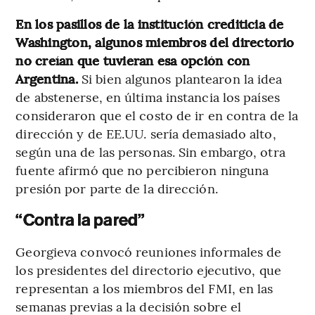
En los pasillos de la institución crediticia de
Washington, algunos miembros del directorio
no creían que tuvieran esa opción con
Argentina.
Si bien algunos plantearon la idea
de abstenerse, en última instancia los países
consideraron que el costo de ir en contra de la
dirección y de EE.UU. sería demasiado alto,
según una de las personas. Sin embargo, otra
fuente afirmó que no percibieron ninguna
presión por parte de la dirección.
“Contra la pared”
Georgieva convocó reuniones informales de
los presidentes del directorio ejecutivo, que
representan a los miembros del FMI, en las
semanas previas a la decisión sobre el