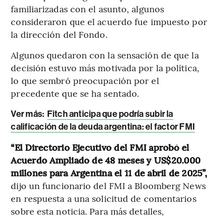
familiarizadas con el asunto, algunos
consideraron que el acuerdo fue impuesto por
la dirección del Fondo.
Algunos quedaron con la sensación de que la
decisión estuvo más motivada por la política,
lo que sembró preocupación por el
precedente que se ha sentado.
Ver más:
Fitch anticipa que podría subir la
calificación de la deuda argentina: el factor FMI
“El Directorio Ejecutivo del FMI aprobó el
Acuerdo Ampliado de 48 meses y US$20.000
millones para Argentina el 11 de abril de 2025”,
dijo un funcionario del FMI a Bloomberg News
en respuesta a una solicitud de comentarios
sobre esta noticia. Para más detalles,