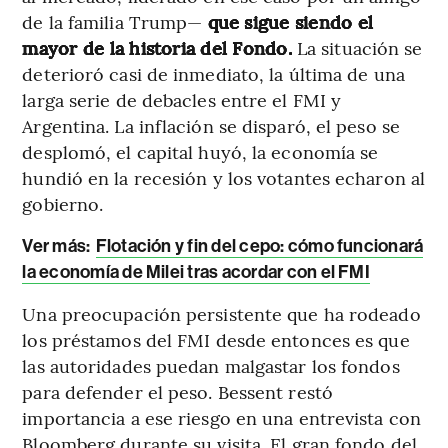
de la familia Trump—
que sigue siendo el
mayor de la historia del Fondo.
La situación se
deterioró casi de inmediato, la última de una
larga serie de debacles entre el FMI y
Argentina. La inflación se disparó, el peso se
desplomó, el capital huyó, la economía se
hundió en la recesión y los votantes echaron al
gobierno.
Ver más:
Flotación y fin del cepo: cómo funcionará
la economía de Milei tras acordar con el FMI
Una preocupación persistente que ha rodeado
los préstamos del FMI desde entonces es que
las autoridades puedan malgastar los fondos
para defender el peso. Bessent restó
importancia a ese riesgo en una entrevista con
Bloomberg durante su visita. El gran fondo del