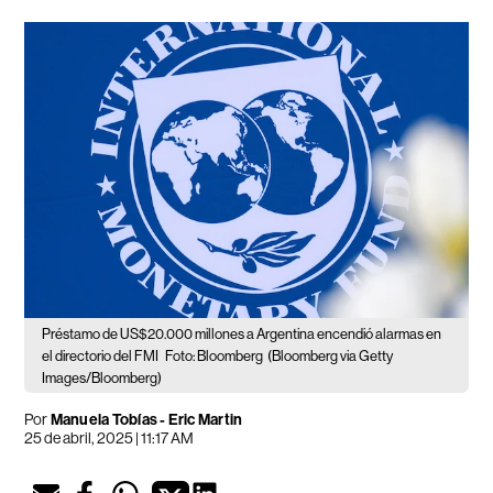
Préstamo de US$20.000 millones a Argentina encendió alarmas en
el directorio del FMI
Foto: Bloomberg
(Bloomberg via Getty
Images/Bloomberg)
Por
Manuela Tobías - Eric Martin
25 de abril, 2025 | 11:17 AM