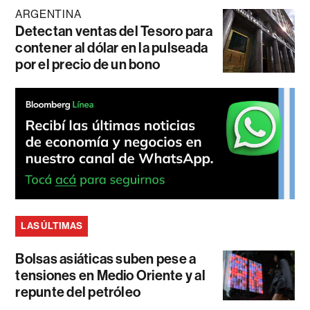
ARGENTINA
Detectan ventas del Tesoro para
contener al dólar en la pulseada
por el precio de un bono
LAS ÚLTIMAS
Bolsas asiáticas suben pese a
tensiones en Medio Oriente y al
repunte del petróleo