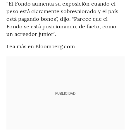
“El Fondo aumenta su exposición cuando el
peso está claramente sobrevalorado y el país
está pagando bonos”, dijo. “Parece que el
Fondo se está posicionando, de facto, como
un acreedor junior”.
Lea más en Bloomberg.com
PUBLICIDAD