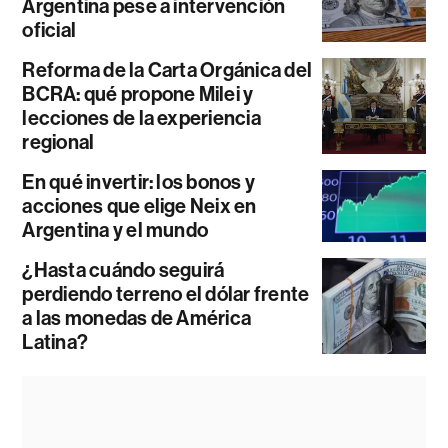
Argentina pese a intervención
oficial
Reforma de la Carta Orgánica del
BCRA: qué propone Milei y
lecciones de la experiencia
regional
En qué invertir: los bonos y
acciones que elige Neix en
Argentina y el mundo
¿Hasta cuándo seguirá
perdiendo terreno el dólar frente
a las monedas de América
Latina?