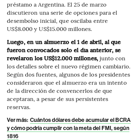
préstamo a Argentina. El 25 de marzo
discutieron una serie de opciones para el
desembolso inicial, que oscilaba entre
US$8.000 y US$15.000 millones.
Luego, en un almuerzo el 1 de abril, al que
fueron convocados solo el día anterior, se
revelaron los US$12.000 millones,
junto con
los detalles sobre el nuevo régimen cambiario.
Según dos fuentes, algunos de los presidentes
consideraron que el almuerzo era un intento
de la dirección de convencerlos de que
aceptaran, a pesar de sus persistentes
reservas.
Ver más:
Cuántos dólares debe acumular el BCRA
y cómo podría cumplir con la meta del FMI, según
1816