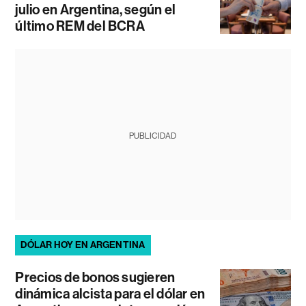
julio en Argentina, según el
último REM del BCRA
PUBLICIDAD
DÓLAR HOY EN ARGENTINA
Precios de bonos sugieren
dinámica alcista para el dólar en