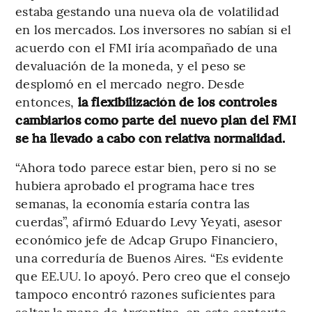
estaba gestando una nueva ola de volatilidad
en los mercados. Los inversores no sabían si el
acuerdo con el FMI iría acompañado de una
devaluación de la moneda, y el peso se
desplomó en el mercado negro. Desde
entonces,
la flexibilización de los controles
cambiarios como parte del nuevo plan del FMI
se ha llevado a cabo con relativa normalidad.
“Ahora todo parece estar bien, pero si no se
hubiera aprobado el programa hace tres
semanas, la economía estaría contra las
cuerdas”, afirmó Eduardo Levy Yeyati, asesor
económico jefe de Adcap Grupo Financiero,
una correduría de Buenos Aires. “Es evidente
que EE.UU. lo apoyó. Pero creo que el consejo
tampoco encontró razones suficientes para
soltar la mano de Argentina, en este contexto