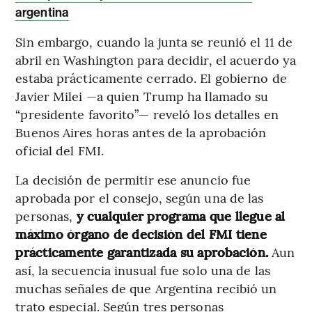
argentina
Sin embargo, cuando la junta se reunió el 11 de
abril en Washington para decidir, el acuerdo ya
estaba prácticamente cerrado. El gobierno de
Javier Milei —a quien Trump ha llamado su
“presidente favorito”— reveló los detalles en
Buenos Aires horas antes de la aprobación
oficial del FMI.
La decisión de permitir ese anuncio fue
aprobada por el consejo, según una de las
personas,
y cualquier programa que llegue al
máximo órgano de decisión del FMI tiene
prácticamente garantizada su aprobación.
Aun
así, la secuencia inusual fue solo una de las
muchas señales de que Argentina recibió un
trato especial. Según tres personas