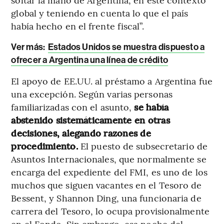
global y teniendo en cuenta lo que el país
había hecho en el frente fiscal”.
Ver más:
Estados Unidos se muestra dispuesto a
ofrecer a Argentina una línea de crédito
El apoyo de EE.UU. al préstamo a Argentina fue
una excepción. Según varias personas
familiarizadas con el asunto,
se había
abstenido sistemáticamente en otras
decisiones, alegando razones de
procedimiento.
El puesto de subsecretario de
Asuntos Internacionales, que normalmente se
encarga del expediente del FMI, es uno de los
muchos que siguen vacantes en el Tesoro de
Bessent, y Shannon Ding, una funcionaria de
carrera del Tesoro, lo ocupa provisionalmente
en el Fondo. Sin embargo, esa noche del