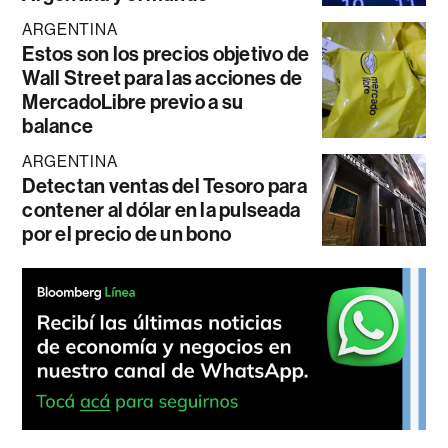
ARGENTINA
Estos son los precios objetivo de
Wall Street para las acciones de
MercadoLibre previo a su
balance
ARGENTINA
Detectan ventas del Tesoro para
contener al dólar en la pulseada
por el precio de un bono