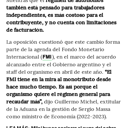
también está pensado para trabajadores
independientes, es más costoso para el
contribuyente, y no cuenta con limitaciones
de facturación.
La oposición cuestionó que este cambio forma
parte de la agenda del Fondo Monetario
Internacional (
), en el marco del acuerdo
FMI
alcanzado entre el Gobierno argentino y el
staff del organismo en abril de este año.
“El
FMI tiene en la mira al monotributo desde
hace mucho tiempo. Es así porque el
organismo quiere el régimen general para
recaudar más”,
dijo Guillermo Michel, extitular
de la Aduana en la gestión de Sergio Massa
como ministro de Economía (2022-2023).