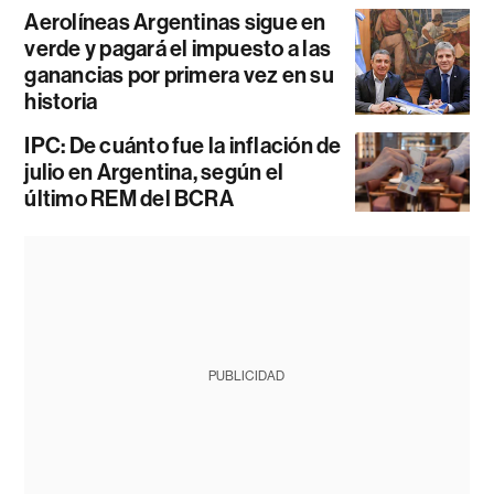
Aerolíneas Argentinas sigue en
verde y pagará el impuesto a las
ganancias por primera vez en su
historia
IPC: De cuánto fue la inflación de
julio en Argentina, según el
último REM del BCRA
PUBLICIDAD