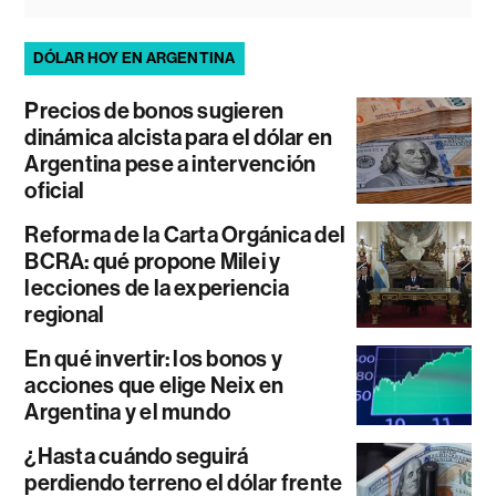
DÓLAR HOY EN ARGENTINA
Precios de bonos sugieren
dinámica alcista para el dólar en
Argentina pese a intervención
oficial
Reforma de la Carta Orgánica del
BCRA: qué propone Milei y
lecciones de la experiencia
regional
En qué invertir: los bonos y
acciones que elige Neix en
Argentina y el mundo
¿Hasta cuándo seguirá
perdiendo terreno el dólar frente