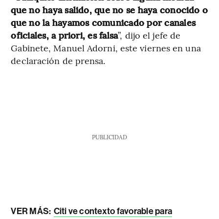
que no haya salido, que no se haya conocido o
que no la hayamos comunicado por canales
oficiales, a priori, es falsa
”, dijo el jefe de
Gabinete, Manuel Adorni, este viernes en una
declaración de prensa.
PUBLICIDAD
VER MÁS:
Citi ve contexto favorable para