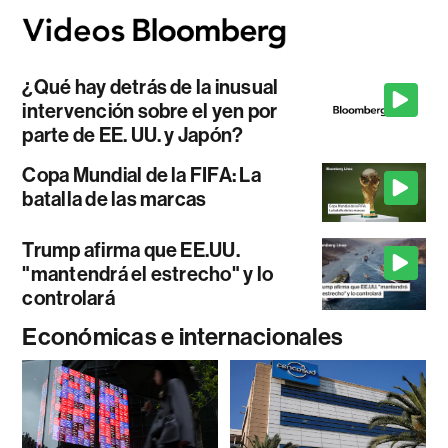
¿Qué hay detrás de la inusual
intervención sobre el yen por
parte de EE. UU. y Japón?
Copa Mundial de la FIFA: La
batalla de las marcas
Trump afirma que EE.UU.
"mantendrá el estrecho" y lo
controlará
Económicas e internacionales