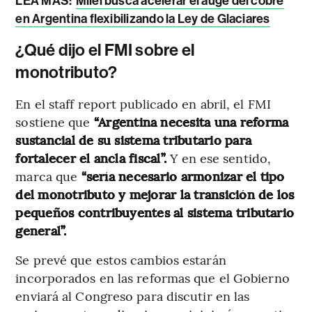
LEA MÁS:
Milei busca acelerar el auge del cobre
en Argentina flexibilizando la Ley de Glaciares
¿Qué dijo el FMI sobre el
monotributo?
En el staff report publicado en abril, el FMI
sostiene que
“Argentina necesita una reforma
sustancial de su sistema tributario para
fortalecer el ancla fiscal”.
Y en ese sentido,
marca que
“sería necesario armonizar el tipo
del monotributo y mejorar la transición de los
pequeños contribuyentes al sistema tributario
general”.
Se prevé que estos cambios estarán
incorporados en las reformas que el Gobierno
enviará al Congreso para discutir en las