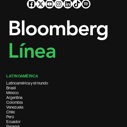
LATINOAMÉRICA
Latinoamérica y el mundo
Brasil
México
Argentina
Colombia
Venezuela
Chile
Perú
Ecuador
Panamá