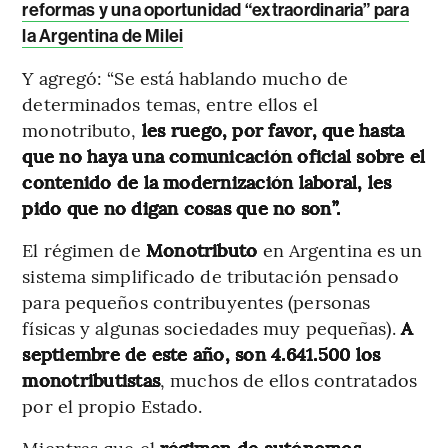
reformas y una oportunidad “extraordinaria” para
la Argentina de Milei
Y agregó: “Se está hablando mucho de
determinados temas, entre ellos el
monotributo,
les ruego, por favor, que hasta
que no haya una comunicación oficial sobre el
contenido de la modernización laboral, les
pido que no digan cosas que no son”.
El régimen de
Monotributo
en Argentina es un
sistema simplificado de tributación pensado
para pequeños contribuyentes (personas
físicas y algunas sociedades muy pequeñas).
A
septiembre de este año, son 4.641.500 los
monotributistas
, muchos de ellos contratados
por el propio Estado.
Mientras que el
régimen de autónomos