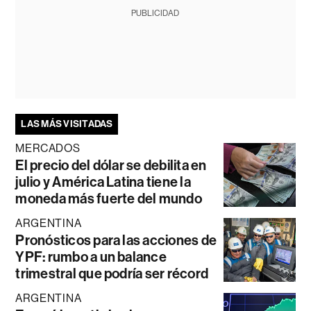
PUBLICIDAD
LAS MÁS VISITADAS
MERCADOS
El precio del dólar se debilita en
julio y América Latina tiene la
moneda más fuerte del mundo
ARGENTINA
Pronósticos para las acciones de
YPF: rumbo a un balance
trimestral que podría ser récord
ARGENTINA