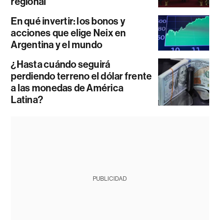
regional
En qué invertir: los bonos y
acciones que elige Neix en
Argentina y el mundo
¿Hasta cuándo seguirá
perdiendo terreno el dólar frente
a las monedas de América
Latina?
PUBLICIDAD