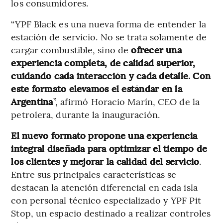
los consumidores.
“YPF Black es una nueva forma de entender la
estación de servicio. No se trata solamente de
cargar combustible, sino de
ofrecer una
experiencia completa, de calidad superior,
cuidando cada interacción y cada detalle. Con
este formato elevamos el estándar en la
Argentina
”, afirmó Horacio Marín, CEO de la
petrolera, durante la inauguración.
El nuevo formato propone una experiencia
integral diseñada para optimizar el tiempo de
los clientes y mejorar la calidad del servicio
.
Entre sus principales características se
destacan la atención diferencial en cada isla
con personal técnico especializado y YPF Pit
Stop, un espacio destinado a realizar controles