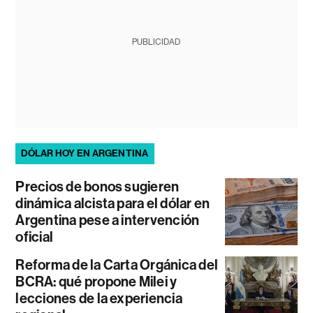
PUBLICIDAD
DÓLAR HOY EN ARGENTINA
Precios de bonos sugieren
dinámica alcista para el dólar en
Argentina pese a intervención
oficial
Reforma de la Carta Orgánica del
BCRA: qué propone Milei y
lecciones de la experiencia