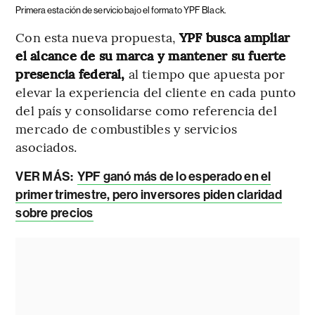
Primera estación de servicio bajo el formato YPF Black.
Con esta nueva propuesta,
YPF busca ampliar
el alcance de su marca y mantener su fuerte
presencia federal,
al tiempo que apuesta por
elevar la experiencia del cliente en cada punto
del país y consolidarse como referencia del
mercado de combustibles y servicios
asociados.
VER MÁS:
YPF ganó más de lo esperado en el
primer trimestre, pero inversores piden claridad
sobre precios