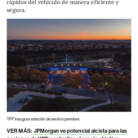
rápidos del vehículo de manera eficiente y
segura.
YPF inaugura estación de servicio premium.
VER MÁS:
JPMorgan ve potencial alcista para las