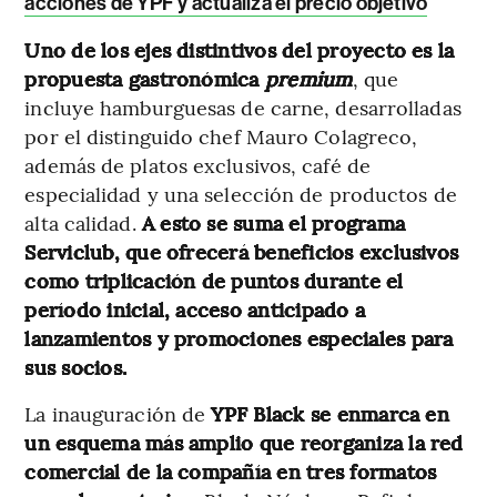
acciones de YPF y actualiza el precio objetivo
Uno de los ejes distintivos del proyecto es la
propuesta gastronómica
premium
, que
incluye hamburguesas de carne, desarrolladas
por el distinguido chef Mauro Colagreco,
además de platos exclusivos, café de
especialidad y una selección de productos de
alta calidad.
A esto se suma el programa
Serviclub, que ofrecerá beneficios exclusivos
como triplicación de puntos durante el
período inicial, acceso anticipado a
lanzamientos y promociones especiales para
sus socios.
La inauguración de
YPF Black se enmarca en
un esquema más amplio que reorganiza la red
comercial de la compañía en tres formatos