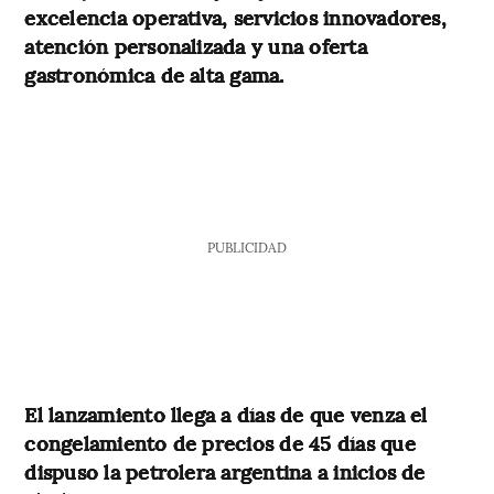
excelencia operativa, servicios innovadores,
atención personalizada y una oferta
gastronómica de alta gama.
PUBLICIDAD
El lanzamiento llega a días de que venza el
congelamiento de precios de 45 días que
dispuso la petrolera argentina a inicios de