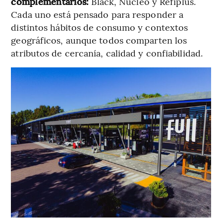
complementarios:
Black, Núcleo y Refiplus.
Cada uno está pensado para responder a
distintos hábitos de consumo y contextos
geográficos, aunque todos comparten los
atributos de cercanía, calidad y confiabilidad.