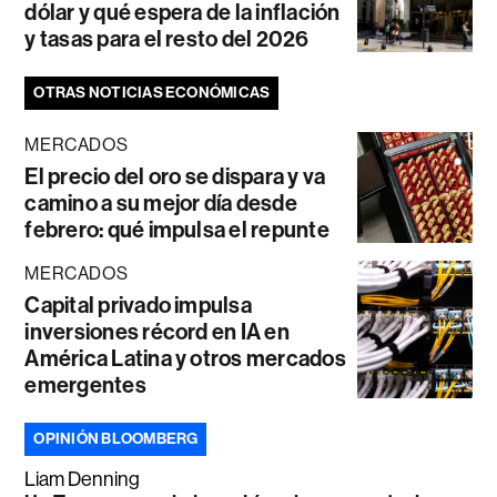
dólar y qué espera de la inflación
y tasas para el resto del 2026
OTRAS NOTICIAS ECONÓMICAS
MERCADOS
El precio del oro se dispara y va
camino a su mejor día desde
febrero: qué impulsa el repunte
MERCADOS
Capital privado impulsa
inversiones récord en IA en
América Latina y otros mercados
emergentes
OPINIÓN BLOOMBERG
Liam Denning