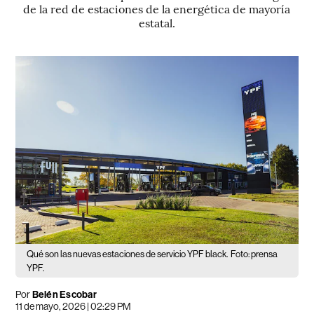
de la red de estaciones de la energética de mayoría
estatal.
Qué son las nuevas estaciones de servicio YPF black.
Foto: prensa
YPF.
Por
Belén Escobar
11 de mayo, 2026 | 02:29 PM