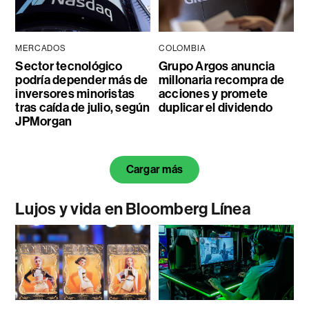
MERCADOS
COLOMBIA
Sector tecnológico
Grupo Argos anuncia
podría depender más de
millonaria recompra de
inversores minoristas
acciones y promete
tras caída de julio, según
duplicar el dividendo
JPMorgan
Cargar más
Lujos y vida en Bloomberg Línea