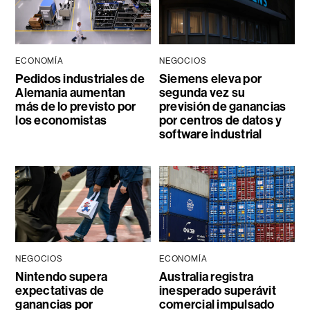
ECONOMÍA
NEGOCIOS
Pedidos industriales de
Siemens eleva por
Alemania aumentan
segunda vez su
más de lo previsto por
previsión de ganancias
los economistas
por centros de datos y
software industrial
NEGOCIOS
ECONOMÍA
Nintendo supera
Australia registra
expectativas de
inesperado superávit
ganancias por
comercial impulsado