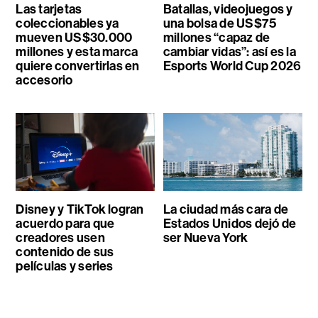
Las tarjetas
Batallas, videojuegos y
coleccionables ya
una bolsa de US$75
mueven US$30.000
millones “capaz de
millones y esta marca
cambiar vidas”: así es la
quiere convertirlas en
Esports World Cup 2026
accesorio
Disney y TikTok logran
La ciudad más cara de
acuerdo para que
Estados Unidos dejó de
creadores usen
ser Nueva York
contenido de sus
películas y series