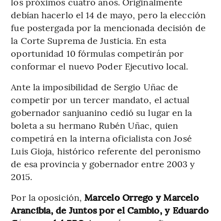
los próximos cuatro años. Originalmente
debían hacerlo el 14 de mayo, pero la elección
fue postergada por la mencionada decisión de
la Corte Suprema de Justicia. En esta
oportunidad 10 fórmulas competirán por
conformar el nuevo Poder Ejecutivo local.
Ante la imposibilidad de Sergio Uñac de
competir por un tercer mandato, el actual
gobernador sanjuanino cedió su lugar en la
boleta a su hermano Rubén Uñac, quien
competirá en la interna oficialista con José
Luis Gioja, histórico referente del peronismo
de esa provincia y gobernador entre 2003 y
2015.
Por la oposición,
Marcelo Orrego y Marcelo
Arancibia, de Juntos por el Cambio, y Eduardo