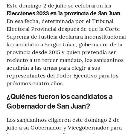
Este domingo 2 de julio se celebraron las
Elecciones 2023 en la provincia de San Juan
.
En esa fecha, determinada por el Tribunal
Electoral Provincial después de que la Corte
Suprema de Justicia declarara inconstitucional
la candidatura Sergio Uñac, gobernador de la
provincia desde 2015 y quien pretendía ser
reelecto a un tercer mandato, los sanjuaninos
acudirán a las urnas para elegir a sus
representantes del Poder Ejecutivo para los
próximos cuatro años.
¿Quiénes fueron los candidatos a
Gobernador de San Juan?
Los sanjuaninos eligieron este domingo 2 de
julio a su Gobernador y Vicegobernador para