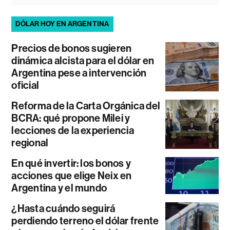
DÓLAR HOY EN ARGENTINA
Precios de bonos sugieren
dinámica alcista para el dólar en
Argentina pese a intervención
oficial
Reforma de la Carta Orgánica del
BCRA: qué propone Milei y
lecciones de la experiencia
regional
En qué invertir: los bonos y
acciones que elige Neix en
Argentina y el mundo
¿Hasta cuándo seguirá
perdiendo terreno el dólar frente