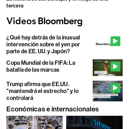
tercera
¿Qué hay detrás de la inusual
intervención sobre el yen por
parte de EE. UU. y Japón?
Copa Mundial de la FIFA: La
batalla de las marcas
Trump afirma que EE.UU.
"mantendrá el estrecho" y lo
controlará
Económicas e internacionales