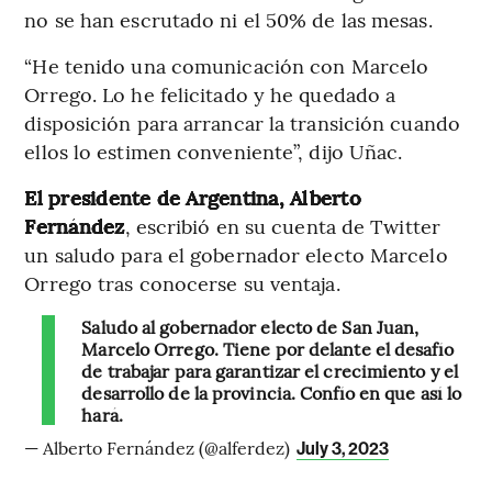
no se han escrutado ni el 50% de las mesas.
“He tenido una comunicación con Marcelo
Orrego. Lo he felicitado y he quedado a
disposición para arrancar la transición cuando
ellos lo estimen conveniente”, dijo Uñac.
El presidente de Argentina, Alberto
Fernández
, escribió en su cuenta de Twitter
un saludo para el gobernador electo Marcelo
Orrego tras conocerse su ventaja.
Saludo al gobernador electo de San Juan,
Marcelo Orrego. Tiene por delante el desafío
de trabajar para garantizar el crecimiento y el
desarrollo de la provincia. Confío en que así lo
hará.
— Alberto Fernández (@alferdez)
July 3, 2023