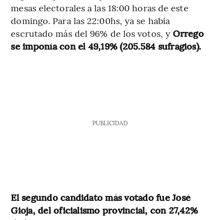
mesas electorales a las 18:00 horas de este
domingo. Para las 22:00hs, ya se había
escrutado más del 96% de los votos, y
Orrego
se imponía con el 49,19% (205.584 sufragios).
PUBLICIDAD
El segundo candidato más votado fue José
Gioja, del oficialismo provincial, con 27,42%