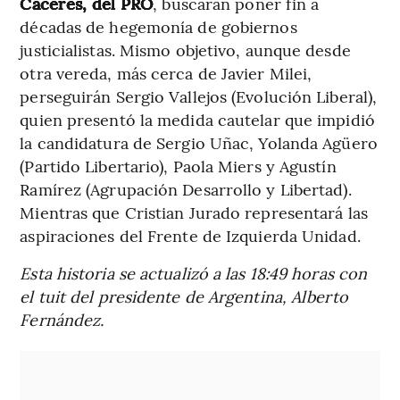
Cáceres, del PRO
, buscarán poner fin a
décadas de hegemonía de gobiernos
justicialistas. Mismo objetivo, aunque desde
otra vereda, más cerca de Javier Milei,
perseguirán Sergio Vallejos (Evolución Liberal),
quien presentó la medida cautelar que impidió
la candidatura de Sergio Uñac, Yolanda Agüero
(Partido Libertario), Paola Miers y Agustín
Ramírez (Agrupación Desarrollo y Libertad).
Mientras que Cristian Jurado representará las
aspiraciones del Frente de Izquierda Unidad.
Esta historia se actualizó a las 18:49 horas con
el tuit del presidente de Argentina, Alberto
Fernández.