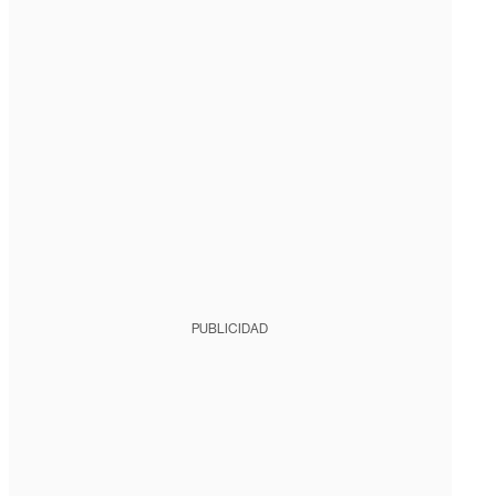
PUBLICIDAD