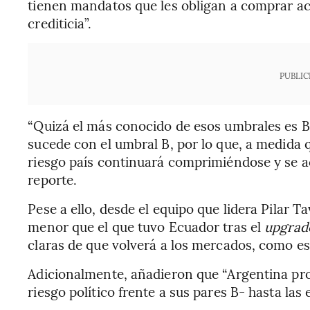
tienen mandatos que les obligan a comprar ac
crediticia”.
PUBLIC
“Quizá el más conocido de esos umbrales es B
sucede con el umbral B, por lo que, a medida q
riesgo país continuará comprimiéndose y se ace
reporte.
Pese a ello, desde el equipo que lidera Pilar T
menor que el que tuvo Ecuador tras el
upgrad
claras de que volverá a los mercados, como e
Adicionalmente, añadieron que “Argentina p
riesgo político frente a sus pares B- hasta las 