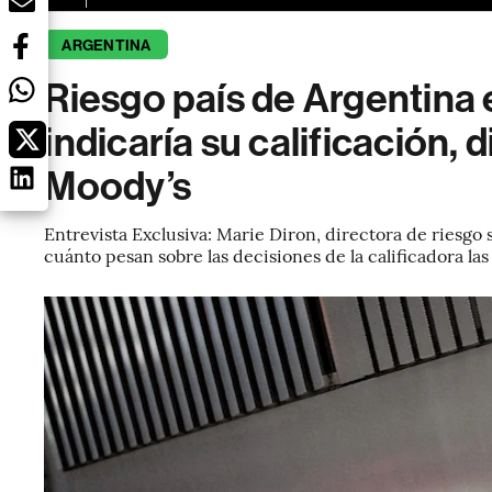
ARGENTINA
Riesgo país de Argentina 
indicaría su calificación, d
Moody’s
Entrevista Exclusiva: Marie Diron, directora de riesgo
cuánto pesan sobre las decisiones de la calificadora la