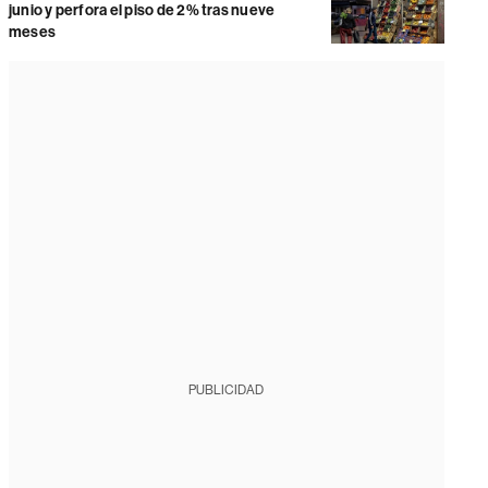
junio y perfora el piso de 2% tras nueve
meses
PUBLICIDAD