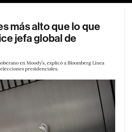
es más alto que lo que
ice jefa global de
 soberano en Moody’s, explicó a Bloomberg Línea
s elecciones presidenciales.