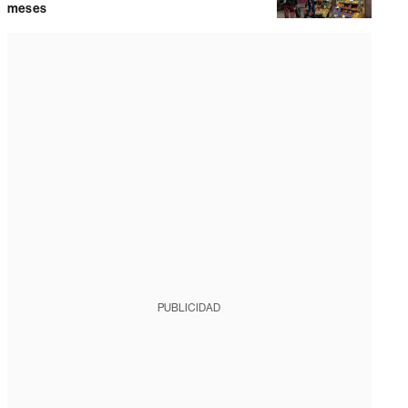
meses
PUBLICIDAD