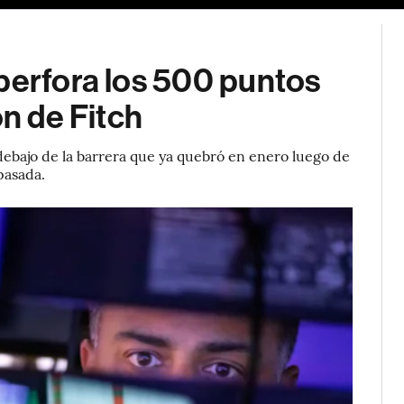
perfora los 500 puntos
ón de Fitch
ebajo de la barrera que ya quebró en enero luego de
 pasada.