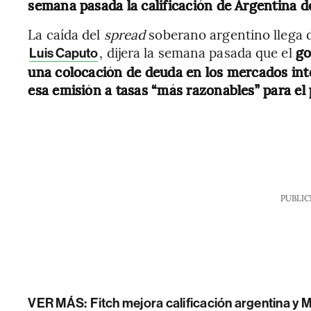
semana pasada la calificación de Argentina 
La caída del
spread
soberano argentino llega 
, dijera la semana pasada que el
go
Luis Caputo
una colocación de deuda en los mercados int
esa emisión a tasas “más razonables” para el 
PUBLIC
VER MÁS:
Fitch mejora calificación argentina y M