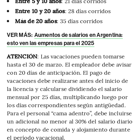
Entre 5 y 10 años
: 21 días corridos
Entre 10 y 20 años
: 28 días corridos
Más de 20 años
: 35 días corridos
VER MÁS:
Aumentos de salarios en Argentina:
esto ven las empresas para el 2025
ATENCIÓN
: Las vacaciones pueden tomarse
hasta el 30 de marzo. El empleador debe avisar
con 20 días de anticipación. El pago de
vacaciones debe realizarse antes del inicio de
la licencia y calcularse dividiendo el salario
mensual por 25 días, multiplicando luego por
los días correspondientes según antigüedad.
Para el personal “cama adentro”, debe incluirse
un adicional no menor al 30% del salario diario
en concepto de comida y alojamiento durante
el período vacacional.