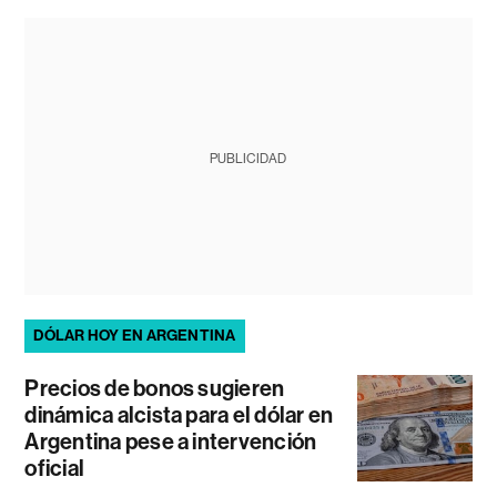
PUBLICIDAD
DÓLAR HOY EN ARGENTINA
Precios de bonos sugieren
dinámica alcista para el dólar en
Argentina pese a intervención
oficial