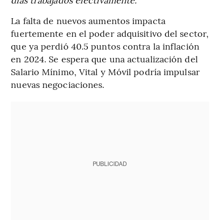
La falta de nuevos aumentos impacta
fuertemente en el poder adquisitivo del sector,
que ya perdió 40.5 puntos contra la inflación
en 2024. Se espera que una actualización del
Salario Mínimo, Vital y Móvil podría impulsar
nuevas negociaciones.
PUBLICIDAD