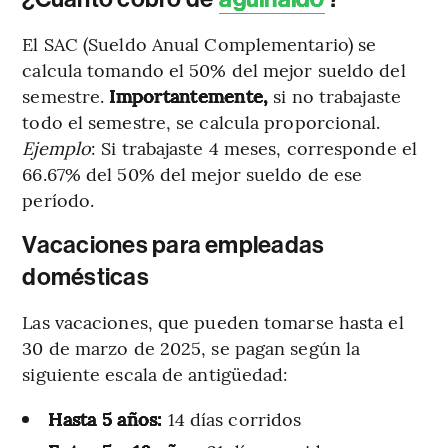
El SAC (Sueldo Anual Complementario) se
calcula tomando el 50% del mejor sueldo del
semestre.
Importantemente,
si no trabajaste
todo el semestre, se calcula proporcional.
Ejemplo
: Si trabajaste 4 meses, corresponde el
66.67% del 50% del mejor sueldo de ese
período.
Vacaciones para empleadas
domésticas
Las vacaciones, que pueden tomarse hasta el
30 de marzo de 2025, se pagan según la
siguiente escala de antigüedad:
Hasta 5 años:
14 días corridos