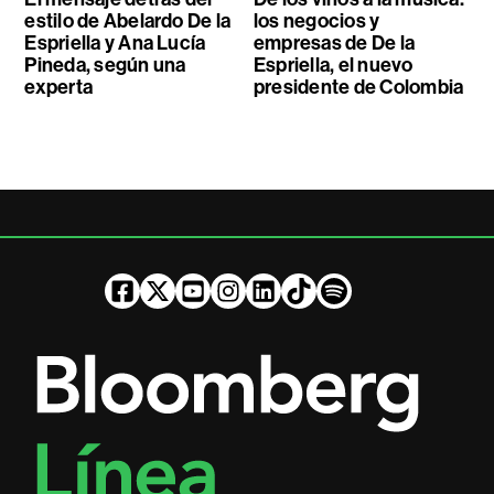
estilo de Abelardo De la
los negocios y
Espriella y Ana Lucía
empresas de De la
Pineda, según una
Espriella, el nuevo
experta
presidente de Colombia