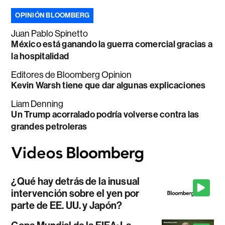
OPINIÓN BLOOMBERG
Juan Pablo Spinetto
México está ganando la guerra comercial gracias a
la hospitalidad
Editores de Bloomberg Opinion
Kevin Warsh tiene que dar algunas explicaciones
Liam Denning
Un Trump acorralado podría volverse contra las
grandes petroleras
¿Qué hay detrás de la inusual
intervención sobre el yen por
parte de EE. UU. y Japón?