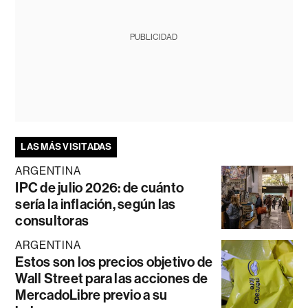
PUBLICIDAD
LAS MÁS VISITADAS
ARGENTINA
IPC de julio 2026: de cuánto
sería la inflación, según las
consultoras
ARGENTINA
Estos son los precios objetivo de
Wall Street para las acciones de
MercadoLibre previo a su