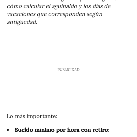
cómo calcular el aguinaldo y los días de
vacaciones que corresponden según
antigüedad.
PUBLICIDAD
Lo más importante:
Sueldo mínimo por hora con retiro
: