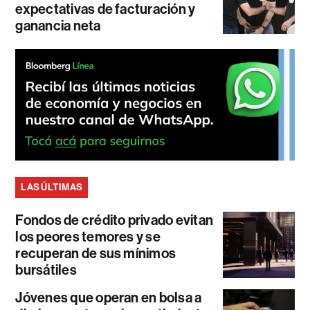
expectativas de facturación y
ganancia neta
LAS ÚLTIMAS
Fondos de crédito privado evitan
los peores temores y se
recuperan de sus mínimos
bursátiles
Jóvenes que operan en bolsa a