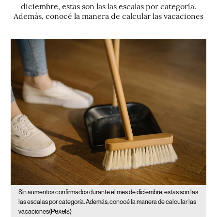
diciembre, estas son las las escalas por categoría.
Además, conocé la manera de calcular las vacaciones
Sin aumentos confirmados durante el mes de diciembre, estas son las
las escalas por categoría. Además, conocé la manera de calcular las
(Pexels)
vacaciones