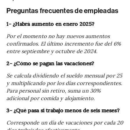
Preguntas frecuentes de empleadas
1- ¿Habrá aumento en enero 2025?
Por el momento no hay nuevos aumentos
confirmados. El último incremento fue del 6%
entre septiembre y octubre de 2024.
2- ¿Cómo se pagan las vacaciones?
Se calcula dividiendo el sueldo mensual por 25
y multiplicando por los días correspondientes.
Para personal sin retiro, suma un 30%
adicional por comida y alojamiento.
3- ¿Qué pasa si trabajo menos de seis meses?
Corresponde un día de vacaciones por cada 20
días trabajados efectivamente.