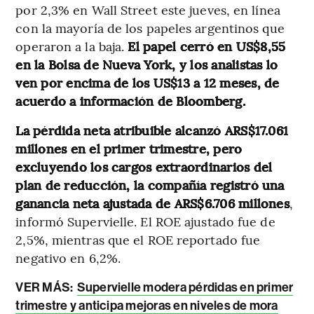
por 2,3% en Wall Street este jueves, en línea
con la mayoría de los papeles argentinos que
operaron a la baja.
El papel cerró en US$8,55
en la Bolsa de Nueva York, y los analistas lo
ven por encima de los US$13 a 12 meses, de
acuerdo a información de Bloomberg.
La pérdida neta atribuible alcanzó ARS$17.061
millones en el primer trimestre, pero
excluyendo los cargos extraordinarios del
plan de reducción, la compañía registró una
ganancia neta ajustada de ARS$6.706 millones
,
informó Supervielle. El ROE ajustado fue de
2,5%, mientras que el ROE reportado fue
negativo en 6,2%.
VER MÁS:
Supervielle modera pérdidas en primer
trimestre y anticipa mejoras en niveles de mora