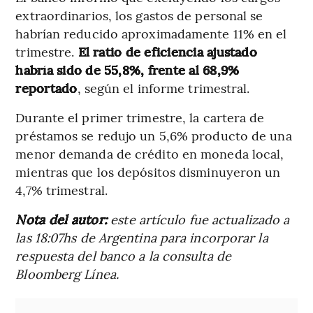
extraordinarios, los gastos de personal se
habrían reducido aproximadamente 11% en el
trimestre.
El ratio de eficiencia ajustado
habría sido de 55,8%, frente al 68,9%
reportado
, según el informe trimestral.
Durante el primer trimestre, la cartera de
préstamos se redujo un 5,6% producto de una
menor demanda de crédito en moneda local,
mientras que los depósitos disminuyeron un
4,7% trimestral.
Nota del autor:
este artículo fue actualizado a
las 18:07hs de Argentina para incorporar la
respuesta del banco a la consulta de
Bloomberg Línea.