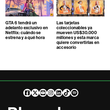
GTA 6 tendrá un
Las tarjetas
adelanto exclusivo en
coleccionables ya
Netflix: cuándo se
mueven US$30.000
estrena y a qué hora
millones y esta marca
quiere convertirlas en
accesorio