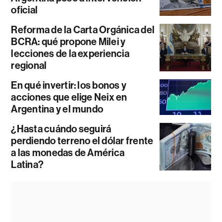
oficial
Reforma de la Carta Orgánica del
BCRA: qué propone Milei y
lecciones de la experiencia
regional
En qué invertir: los bonos y
acciones que elige Neix en
Argentina y el mundo
¿Hasta cuándo seguirá
perdiendo terreno el dólar frente
a las monedas de América
Latina?