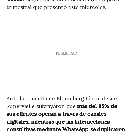
trimestral que presentó este miércoles.
PUBLICIDAD
Ante la consulta de Bloomberg Línea, desde
Supervielle subrayaron que
más del 85% de
sus clientes operan a través de canales
digitales, mientras que las interacciones
consultivas mediante WhatsApp se duplicaron