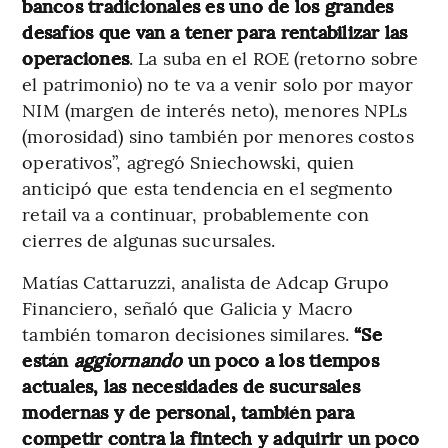
bancos tradicionales es uno de los grandes
desafíos que van a tener para rentabilizar las
operaciones
. La suba en el ROE (retorno sobre
el patrimonio) no te va a venir solo por mayor
NIM (margen de interés neto), menores NPLs
(morosidad) sino también por menores costos
operativos”, agregó Sniechowski, quien
anticipó que esta tendencia en el segmento
retail va a continuar, probablemente con
cierres de algunas sucursales.
Matías Cattaruzzi, analista de Adcap Grupo
Financiero, señaló que Galicia y Macro
también tomaron decisiones similares.
“Se
están
aggiornando
un poco a los tiempos
actuales, las necesidades de sucursales
modernas y de personal, también para
competir contra la fintech y adquirir un poco