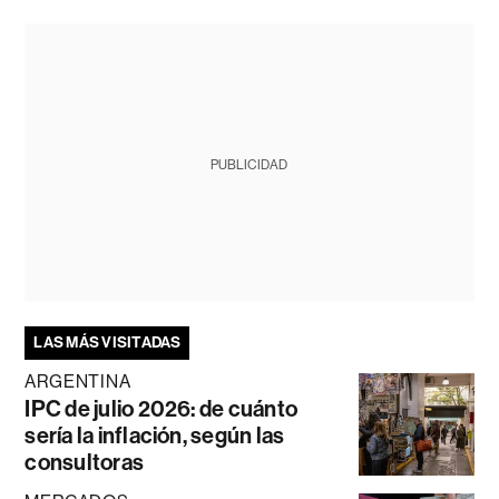
PUBLICIDAD
LAS MÁS VISITADAS
ARGENTINA
IPC de julio 2026: de cuánto
sería la inflación, según las
consultoras