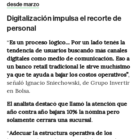
desde marzo
Digitalización impulsa el recorte de
personal
“
Es un proceso lógico... Por un lado tenés la
tendencia de usuarios buscando más canales
digitales como medio de comunicación. Eso a
un banco retail tradicional le sirve muchísimo
ya que te ayuda a bajar los costos operativos”
,
señaló Ignacio Sniechowski, de Grupo Invertir
en Bolsa.
El analista destacó que llamó la atención que
año contra año bajara 10% la nómina pero
solamente cerrara una sucursal
.
“
Adecuar la estructura operativa de los