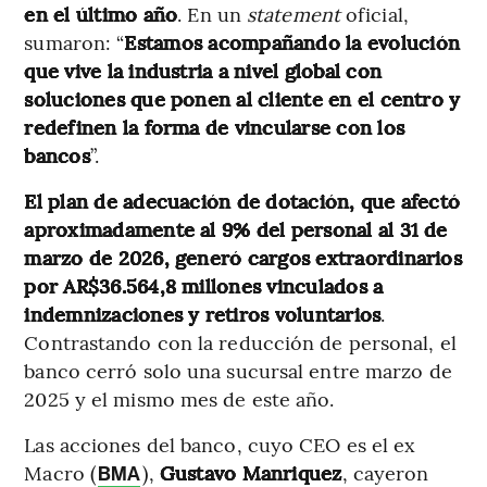
en el último año
. En un
statement
oficial,
sumaron: “
Estamos acompañando la evolución
que vive la industria a nivel global con
soluciones que ponen al cliente en el centro y
redefinen la forma de vincularse con los
bancos
”.
El plan de adecuación de dotación, que afectó
aproximadamente al 9% del personal al 31 de
marzo de 2026, generó cargos extraordinarios
por AR$36.564,8 millones vinculados a
indemnizaciones y retiros voluntarios
.
Contrastando con la reducción de personal, el
banco cerró solo una sucursal entre marzo de
2025 y el mismo mes de este año.
Las acciones del banco, cuyo CEO es el ex
Macro (
),
Gustavo
Manriquez
, cayeron
BMA