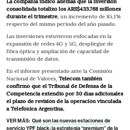
La compañía indicó además que la inversión
consolidada totalizó los ARS$433.768 millones
durante el trimestre
, un incremento de 85,1%
respecto del mismo período del año pasado.
Las inversiones estuvieron enfocadas en la
expansión de redes 4G y 5G, despliegue de
fibra óptica y ampliación de capacidad de
transmisión de datos.
En el informe presentado ante la Comisión
Nacional de Valores,
Telecom también
confirmó que el Tribunal de Defensa de la
Competencia extendió por 30 días adicionales
el plazo de revisión de la operación vinculada
a Telefónica Argentina.
VER MÁS:
Qué son las nuevas estaciones de
servicio YPF black: la estrategia “premium” de la