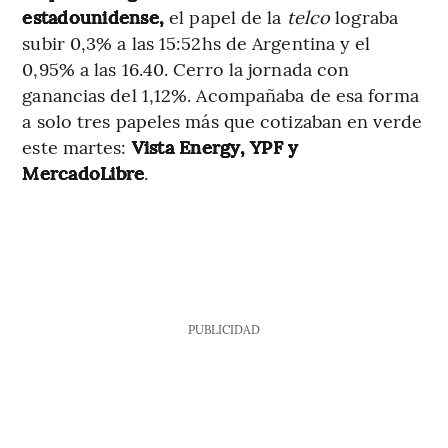
estadounidense,
el papel de la
telco
lograba
subir 0,3% a las 15:52hs de Argentina y el
0,95% a las 16.40. Cerro la jornada con
ganancias del 1,12%. Acompañaba de esa forma
a solo tres papeles más que cotizaban en verde
este martes:
Vista Energy, YPF y
MercadoLibre
.
PUBLICIDAD