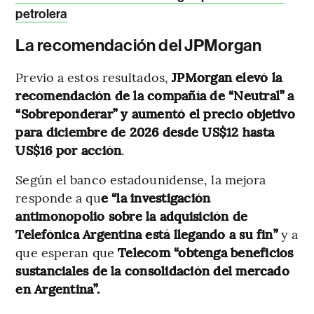
petrolera
La recomendación del JPMorgan
Previo a estos resultados,
JPMorgan elevó la
recomendación de la compañía de “Neutral” a
“Sobreponderar” y aumentó el precio objetivo
para diciembre de 2026 desde US$12 hasta
US$16 por acción
.
Según el banco estadounidense, la mejora
responde a qu
e “la investigación
antimonopolio sobre la adquisición de
Telefónica Argentina está llegando a su fin”
y a
que esperan que
Telecom “obtenga beneficios
sustanciales de la consolidación del mercado
en Argentina”.