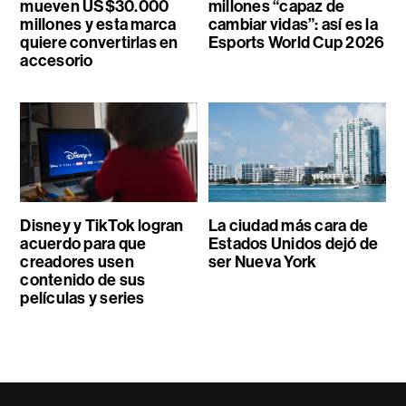
mueven US$30.000
millones “capaz de
millones y esta marca
cambiar vidas”: así es la
quiere convertirlas en
Esports World Cup 2026
accesorio
Disney y TikTok logran
La ciudad más cara de
acuerdo para que
Estados Unidos dejó de
creadores usen
ser Nueva York
contenido de sus
películas y series