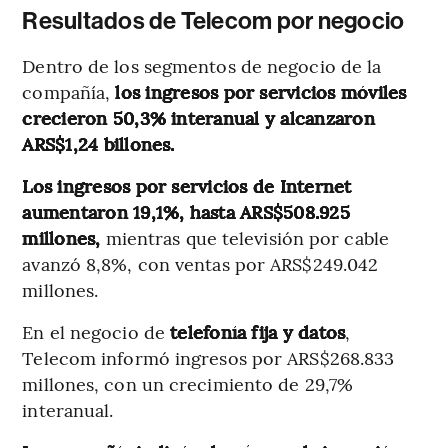
Resultados de Telecom por negocio
Dentro de los segmentos de negocio de la
compañía,
los ingresos por servicios móviles
crecieron 50,3% interanual y alcanzaron
ARS$1,24 billones.
Los ingresos por servicios de Internet
aumentaron 19,1%, hasta ARS$508.925
millones,
mientras que televisión por cable
avanzó 8,8%, con ventas por ARS$249.042
millones.
En el negocio de
telefonía fija y datos
,
Telecom informó ingresos por ARS$268.833
millones, con un crecimiento de 29,7%
interanual.