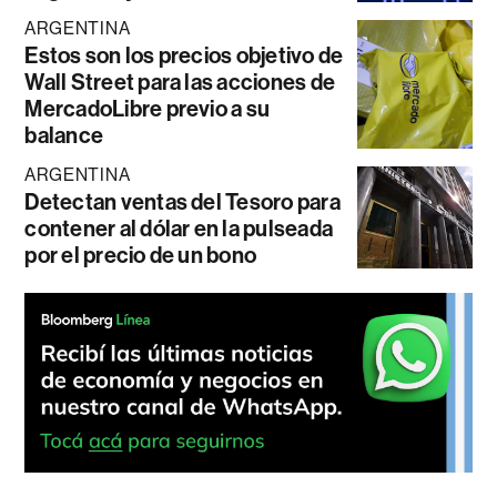
ARGENTINA
Estos son los precios objetivo de
Wall Street para las acciones de
MercadoLibre previo a su
balance
ARGENTINA
Detectan ventas del Tesoro para
contener al dólar en la pulseada
por el precio de un bono