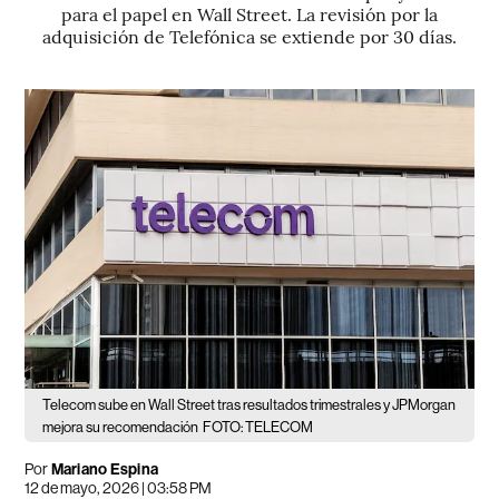
para el papel en Wall Street. La revisión por la
adquisición de Telefónica se extiende por 30 días.
Telecom sube en Wall Street tras resultados trimestrales y JPMorgan
mejora su recomendación
FOTO: TELECOM
Por
Mariano Espina
12 de mayo, 2026 | 03:58 PM