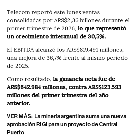
Telecom reportó este lunes ventas
consolidadas por ARS$2,36 billones durante el
primer trimestre de 2026,
lo que representó
un crecimiento interanual de 30,5%.
El EBITDA alcanzó los ARS$819.491 millones,
una mejora de 36,7% frente al mismo período
de 2025.
Como resultado,
la ganancia neta fue de
ARS$642.984 millones, contra ARS$123.593
millones del primer trimestre del año
anterior.
VER MÁS:
La minería argentina suma una nueva
aprobación RIGI para un proyecto de Central
Puerto