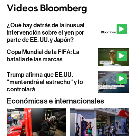
¿Qué hay detrás de la inusual
intervención sobre el yen por
parte de EE. UU. y Japón?
Copa Mundial de la FIFA: La
batalla de las marcas
Trump afirma que EE.UU.
"mantendrá el estrecho" y lo
controlará
Económicas e internacionales