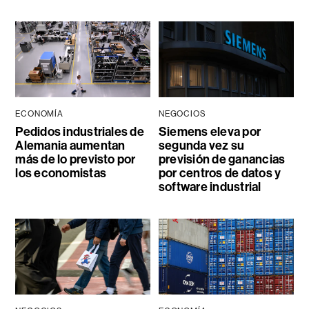
ECONOMÍA
NEGOCIOS
Pedidos industriales de
Siemens eleva por
Alemania aumentan
segunda vez su
más de lo previsto por
previsión de ganancias
los economistas
por centros de datos y
software industrial