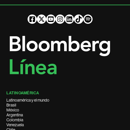
LATINOAMÉRICA
Latinoamérica y el mundo
Brasil
México
Argentina
Colombia
Venezuela
Chile